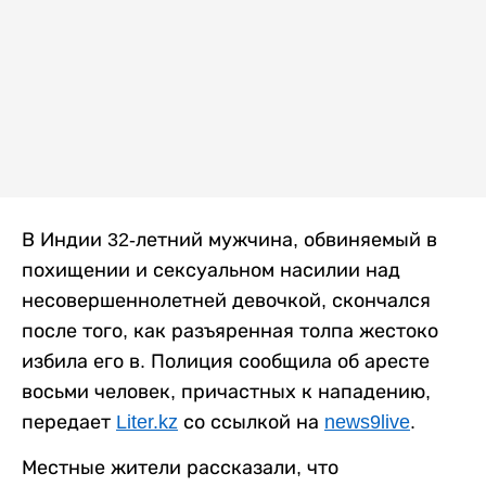
В Индии 32-летний мужчина, обвиняемый в
похищении и сексуальном насилии над
несовершеннолетней девочкой, скончался
после того, как разъяренная толпа жестоко
избила его в. Полиция сообщила об аресте
восьми человек, причастных к нападению,
передает
Liter.kz
со ссылкой на
news9live
.
Местные жители рассказали, что