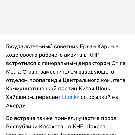
Государственный советник Ерлан Карин в
ходе своего рабочего визита в КНР
встретился с генеральным директором China
Media Group, заместителем заведующего
отделом пропаганды Центрального комитета
Коммунистической партии Китая Шэнь
Хайсюном, передает
Liter.kz
со ссылкой на
Акорду.
Во встрече также приняли участие посол
Республики Казахстан в КНР Шахрат