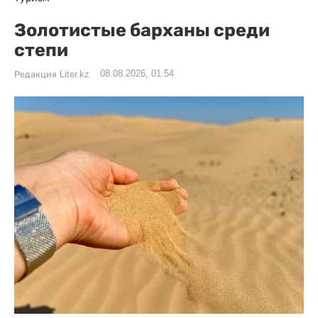
Золотистые барханы среди
степи
08.08.2026, 01:54
Редакция Liter.kz