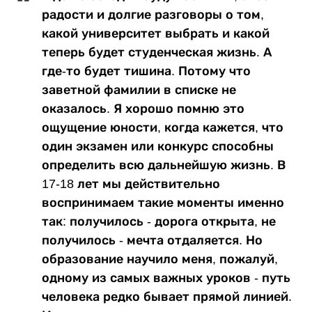
радости и долгие разговоры о том,
какой университет выбрать и какой
теперь будет студенческая жизнь. А
где-то будет тишина. Потому что
заветной фамилии в списке не
оказалось. Я хорошо помню это
ощущение юности, когда кажется, что
один экзамен или конкурс способны
определить всю дальнейшую жизнь. В
17-18 лет мы действительно
воспринимаем такие моменты именно
так: получилось - дорога открыта, не
получилось - мечта отдаляется. Но
образование научило меня, пожалуй,
одному из самых важных уроков - путь
человека редко бывает прямой линией.