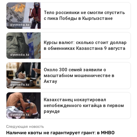
Следующая новость
Наличие квоты не гарантирует грант: в МНВО