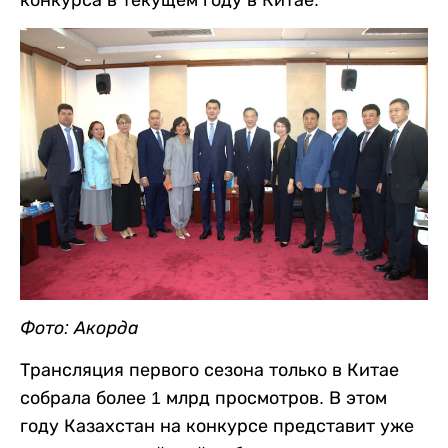
конкурса в текущем году в Китае.
Фото: Акорда
Трансляция первого сезона только в Китае
собрала более 1 млрд просмотров. В этом
году Казахстан на конкурсе представит уже