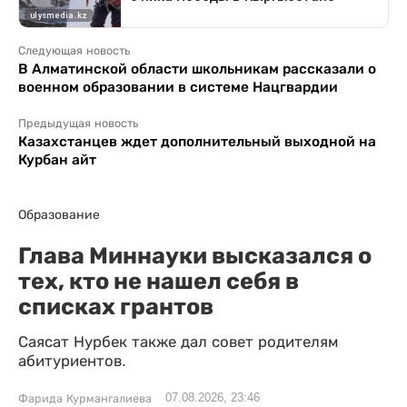
Следующая новость
В Алматинской области школьникам рассказали о
военном образовании в системе Нацгвардии
Предыдущая новость
Казахстанцев ждет дополнительный выходной на
Курбан айт
Образование
Глава Миннауки высказался о
тех, кто не нашел себя в
списках грантов
Саясат Нурбек также дал совет родителям
абитуриентов.
07.08.2026, 23:46
Фарида Курмангалиева