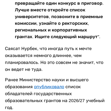
превращайте один конкурс в приговор.
Лучше вместе откройте список
университетов, позвоните в приемные
комиссии, узнайте о ректорских,
региональных и корпоративных
грантах. Ищите следующий маршрут".
Саясат Нурбек, что иногда путь к мечте
оказывается немного длиннее, чем
планировалось. Но это совсем не значит, что
он ведет не туда.
Ранее Министерство науки и высшего
образования
опубликовало
список
обладателей государственных
образовательных грантов на 2026/27 учебный
год.