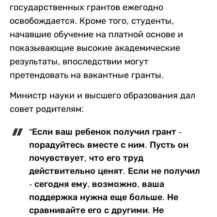
государственных грантов ежегодно
освобождается. Кроме того, студенты,
начавшие обучение на платной основе и
показывающие высокие академические
результаты, впоследствии могут
претендовать на вакантные гранты.
Министр науки и высшего образования дал
совет родителям:
"Если ваш ребенок получил грант -
порадуйтесь вместе с ним. Пусть он
почувствует, что его труд
действительно ценят. Если не получил
- сегодня ему, возможно, ваша
поддержка нужна еще больше. Не
сравнивайте его с другими. Не