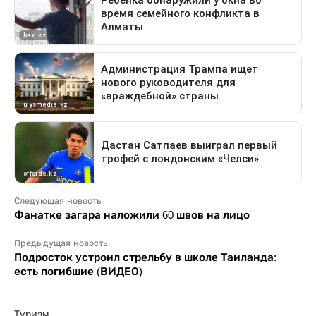
Следующая новость
Фанатке загара наложили 60 швов на лицо
Предыдущая новость
Подросток устроил стрельбу в школе Таиланда:
есть погибшие (ВИДЕО)
Туризм