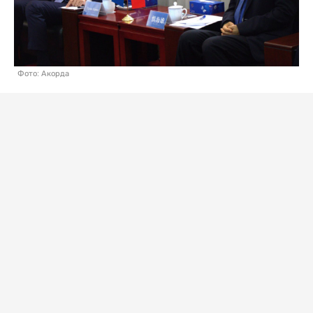
Фото: Акорда