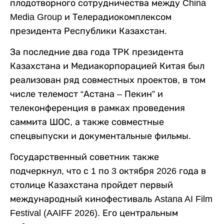
плодотворного сотрудничества между China
Media Group и Телерадиокомплексом
президента Республики Казахстан.
За последние два года ТРК президента
Казахстана и Медиакорпорацией Китая был
реализован ряд совместных проектов, в том
числе телемост “Астана – Пекин” и
телеконференция в рамках проведения
саммита ШОС, а также совместные
спецвыпуски и документальные фильмы.
Государственный советник также
подчеркнул, что с 1 по 3 октября 2026 года в
столице Казахстана пройдет первый
международный кинофестиваль Astana AI Film
Festival (AAIFF 2026). Его центральным