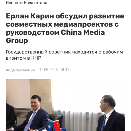
Новости Казахстана
Ерлан Карин обсудил развитие
совместных медиапроектов с
руководством China Media
Group
Государственный советник находится с рабочим
визитом в КНР.
11.05.2026, 16:47
Аида Уразалина