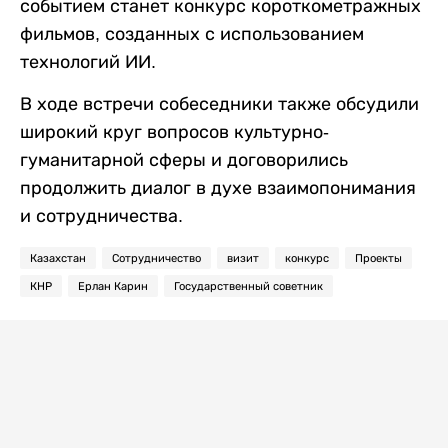
событием станет конкурс короткометражных
фильмов, созданных с использованием
технологий ИИ.
В ходе встречи собеседники также обсудили
широкий круг вопросов культурно-
гуманитарной сферы и договорились
продолжить диалог в духе взаимопонимания
и сотрудничества.
Казахстан
Сотрудничество
визит
конкурс
Проекты
КНР
Ерлан Карин
Государственный советник