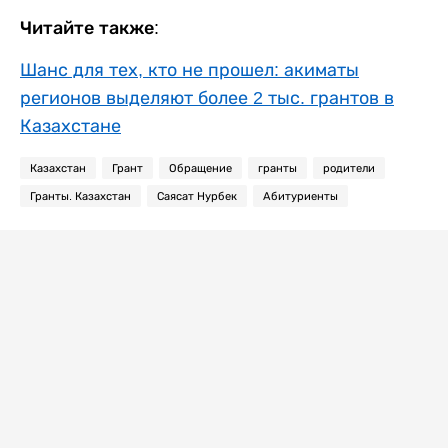
Читайте также:
Шанс для тех, кто не прошел: акиматы
регионов выделяют более 2 тыс. грантов в
Казахстане
Казахстан
Грант
Обращение
гранты
родители
Гранты. Казахстан
Саясат Нурбек
Абитуриенты