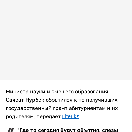
Министр науки и высшего образования
Саясат Нурбек обратился к не получивших
государственный грант абитуриентам и их
родителям, передает
Liter.kz
.
"Где-то сегодня будут объятия, слезы