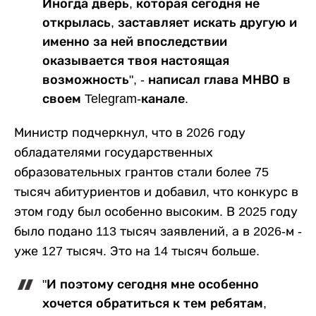
Иногда дверь, которая сегодня не
открылась, заставляет искать другую и
именно за ней впоследствии
оказывается твоя настоящая
возможность", - написал глава МНВО в
своем Telegram-канале.
Министр подчеркнул, что в 2026 году
обладателями государственных
образовательных грантов стали более 75
тысяч абитуриентов и добавил, что конкурс в
этом году был особенно высоким. В 2025 году
было подано 113 тысяч заявлений, а в 2026-м -
уже 127 тысяч. Это на 14 тысяч больше.
"И поэтому сегодня мне особенно
хочется обратиться к тем ребятам,