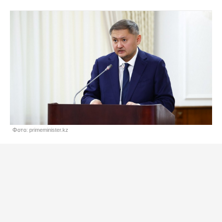
Фото: primeminister.kz