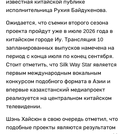
известная китайской публике
исполнительница Рухия Байдукенова.
Ожидается, что съемки второго сезона
проекта пройдут уже в июле 2026 года в
китайском городе Иу. Трансляция 10
запланированных выпусков намечена на
период с конца июля по конец сентября.
Стоит отметить, что Silk Way Star является
первым международным вокальным
конкурсом подобного формата в Азии и
впервые казахстанский медиапроект
реализуется на центральном китайском
телевидении.
Шэнь Хайсюн в свою очередь отметил, что
подобные проекты являются результатом