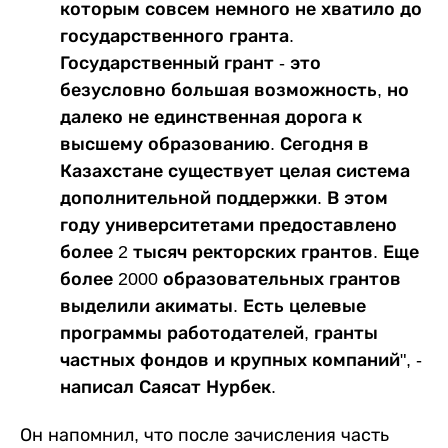
которым совсем немного не хватило до
государственного гранта.
Государственный грант - это
безусловно большая возможность, но
далеко не единственная дорога к
высшему образованию. Сегодня в
Казахстане существует целая система
дополнительной поддержки. В этом
году университетами предоставлено
более 2 тысяч ректорских грантов. Еще
более 2000 образовательных грантов
выделили акиматы. Есть целевые
программы работодателей, гранты
частных фондов и крупных компаний", -
написал Саясат Нурбек.
Он напомнил, что после зачисления часть