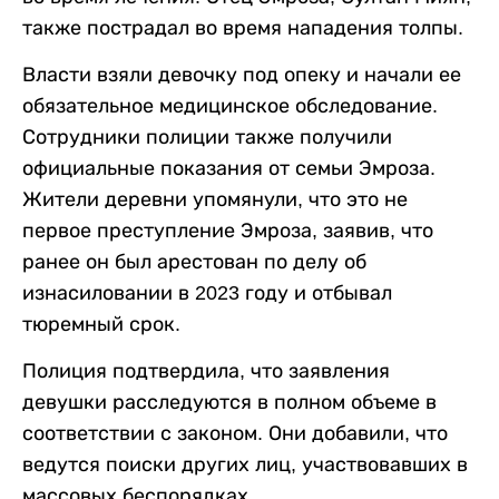
также пострадал во время нападения толпы.
Власти взяли девочку под опеку и начали ее
обязательное медицинское обследование.
Сотрудники полиции также получили
официальные показания от семьи Эмроза.
Жители деревни упомянули, что это не
первое преступление Эмроза, заявив, что
ранее он был арестован по делу об
изнасиловании в 2023 году и отбывал
тюремный срок.
Полиция подтвердила, что заявления
девушки расследуются в полном объеме в
соответствии с законом. Они добавили, что
ведутся поиски других лиц, участвовавших в
массовых беспорядках.