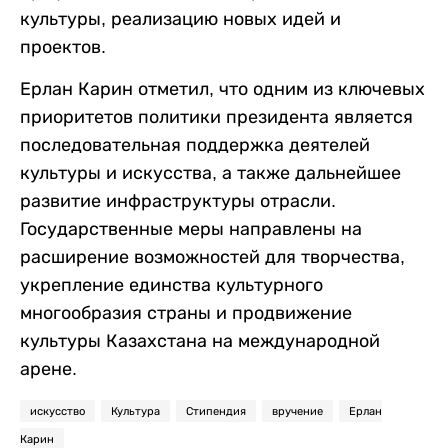
культуры, реализацию новых идей и
проектов.
Ерлан Карин отметил, что одним из ключевых
приоритетов политики президента является
последовательная поддержка деятелей
культуры и искусства, а также дальнейшее
развитие инфраструктуры отрасли.
Государственные меры направлены на
расширение возможностей для творчества,
укрепление единства культурного
многообразия страны и продвижение
культуры Казахстана на международной
арене.
искусство
Культура
Стипендия
вручение
Ерлан
Карин