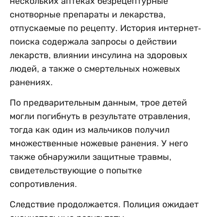
нескольких аптеках безрецептурные
снотворные препараты и лекарства,
отпускаемые по рецепту. История интернет-
поиска содержала запросы о действии
лекарств, влиянии инсулина на здоровых
людей, а также о смертельных ножевых
ранениях.
По предварительным данным, трое детей
могли погибнуть в результате отравления,
тогда как один из мальчиков получил
множественные ножевые ранения. У него
также обнаружили защитные травмы,
свидетельствующие о попытке
сопротивления.
Следствие продолжается. Полиция ожидает