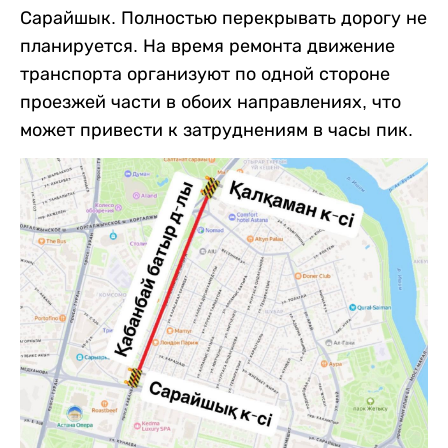
Сарайшык. Полностью перекрывать дорогу не
планируется. На время ремонта движение
транспорта организуют по одной стороне
проезжей части в обоих направлениях, что
может привести к затруднениям в часы пик.