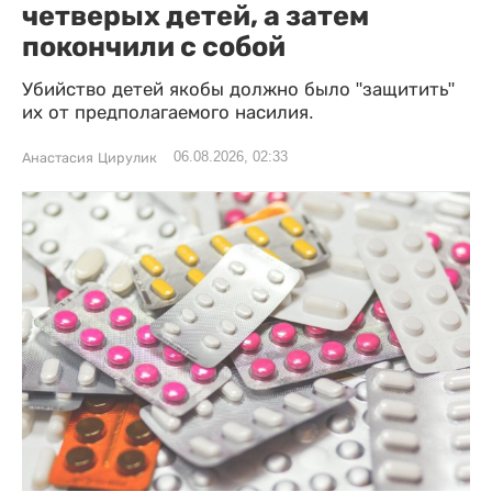
четверых детей, а затем
покончили с собой
Убийство детей якобы должно было "защитить"
их от предполагаемого насилия.
06.08.2026, 02:33
Анастасия Цирулик