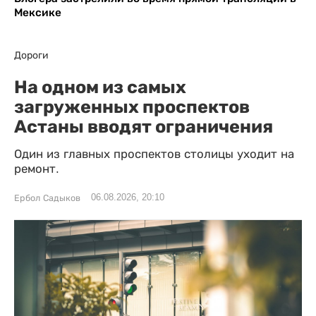
Мексике
Дороги
На одном из самых
загруженных проспектов
Астаны вводят ограничения
Один из главных проспектов столицы уходит на
ремонт.
06.08.2026, 20:10
Ербол Садыков