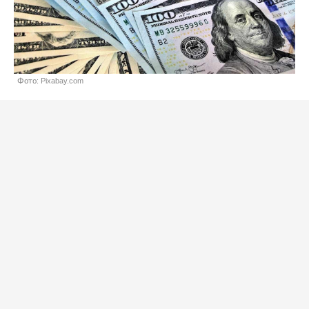
Фото: Pixabay.com