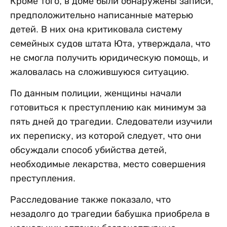
Кроме того, в доме были обнаружены записи,
предположительно написанные матерью
детей. В них она критиковала систему
семейных судов штата Юта, утверждала, что
не смогла получить юридическую помощь, и
жаловалась на сложившуюся ситуацию.
По данным полиции, женщины начали
готовиться к преступлению как минимум за
пять дней до трагедии. Следователи изучили
их переписку, из которой следует, что они
обсуждали способ убийства детей,
необходимые лекарства, место совершения
преступления.
Расследование также показало, что
незадолго до трагедии бабушка приобрела в