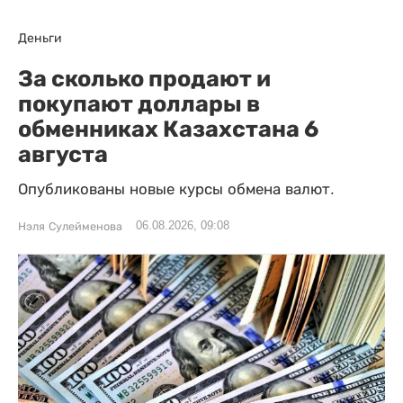
Деньги
За сколько продают и
покупают доллары в
обменниках Казахстана 6
августа
Опубликованы новые курсы обмена валют.
06.08.2026, 09:08
Нэля Сулейменова