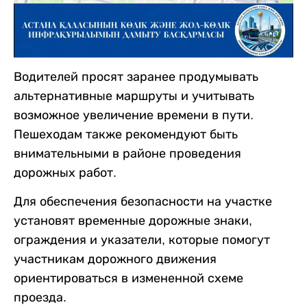
Водителей просят заранее продумывать
альтернативные маршруты и учитывать
возможное увеличение времени в пути.
Пешеходам также рекомендуют быть
внимательными в районе проведения
дорожных работ.
Для обеспечения безопасности на участке
установят временные дорожные знаки,
ограждения и указатели, которые помогут
участникам дорожного движения
ориентироваться в измененной схеме
проезда.