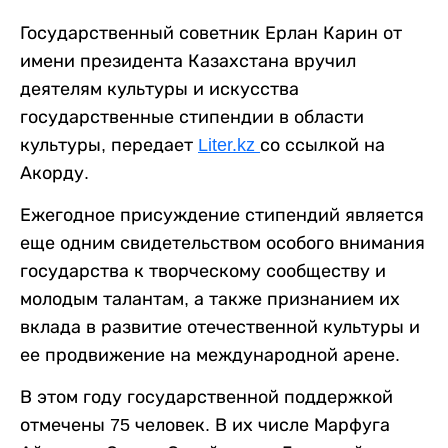
Государственный советник Ерлан Карин от
имени президента Казахстана вручил
деятелям культуры и искусства
государственные стипендии в области
культуры, передает
Liter.kz
со ссылкой на
Акорду.
Ежегодное присуждение стипендий является
еще одним свидетельством особого внимания
государства к творческому сообществу и
молодым талантам, а также признанием их
вклада в развитие отечественной культуры и
ее продвижение на международной арене.
В этом году государственной поддержкой
отмечены 75 человек. В их числе Марфуга