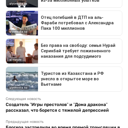
Следующая новость
Создатель "Игры престолов" и "Дома дракона"
рассказал, что борется с тяжелой депрессией
Предыдущая новость
Блогера застрелили во время прямой трансляции в