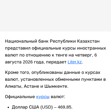
Национальный банк Республики Казахстан
представил официальные курсы иностранных
валют по отношению к тенге на четверг, 6
августа 2026 года, передает
Liter.kz
.
Кроме того, опубликованы данные о курсах
валют, установленных обменными пунктами в
Алматы, Астане и Шымкенте.
Официальные
курсы
валют:
Доллар США (USD) – 469,85.