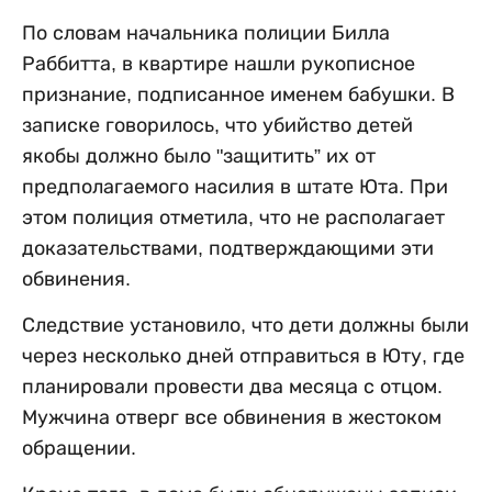
По словам начальника полиции Билла
Раббитта, в квартире нашли рукописное
признание, подписанное именем бабушки. В
записке говорилось, что убийство детей
якобы должно было "защитить” их от
предполагаемого насилия в штате Юта. При
этом полиция отметила, что не располагает
доказательствами, подтверждающими эти
обвинения.
Следствие установило, что дети должны были
через несколько дней отправиться в Юту, где
планировали провести два месяца с отцом.
Мужчина отверг все обвинения в жестоком
обращении.