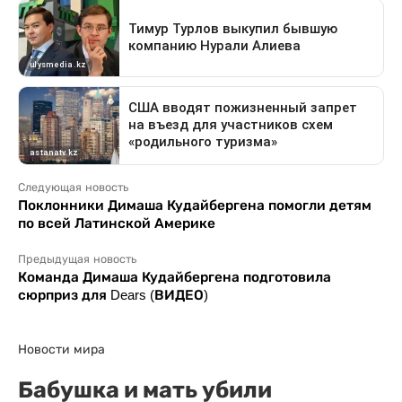
Следующая новость
Поклонники Димаша Кудайбергена помогли детям
по всей Латинской Америке
Предыдущая новость
Команда Димаша Кудайбергена подготовила
сюрприз для Dears (ВИДЕО)
Новости мира
Бабушка и мать убили