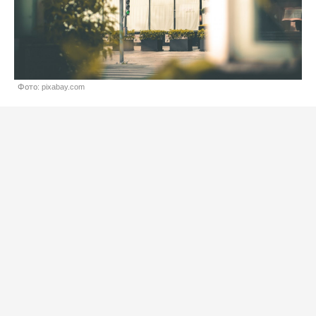
Фото: pixabay.com