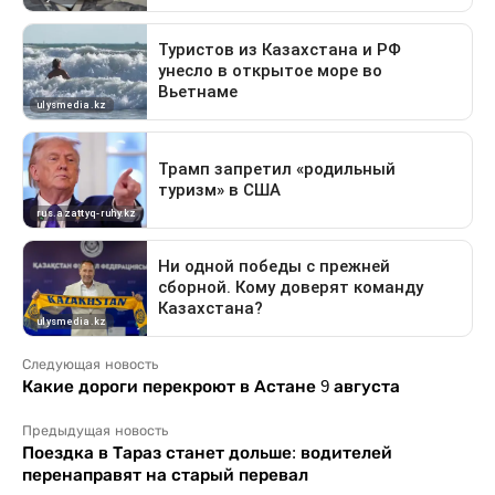
Следующая новость
Какие дороги перекроют в Астане 9 августа
Предыдущая новость
Поездка в Тараз станет дольше: водителей
перенаправят на старый перевал