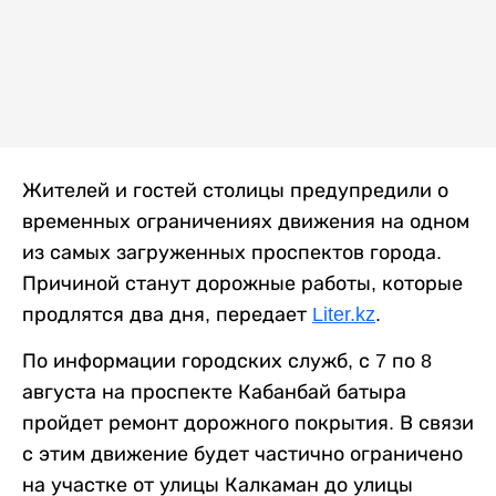
Жителей и гостей столицы предупредили о
временных ограничениях движения на одном
из самых загруженных проспектов города.
Причиной станут дорожные работы, которые
продлятся два дня, передает
Liter.kz
.
По информации городских служб, с 7 по 8
августа на проспекте Кабанбай батыра
пройдет ремонт дорожного покрытия. В связи
с этим движение будет частично ограничено
на участке от улицы Калкаман до улицы