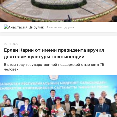
Анастасия Цирулик
06.01.2026
Ерлан Карин от имени президента вручил
деятелям культуры госстипендии
В этом году государственной поддержкой отмечены 75
человек.