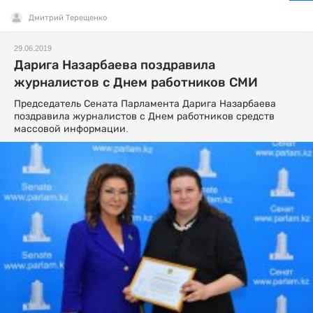
Дмитрий Терещенко
29.06.2019
Дарига Назарбаева поздравила
журналистов с Днем работников СМИ
Председатель Сената Парламента Дарига Назарбаева
поздравила журналистов с Днем работников средств
массовой информации.