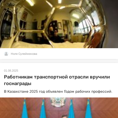
Нэля Сулейменова
01.08.2025
Работникам транспортной отрасли вручили
госнаграды
В Казахстане 2025 год объявлен Годом рабочих профессий.