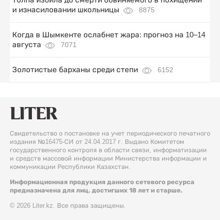
и изнасиловании школьницы
8875
Когда в Шымкенте ослабнет жара: прогноз на 10–14
августа
7071
Золотистые барханы среди степи
6152
Свидетельство о постановке на учет периодического печатного
издания №16475-СИ от 24.04.2017 г. Выдано Комитетом
государственного контроля в области связи, информатизации
и средств массовой информации Министерства информации и
коммуникации Республики Казахстан.
Информационная продукция данного сетевого ресурса
предназначена для лиц, достигших 18 лет и старше.
© 2026 Liter.kz. Все права защищены.