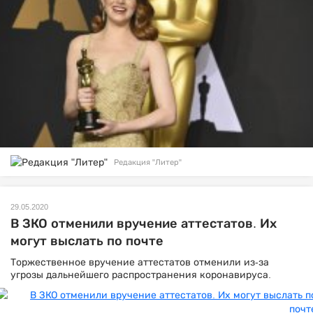
Редакция "Литер"
29.05.2020
В ЗКО отменили вручение аттестатов. Их
могут выслать по почте
Торжественное вручение аттестатов отменили из-за
угрозы дальнейшего распространения коронавируса.