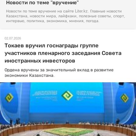
Новости по теме "вручение"
Новости по теме вручение на сайте Liter.kz. Главные новости
Казахстана, новости мира, лайфхаки, полезные советы, спорт,
интервью, политика, экономика, мнения, погода.
02.07.2026
Токаев вручил госнаграды группе
участников пленарного заседания Совета
иностранных инвесторов
Ордена вручены за значительный вклад в развитие
экономики Казахстана.