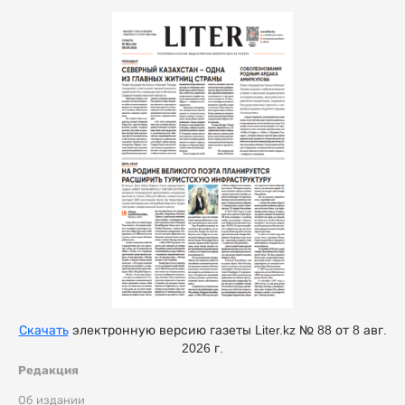
Скачать
электронную версию газеты Liter.kz № 88 от 8 авг.
2026 г.
Редакция
Об издании