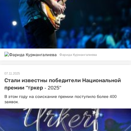
Фарида Курмангалиева
07.11.2025
Стали известны победители Национальной
премии "Үркер - 2025"
В этом году на соискание премии поступило более 400
заявок.