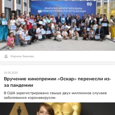
Маржан Бакиева
16.06.2020
Вручение кинопремии «Оскар» перенесли из-
за пандемии
В США зарегистрировано свыше двух миллионов случаев
заболевания коронавирусом.