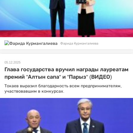
Фарида Курмангалиева
05.12.2025
Глава государства вручил награды лауреатам
премий "Алтын сапа" и "Парыз" (ВИДЕО)
Токаев выразил благодарность всем предпринимателям,
участвовавшим в конкурсах.