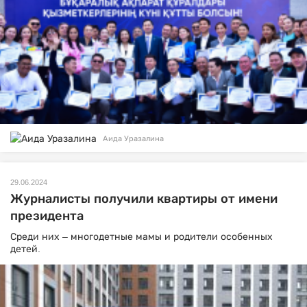
Аида Уразалина
29.06.2024
Журналисты получили квартиры от имени
президента
Среди них – многодетные мамы и родители особенных
детей.