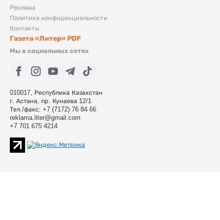
Реклама
Политика конфиденциальности
Контакты
Газета «Литер» PDF
Мы в социальных сетях
010017, Республика Казахстан
г. Астана, пр. Кунаева 12/1
Тел./факс: +7 (7172) 76 84 66
reklama.liter@gmail.com
+7 701 675 4214