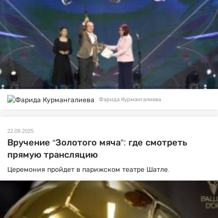
Фарида Курмангалиева
22.09.2025
Вручение “Золотого мяча”: где смотреть
прямую трансляцию
Церемония пройдет в парижском театре Шатле.