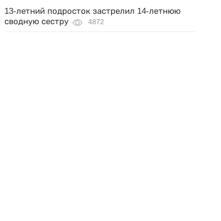
13-летний подросток застрелил 14-летнюю
сводную сестру
4872