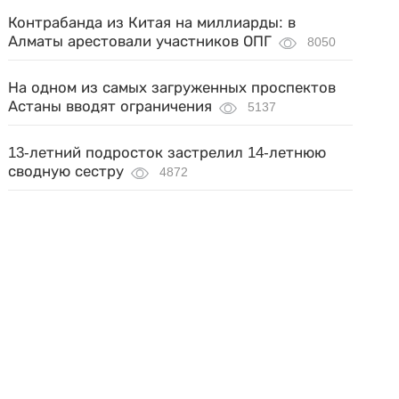
Контрабанда из Китая на миллиарды: в
Алматы арестовали участников ОПГ
8050
На одном из самых загруженных проспектов
Астаны вводят ограничения
5137
13-летний подросток застрелил 14-летнюю
сводную сестру
4872