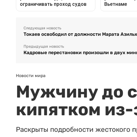
Следующая новость
Токаев освободил от должности Марата Азиль
Предыдущая новость
Кадровые перестановки произошли в двух мин
Новости мира
Мужчину до с
кипятком из-
Раскрыты подробности жестокого п