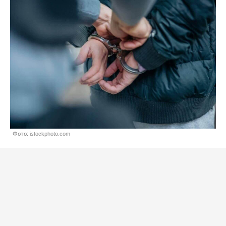
Фото: istockphoto.com