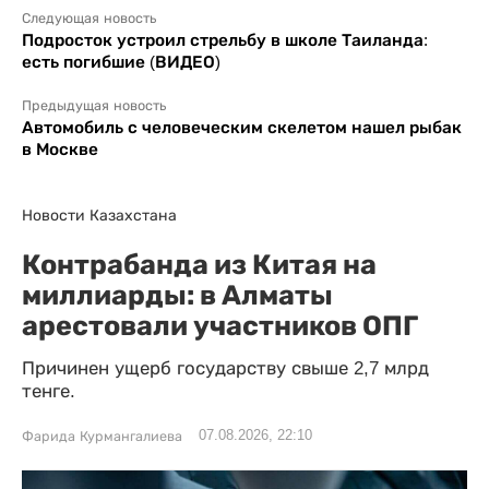
Следующая новость
Подросток устроил стрельбу в школе Таиланда:
есть погибшие (ВИДЕО)
Предыдущая новость
Автомобиль с человеческим скелетом нашел рыбак
в Москве
Новости Казахстана
Контрабанда из Китая на
миллиарды: в Алматы
арестовали участников ОПГ
Причинен ущерб государству свыше 2,7 млрд
тенге.
07.08.2026, 22:10
Фарида Курмангалиева