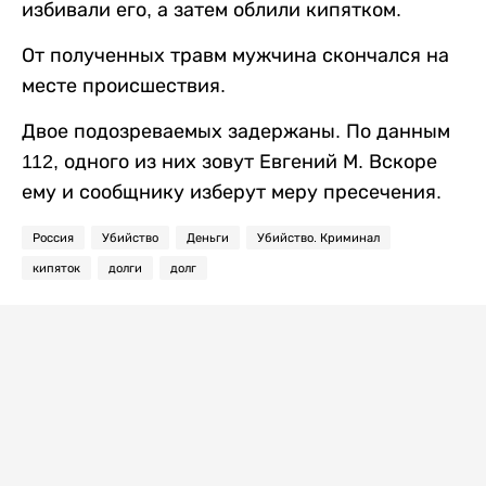
избивали его, а затем облили кипятком.
От полученных травм мужчина скончался на
месте происшествия.
Двое подозреваемых задержаны. По данным
112, одного из них зовут Евгений М. Вскоре
ему и сообщнику изберут меру пресечения.
Россия
Убийство
Деньги
Убийство. Криминал
кипяток
долги
долг