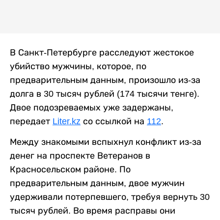
В Санкт-Петербурге расследуют жестокое
убийство мужчины, которое, по
предварительным данным, произошло из-за
долга в 30 тысяч рублей (174 тысячи тенге).
Двое подозреваемых уже задержаны,
передает
Liter.kz
со ссылкой на
112
.
Между знакомыми вспыхнул конфликт из-за
денег на проспекте Ветеранов в
Красносельском районе. По
предварительным данным, двое мужчин
удерживали потерпевшего, требуя вернуть 30
тысяч рублей. Во время расправы они