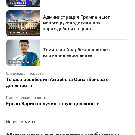
Следующая новость
Токаев освободил Амирбека Оспанбекова от
должности
Предыдущая новость
Ерлан Карин получил новую должность
Новости мира