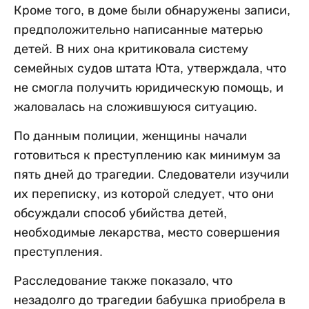
Кроме того, в доме были обнаружены записи,
предположительно написанные матерью
детей. В них она критиковала систему
семейных судов штата Юта, утверждала, что
не смогла получить юридическую помощь, и
жаловалась на сложившуюся ситуацию.
По данным полиции, женщины начали
готовиться к преступлению как минимум за
пять дней до трагедии. Следователи изучили
их переписку, из которой следует, что они
обсуждали способ убийства детей,
необходимые лекарства, место совершения
преступления.
Расследование также показало, что
незадолго до трагедии бабушка приобрела в