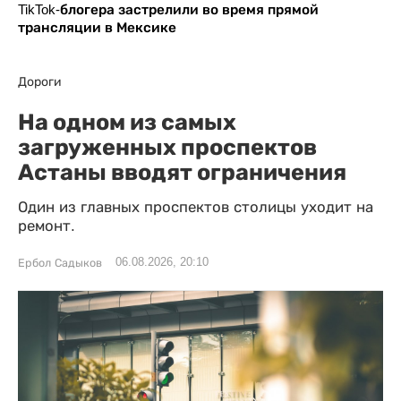
TikTok-блогера застрелили во время прямой
трансляции в Мексике
Дороги
На одном из самых
загруженных проспектов
Астаны вводят ограничения
Один из главных проспектов столицы уходит на
ремонт.
06.08.2026, 20:10
Ербол Садыков