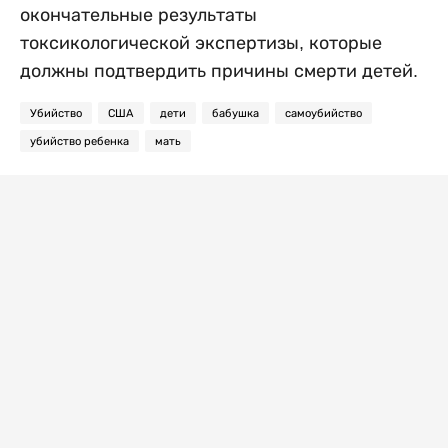
окончательные результаты
токсикологической экспертизы, которые
должны подтвердить причины смерти детей.
Убийство
США
дети
бабушка
самоубийство
убийство ребенка
мать