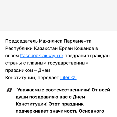
Председатель Мажилиса Парламента
Республики Казахстан Ерлан Кошанов в
своем
Facebook-аккаунте
поздравил граждан
страны с главным государственным
праздником – Днем
Конституции, передает
Liter.kz.
“Уважаемые соотечественники! От всей
души поздравляю вас с Днем
Конституции! Этот праздник
подчеркивает значимость Основного