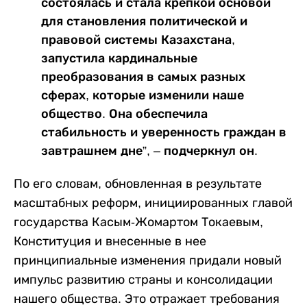
состоялась и стала крепкой основой
для становления политической и
правовой системы Казахстана,
запустила кардинальные
преобразования в самых разных
сферах, которые изменили наше
общество. Она обеспечила
стабильность и уверенность граждан в
завтрашнем дне”, – подчеркнул он.
По его словам, обновленная в результате
масштабных реформ, инициированных главой
государства Касым-Жомартом Токаевым,
Конституция и внесенные в нее
принципиальные изменения придали новый
импульс развитию страны и консолидации
нашего общества. Это отражает требования