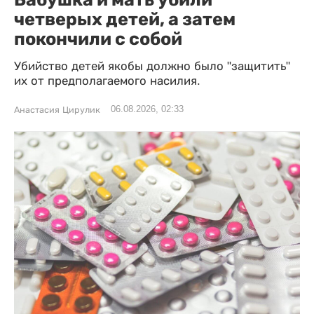
четверых детей, а затем
покончили с собой
Убийство детей якобы должно было "защитить"
их от предполагаемого насилия.
06.08.2026, 02:33
Анастасия Цирулик