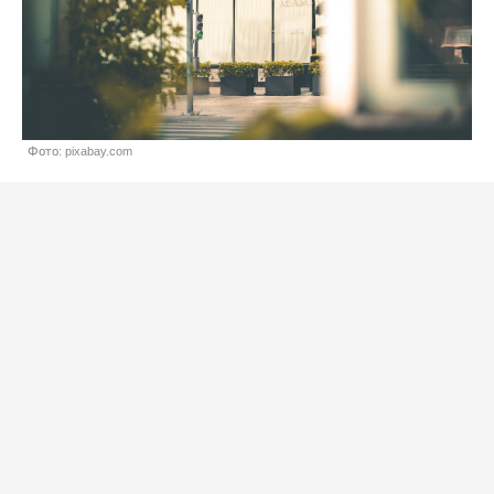
Фото: pixabay.com