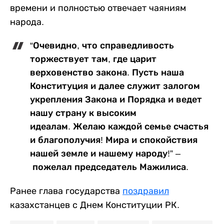
времени и полностью отвечает чаяниям
народа.
“Очевидно, что справедливость
торжествует там, где царит
верховенство закона. Пусть наша
Конституция и далее служит залогом
укрепления Закона и Порядка и ведет
нашу страну к высоким
идеалам. Желаю каждой семье счастья
и благополучия! Мира и спокойствия
нашей земле и нашему народу!” –
пожелал председатель Мажилиса.
Ранее глава государства
поздравил
казахстанцев с Днем Конституции РК.