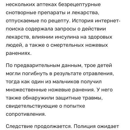
нескольких аптеках безрецептурные
снотворные препараты и лекарства,
отпускаемые по рецепту. История интернет-
поиска содержала запросы о действии
лекарств, влиянии инсулина на здоровых
людей, а также о смертельных ножевых
ранениях.
По предварительным данным, трое детей
могли погибнуть в результате отравления,
тогда как один из мальчиков получил
множественные ножевые ранения. У него
также обнаружили защитные травмы,
свидетельствующие о попытке
сопротивления.
Следствие продолжается. Полиция ожидает