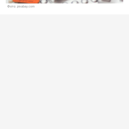
Фото: pixabay.com