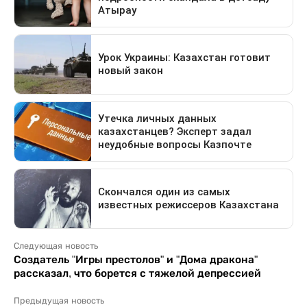
Следующая новость
Создатель "Игры престолов" и "Дома дракона"
рассказал, что борется с тяжелой депрессией
Предыдущая новость