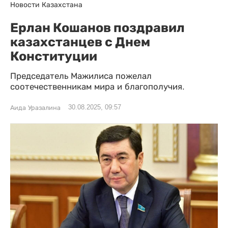
Новости Казахстана
Ерлан Кошанов поздравил
казахстанцев с Днем
Конституции
Председатель Мажилиса пожелал
соотечественникам мира и благополучия.
30.08.2025, 09:57
Аида Уразалина