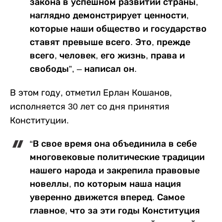
закона в успешном развитии страны,
наглядно демонстрирует ценности,
которые наши общество и государство
ставят превыше всего. Это, прежде
всего, человек, его жизнь, права и
свободы”, – написал он.
В этом году, отметил Ерлан Кошанов,
исполняется 30 лет со дня принятия
Конституции.
“В свое время она объединила в себе
многовековые политические традиции
нашего народа и закрепила правовые
новеллы, по которым наша нация
уверенно движется вперед. Самое
главное, что за эти годы Конституция