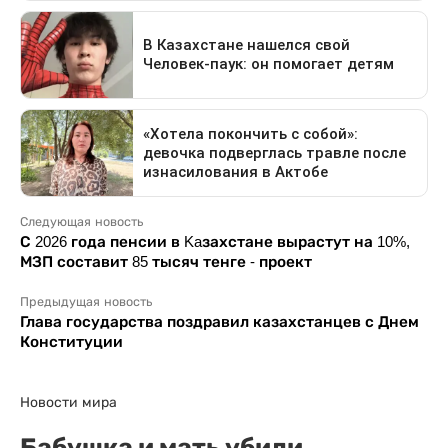
Следующая новость
С 2026 года пенсии в Kaзахстане вырастут на 10%,
МЗП составит 85 тысяч тенге - проект
Предыдущая новость
Глава государства поздравил казахстанцев с Днем
Конституции
Новости мира
Бабушка и мать убили