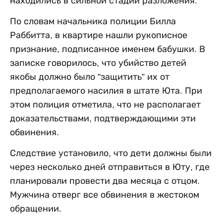
находились в сильной стадии разложения.
По словам начальника полиции Билла
Раббитта, в квартире нашли рукописное
признание, подписанное именем бабушки. В
записке говорилось, что убийство детей
якобы должно было "защитить” их от
предполагаемого насилия в штате Юта. При
этом полиция отметила, что не располагает
доказательствами, подтверждающими эти
обвинения.
Следствие установило, что дети должны были
через несколько дней отправиться в Юту, где
планировали провести два месяца с отцом.
Мужчина отверг все обвинения в жестоком
обращении.