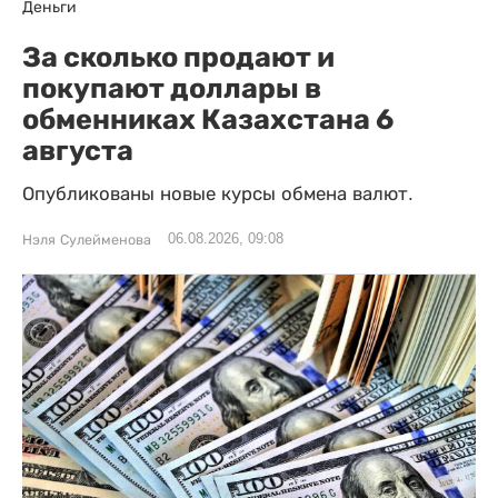
Деньги
За сколько продают и
покупают доллары в
обменниках Казахстана 6
августа
Опубликованы новые курсы обмена валют.
06.08.2026, 09:08
Нэля Сулейменова