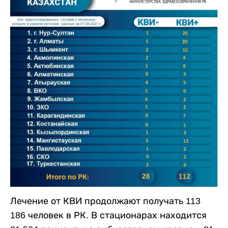
Лечение от КВИ продолжают получать 113
186 человек в РК. В стационарах находится