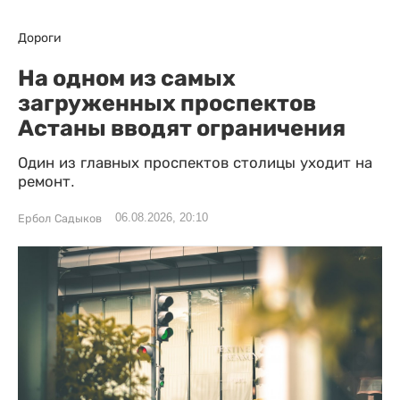
Дороги
На одном из самых
загруженных проспектов
Астаны вводят ограничения
Один из главных проспектов столицы уходит на
ремонт.
06.08.2026, 20:10
Ербол Садыков