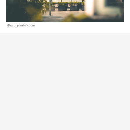
Фото: pixabay.com