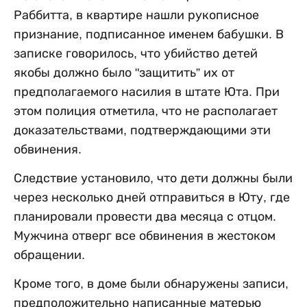
Раббитта, в квартире нашли рукописное
признание, подписанное именем бабушки. В
записке говорилось, что убийство детей
якобы должно было "защитить” их от
предполагаемого насилия в штате Юта. При
этом полиция отметила, что не располагает
доказательствами, подтверждающими эти
обвинения.
Следствие установило, что дети должны были
через несколько дней отправиться в Юту, где
планировали провести два месяца с отцом.
Мужчина отверг все обвинения в жестоком
обращении.
Кроме того, в доме были обнаружены записи,
предположительно написанные матерью