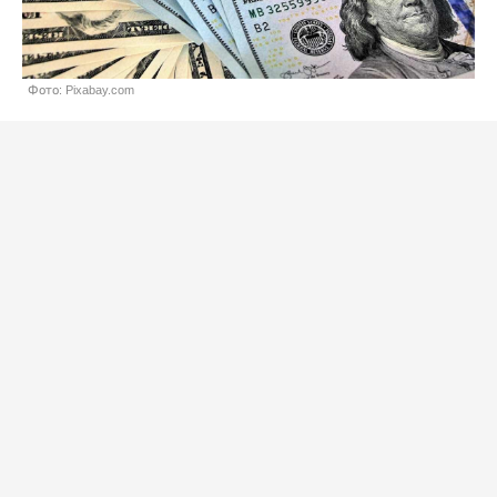
Фото: Pixabay.com