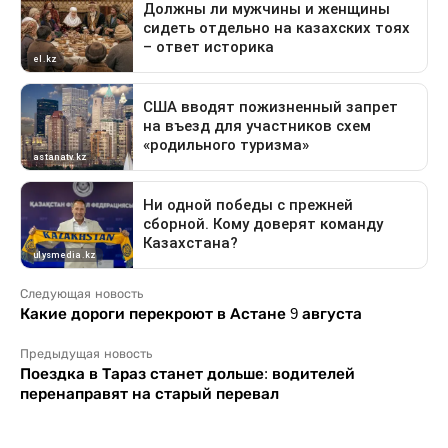
Следующая новость
Какие дороги перекроют в Астане 9 августа
Предыдущая новость
Поездка в Тараз станет дольше: водителей
перенаправят на старый перевал