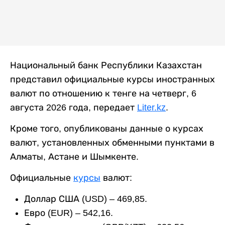
Национальный банк Республики Казахстан
представил официальные курсы иностранных
валют по отношению к тенге на четверг, 6
августа 2026 года, передает
Liter.kz
.
Кроме того, опубликованы данные о курсах
валют, установленных обменными пунктами в
Алматы, Астане и Шымкенте.
Официальные
курсы
валют:
Доллар США (USD) – 469,85.
Евро (EUR) – 542,16.