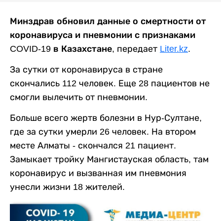
Минздрав обновил данные о смертности от
коронавируса и пневмонии с признаками
COVID-19 в Казахстане,
передает
Liter.kz
.
За сутки от коронавируса в стране
скончались 112 человек. Еще 28 пациентов не
смогли вылечить от пневмонии.
Больше всего жертв болезни в Нур-Султане,
где за сутки умерли 26 человек. На втором
месте Алматы - скончался 21 пациент.
Замыкает тройку Мангистауская область, там
коронавирус и вызванная им пневмония
унесли жизни 18 жителей.