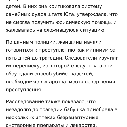
детей. В них она критиковала систему
семейных судов штата Юта, утверждала, что
не смогла получить юридическую помощь, и
жаловалась на сложившуюся ситуацию.
По данным полиции, женщины начали
готовиться к преступлению как минимум за
пять дней до трагедии. Следователи изучили
их переписку, из которой следует, что они
обсуждали способ убийства детей,
необходимые лекарства, место совершения
преступления.
Расследование также показало, что
незадолго до трагедии бабушка приобрела в
нескольких аптеках безрецептурные
снотворные препараты и лекарства,