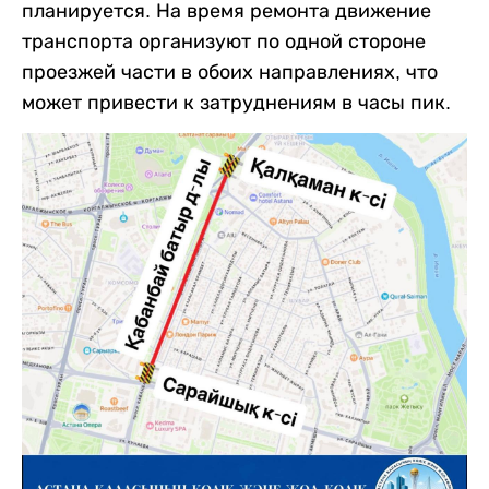
планируется. На время ремонта движение
транспорта организуют по одной стороне
проезжей части в обоих направлениях, что
может привести к затруднениям в часы пик.