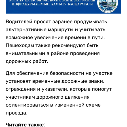
Водителей просят заранее продумывать
альтернативные маршруты и учитывать
возможное увеличение времени в пути.
Пешеходам также рекомендуют быть
внимательными в районе проведения
дорожных работ.
Для обеспечения безопасности на участке
установят временные дорожные знаки,
ограждения и указатели, которые помогут
участникам дорожного движения
ориентироваться в измененной схеме
проезда.
Читайте также: