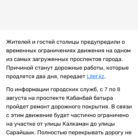
Жителей и гостей столицы предупредили о
временных ограничениях движения на одном
из самых загруженных проспектов города.
Причиной станут дорожные работы, которые
продлятся два дня, передает
Liter.kz
.
По информации городских служб, с 7 по 8
августа на проспекте Кабанбай батыра
пройдет ремонт дорожного покрытия. В связи
с этим движение будет частично ограничено
на участке от улицы Калкаман до улицы
Сарайшык. Полностью перекрывать дорогу не