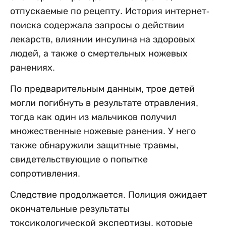
отпускаемые по рецепту. История интернет-
поиска содержала запросы о действии
лекарств, влиянии инсулина на здоровых
людей, а также о смертельных ножевых
ранениях.
По предварительным данным, трое детей
могли погибнуть в результате отравления,
тогда как один из мальчиков получил
множественные ножевые ранения. У него
также обнаружили защитные травмы,
свидетельствующие о попытке
сопротивления.
Следствие продолжается. Полиция ожидает
окончательные результаты
токсикологической экспертизы, которые