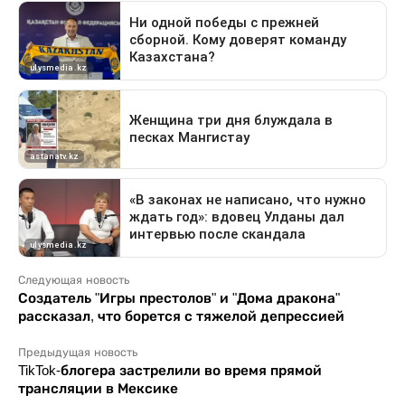
Следующая новость
Создатель "Игры престолов" и "Дома дракона"
рассказал, что борется с тяжелой депрессией
Предыдущая новость
TikTok-блогера застрелили во время прямой
трансляции в Мексике