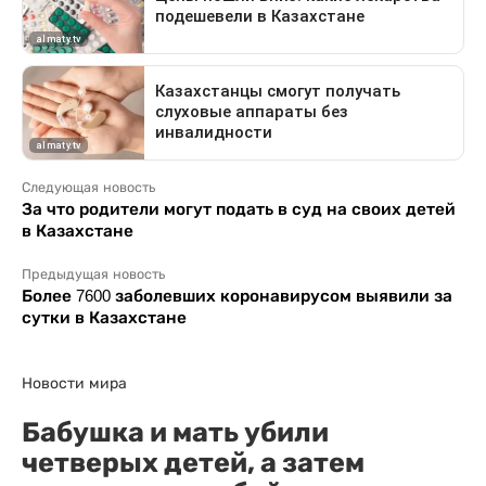
Следующая новость
За что родители могут подать в суд на своих детей
в Казахстане
Предыдущая новость
Более 7600 заболевших коронавирусом выявили за
сутки в Казахстане
Новости мира
Бабушка и мать убили
четверых детей, а затем