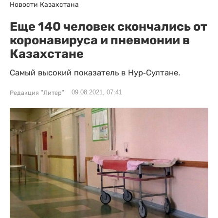
Новости Казахстана
Еще 140 человек скончались от
коронавируса и пневмонии в
Казахстане
Самый высокий показатель в Нур-Султане.
09.08.2021, 07:41
Редакция "Литер"