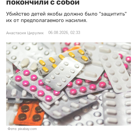
покончили с собой
Убийство детей якобы должно было "защитить"
их от предполагаемого насилия.
06.08.2026, 02:33
Анастасия Цирулик
Фото: pixabay.com