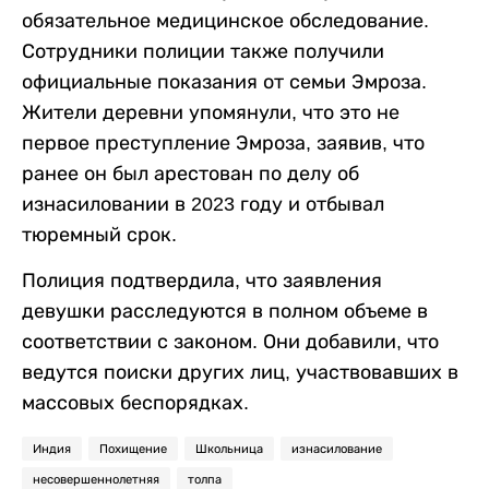
обязательное медицинское обследование.
Сотрудники полиции также получили
официальные показания от семьи Эмроза.
Жители деревни упомянули, что это не
первое преступление Эмроза, заявив, что
ранее он был арестован по делу об
изнасиловании в 2023 году и отбывал
тюремный срок.
Полиция подтвердила, что заявления
девушки расследуются в полном объеме в
соответствии с законом. Они добавили, что
ведутся поиски других лиц, участвовавших в
массовых беспорядках.
Индия
Похищение
Школьница
изнасилование
несовершеннолетняя
толпа