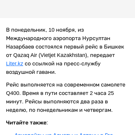
В понедельник, 10 ноября, из
Международного аэропорта Нурсултан
Назарбаев состоялся первый рейс в Бишкек
от Qazaq Air (Vietjet Kazakhstan), передает
Liter.kz
со ссылкой на пресс-службу
воздушной гавани.
Рейс выполняется на современном самолете
Q400. Время в пути составляет 2 часа 25
минут. Рейсы выполняются два раза в
неделю, по понедельникам и четвергам.
Читайте также: