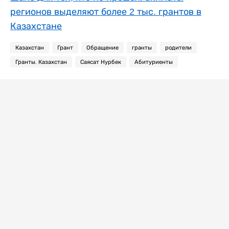
регионов выделяют более 2 тыс. грантов в
Казахстане
Казахстан
Грант
Обращение
гранты
родители
Гранты. Казахстан
Саясат Нурбек
Абитуриенты