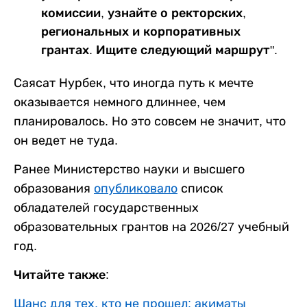
комиссии, узнайте о ректорских,
региональных и корпоративных
грантах. Ищите следующий маршрут".
Саясат Нурбек, что иногда путь к мечте
оказывается немного длиннее, чем
планировалось. Но это совсем не значит, что
он ведет не туда.
Ранее Министерство науки и высшего
образования
опубликовало
список
обладателей государственных
образовательных грантов на 2026/27 учебный
год.
Читайте также:
Шанс для тех, кто не прошел: акиматы