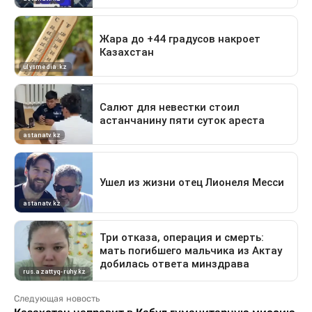
Следующая новость