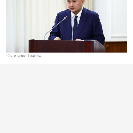
Фото: primeminister.kz