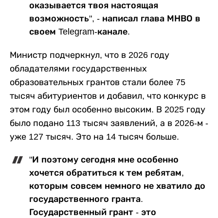
оказывается твоя настоящая
возможность", - написал глава МНВО в
своем Telegram-канале.
Министр подчеркнул, что в 2026 году
обладателями государственных
образовательных грантов стали более 75
тысяч абитуриентов и добавил, что конкурс в
этом году был особенно высоким. В 2025 году
было подано 113 тысяч заявлений, а в 2026-м -
уже 127 тысяч. Это на 14 тысяч больше.
"И поэтому сегодня мне особенно
хочется обратиться к тем ребятам,
которым совсем немного не хватило до
государственного гранта.
Государственный грант - это