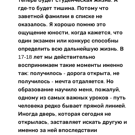
где-то будет тишина. Потому что
заветной фамилии в списке не
оказалось. Я хорошо помню это
ощущение юности, когда кажется, что
один экзамен или конкурс способны
определить всю дальнейшую жизнь. В
17-18 лет мы действительно
воспринимаем такие моменты именно
так: получилось - дорога открыта, не
получилось - мечта отдаляется. Но
образование научило меня, пожалуй,
одному из самых важных уроков - путь
человека редко бывает прямой линией.
Иногда дверь, которая сегодня не
открылась, заставляет искать другую и
именно за ней впоследствии