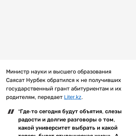
Министр науки и высшего образования
Саясат Нурбек обратился к не получивших
государственный грант абитуриентам и их
родителям, передает
Liter.kz
.
"Где-то сегодня будут объятия, слезы
радости и долгие разговоры о том,
какой университет выбрать и какой
теперь будет студенческая жизнь. А