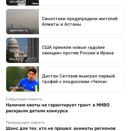
Следующая новость
Наличие квоты не гарантирует грант: в МНВО
раскрыли детали конкурса
Предыдущая новость
Шанс для тех, кто не прошел: акиматы регионов