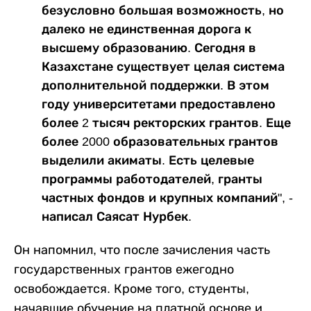
безусловно большая возможность, но
далеко не единственная дорога к
высшему образованию. Сегодня в
Казахстане существует целая система
дополнительной поддержки. В этом
году университетами предоставлено
более 2 тысяч ректорских грантов. Еще
более 2000 образовательных грантов
выделили акиматы. Есть целевые
программы работодателей, гранты
частных фондов и крупных компаний", -
написал Саясат Нурбек.
Он напомнил, что после зачисления часть
государственных грантов ежегодно
освобождается. Кроме того, студенты,
начавшие обучение на платной основе и