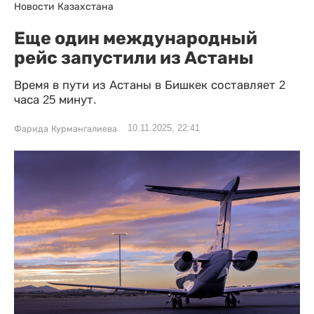
Новости Казахстана
Еще один международный
рейс запустили из Астаны
Время в пути из Астаны в Бишкек составляет 2
часа 25 минут.
10.11.2025, 22:41
Фарида Курмангалиева