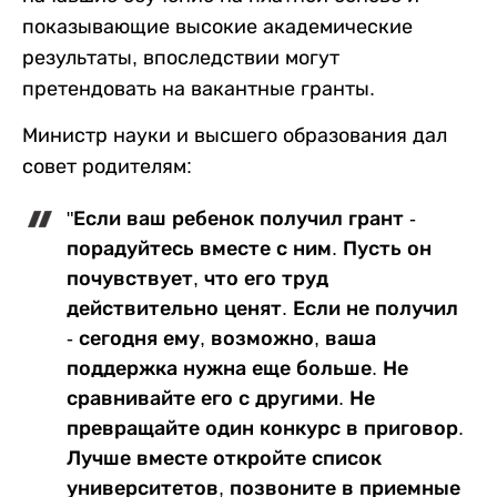
показывающие высокие академические
результаты, впоследствии могут
претендовать на вакантные гранты.
Министр науки и высшего образования дал
совет родителям:
"Если ваш ребенок получил грант -
порадуйтесь вместе с ним. Пусть он
почувствует, что его труд
действительно ценят. Если не получил
- сегодня ему, возможно, ваша
поддержка нужна еще больше. Не
сравнивайте его с другими. Не
превращайте один конкурс в приговор.
Лучше вместе откройте список
университетов, позвоните в приемные