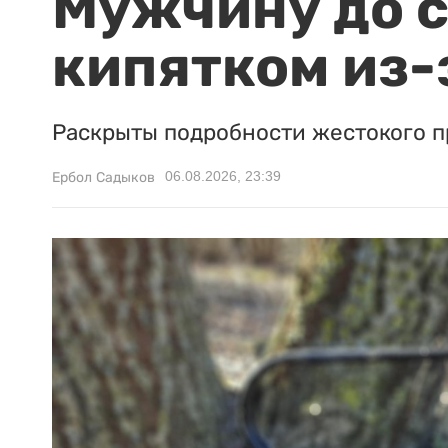
Мужчину до с
кипятком из-
Раскрыты подробности жестокого п
06.08.2026, 23:39
Ербол Садыков