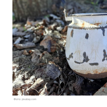
Фото: pixabay.com