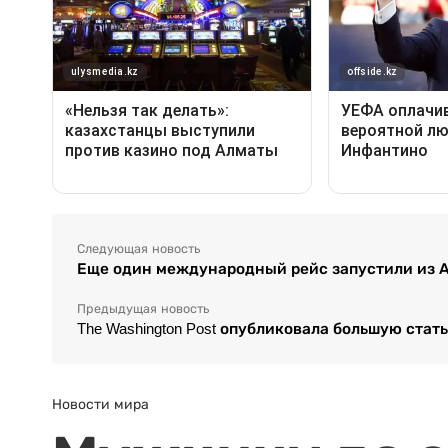
Следующая новость
Еще один международный рейс запустили из 
Предыдущая новость
The Washington Post опубликовала большую стат
Новости мира