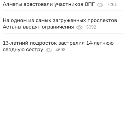
Алматы арестовали участников ОПГ
7261
На одном из самых загруженных проспектов
Астаны вводят ограничения
5092
13-летний подросток застрелил 14-летнюю
сводную сестру
4698