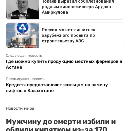
Следующая новость
Где можно купить продукцию местных фермеров в
Астане
Предыдущая новость
Кредиты предоставляют жильцам на замену
лифтов в Казахстане
Новости мира
Мужчину до смерти избили и
облили кипятком из-за 170