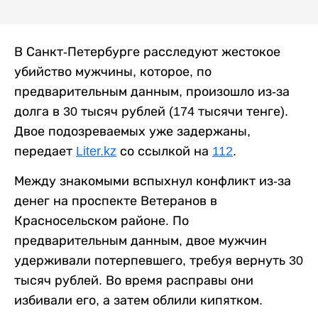
В Санкт-Петербурге расследуют жестокое
убийство мужчины, которое, по
предварительным данным, произошло из-за
долга в 30 тысяч рублей (174 тысячи тенге).
Двое подозреваемых уже задержаны,
передает
Liter.kz
со ссылкой на
112
.
Между знакомыми вспыхнул конфликт из-за
денег на проспекте Ветеранов в
Красносельском районе. По
предварительным данным, двое мужчин
удерживали потерпевшего, требуя вернуть 30
тысяч рублей. Во время расправы они
избивали его, а затем облили кипятком.