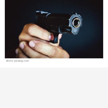
Фото: pixabay.com