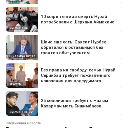
Следующая новость