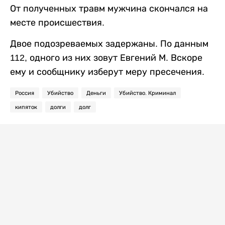
От полученных травм мужчина скончался на
месте происшествия.
Двое подозреваемых задержаны. По данным
112, одного из них зовут Евгений М. Вскоре
ему и сообщнику изберут меру пресечения.
Россия
Убийство
Деньги
Убийство. Криминал
кипяток
долги
долг