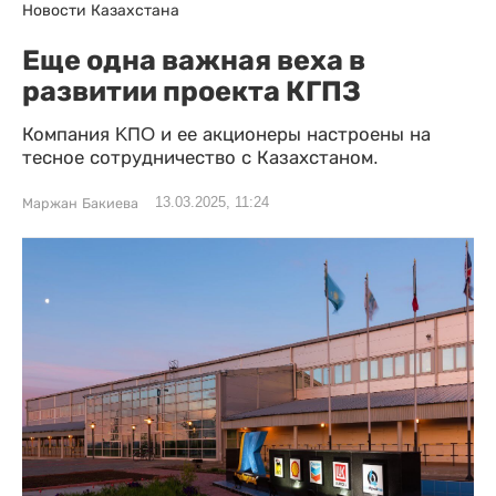
Новости Казахстана
Еще одна важная веха в
развитии проекта КГПЗ
Компания KПO и ее акционеры настроены на
тесное сотрудничество с Казахстаном.
13.03.2025, 11:24
Маржан Бакиева