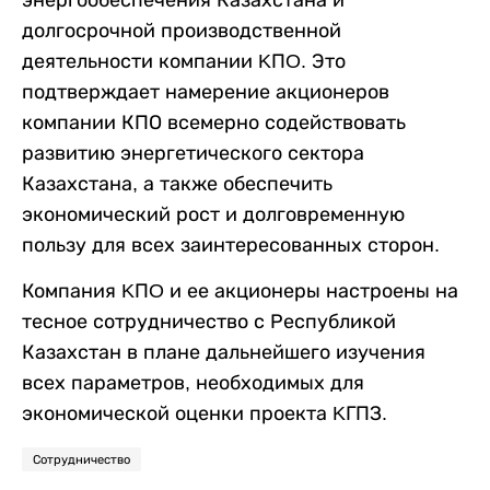
энергообеспечения Казахстана и
долгосрочной производственной
деятельности компании KПO. Это
подтверждает намерение акционеров
компании КПО всемерно содействовать
развитию энергетического сектора
Казахстана, а также обеспечить
экономический рост и долговременную
пользу для всех заинтересованных сторон.
Компания KПO и ее акционеры настроены на
тесное сотрудничество с Республикой
Казахстан в плане дальнейшего изучения
всех параметров, необходимых для
экономической оценки проекта KГПЗ.
Сотрудничество