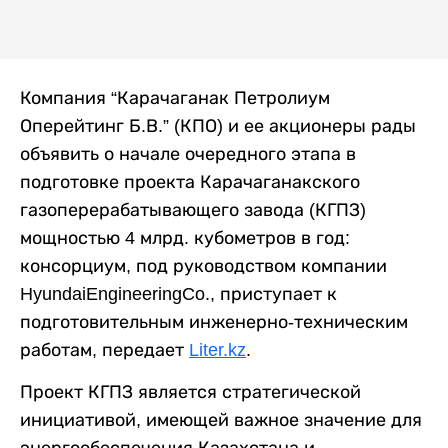
Компания “Карачаганак Петролиум
Оперейтинг Б.В.” (КПО) и ее акционеры рады
объявить о начале очередного этапа в
подготовке проекта Карачаганакского
газоперерабатывающего завода (КГПЗ)
мощностью 4 млрд. кубометров в год:
консорциум, под руководством компании
HyundaiEngineeringCo., приступает к
подготовительным инженерно-техническим
работам, передает
Liter.kz
.
Проект КГПЗ является стратегической
инициативой, имеющей важное значение для