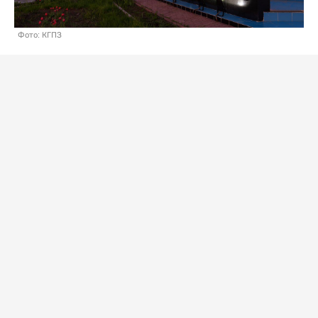
Фото: КГПЗ