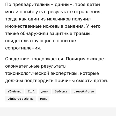
По предварительным данным, трое детей
могли погибнуть в результате отравления,
тогда как один из мальчиков получил
множественные ножевые ранения. У него
также обнаружили защитные травмы,
свидетельствующие о попытке
сопротивления.
Следствие продолжается. Полиция ожидает
окончательные результаты
токсикологической экспертизы, которые
должны подтвердить причины смерти детей.
Убийство
США
дети
бабушка
самоубийство
убийство ребенка
мать