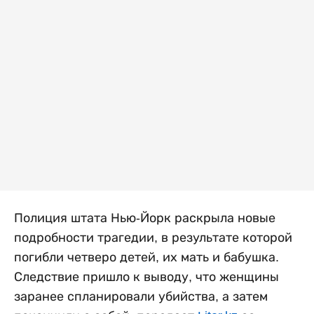
Полиция штата Нью-Йорк раскрыла новые
подробности трагедии, в результате которой
погибли четверо детей, их мать и бабушка.
Следствие пришло к выводу, что женщины
заранее спланировали убийства, а затем