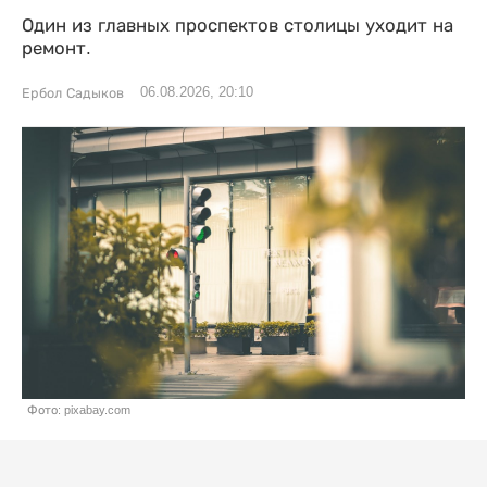
Один из главных проспектов столицы уходит на
ремонт.
06.08.2026, 20:10
Ербол Садыков
Фото: pixabay.com