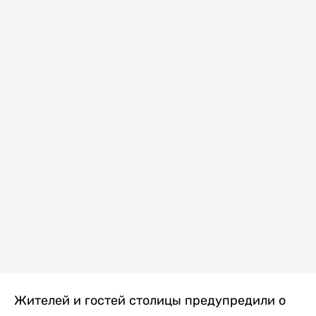
Жителей и гостей столицы предупредили о