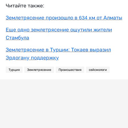
Читайте также:
Землетрясение произошло в 634 км от Алматы
Еще одно землетрясение ощутили жители
Стамбула
Землетрясение в Турции: Токаев выразил
Эрдогану поддержку
Турция
Землетрясение
Происшествия
сейсмологи