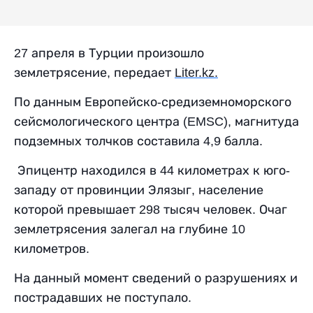
27 апреля в Турции произошло
землетрясение, передает
Liter
.
kz
.
По
данным Европейско-средиземноморского
сейсмологического центра (EMSC), магнитуда
подземных толчков составила 4,9
балла.
Эпицентр находился в 44 километрах к юго-
западу от провинции Элязыг, население
которой превышает 298 тысяч человек. Очаг
землетрясения залегал на глубине 10
километров.
На данный момент сведений о разрушениях и
пострадавших не поступало.