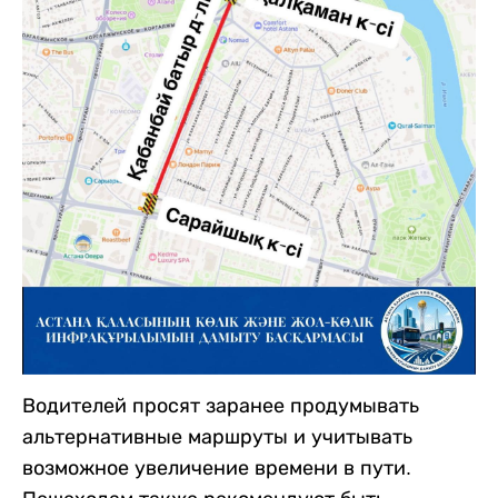
Водителей просят заранее продумывать
альтернативные маршруты и учитывать
возможное увеличение времени в пути.