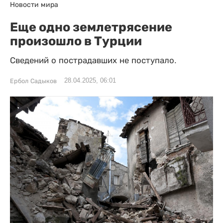
Новости мира
Еще одно землетрясение
произошло в Турции
Сведений о пострадавших не поступало.
28.04.2025, 06:01
Ербол Садыков