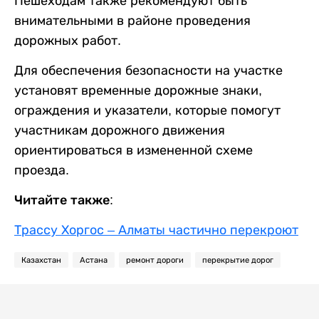
Пешеходам также рекомендуют быть
внимательными в районе проведения
дорожных работ.
Для обеспечения безопасности на участке
установят временные дорожные знаки,
ограждения и указатели, которые помогут
участникам дорожного движения
ориентироваться в измененной схеме
проезда.
Читайте также:
Трассу Хоргос – Алматы частично перекроют
Казахстан
Астана
ремонт дороги
перекрытие дорог