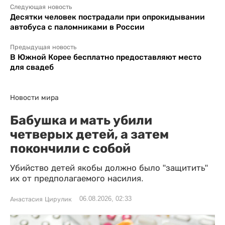
Следующая новость
Десятки человек пострадали при опрокидывании
автобуса с паломниками в России
Предыдущая новость
В Южной Корее бесплатно предоставляют место
для свадеб
Новости мира
Бабушка и мать убили
четверых детей, а затем
покончили с собой
Убийство детей якобы должно было "защитить"
их от предполагаемого насилия.
06.08.2026, 02:33
Анастасия Цирулик