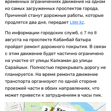
временных ограничениях движения на одном
из самых загруженных проспектов города.
Причиной станут дорожные работы, которые
продлятся два дня, передает
Liter.kz
.
По информации городских служб, с 7 по 8
августа на проспекте Кабанбай батыра
пройдет ремонт дорожного покрытия. В связи
с этим движение будет частично ограничено
на участке от улицы Калкаман до улицы
Сарайшык. Полностью перекрывать дорогу не
планируется. На время ремонта движение
транспорта организуют по одной стороне
проезжей части в обоих направлениях, что
может привести к затруднениям в часы пик.