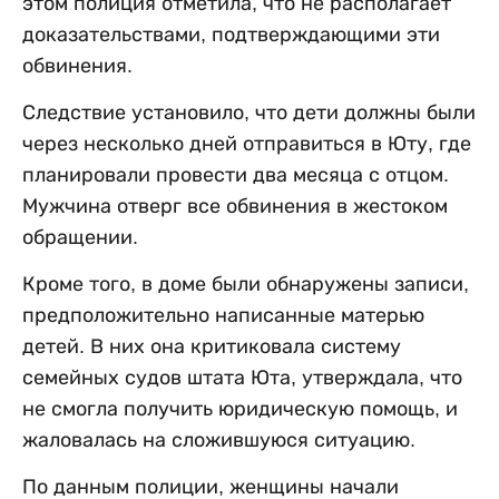
этом полиция отметила, что не располагает
доказательствами, подтверждающими эти
обвинения.
Следствие установило, что дети должны были
через несколько дней отправиться в Юту, где
планировали провести два месяца с отцом.
Мужчина отверг все обвинения в жестоком
обращении.
Кроме того, в доме были обнаружены записи,
предположительно написанные матерью
детей. В них она критиковала систему
семейных судов штата Юта, утверждала, что
не смогла получить юридическую помощь, и
жаловалась на сложившуюся ситуацию.
По данным полиции, женщины начали