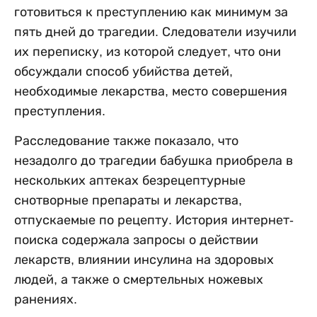
готовиться к преступлению как минимум за
пять дней до трагедии. Следователи изучили
их переписку, из которой следует, что они
обсуждали способ убийства детей,
необходимые лекарства, место совершения
преступления.
Расследование также показало, что
незадолго до трагедии бабушка приобрела в
нескольких аптеках безрецептурные
снотворные препараты и лекарства,
отпускаемые по рецепту. История интернет-
поиска содержала запросы о действии
лекарств, влиянии инсулина на здоровых
людей, а также о смертельных ножевых
ранениях.