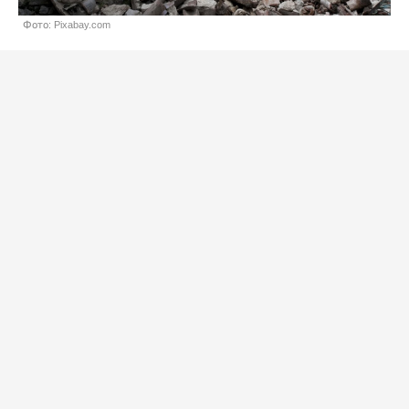
Фото: Pixabay.com