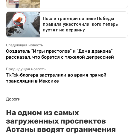
Следующая новость
Создатель "Игры престолов" и "Дома дракона"
рассказал, что борется с тяжелой депрессией
Предыдущая новость
TikTok-блогера застрелили во время прямой
трансляции в Мексике
Дороги
На одном из самых
загруженных проспектов
Астаны вводят ограничения