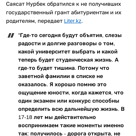
Саясат Нурбек обратился к не получивших
государственный грант абитуриентам и их
родителям, передает
Liter.kz
.
"Где-то сегодня будут объятия, слезы
радости и долгие разговоры о том,
какой университет выбрать и какой
теперь будет студенческая жизнь. А
где-то будет тишина. Потому что
заветной фамилии в списке не
оказалось. Я хорошо помню это
ощущение юности, когда кажется, что
один экзамен или конкурс способны
определить всю дальнейшую жизнь. В
17-18 лет мы действительно
воспринимаем такие моменты именно
так: получилось - дорога открыта, не