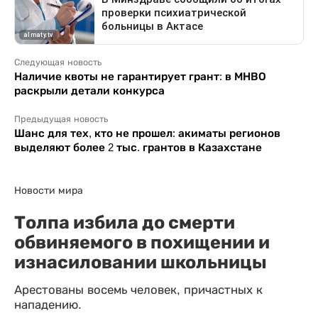
Следующая новость
Наличие квоты не гарантирует грант: в МНВО
раскрыли детали конкурса
Предыдущая новость
Шанс для тех, кто не прошел: акиматы регионов
выделяют более 2 тыс. грантов в Казахстане
Новости мира
Толпа избила до смерти
обвиняемого в похищении и
изнасиловании школьницы
Арестованы восемь человек, причастных к
нападению.