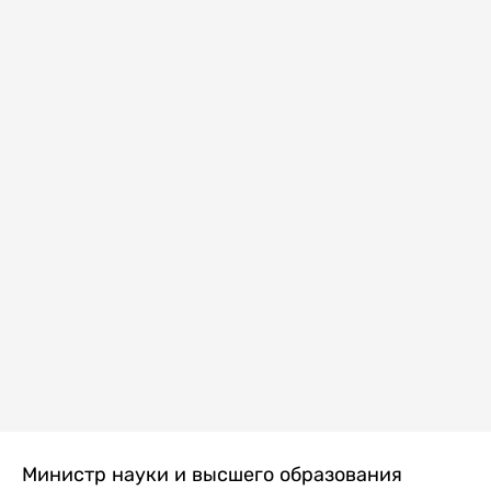
Министр науки и высшего образования