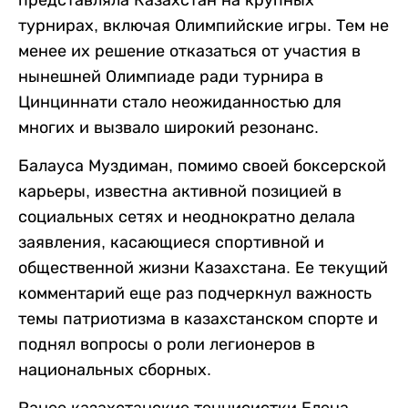
турнирах, включая Олимпийские игры. Тем не
менее их решение отказаться от участия в
нынешней Олимпиаде ради турнира в
Цинциннати стало неожиданностью для
многих и вызвало широкий резонанс.
Балауса Муздиман, помимо своей боксерской
карьеры, известна активной позицией в
социальных сетях и неоднократно делала
заявления, касающиеся спортивной и
общественной жизни Казахстана. Ее текущий
комментарий еще раз подчеркнул важность
темы патриотизма в казахстанском спорте и
поднял вопросы о роли легионеров в
национальных сборных.
Ранее казахстанские теннисистки Елена