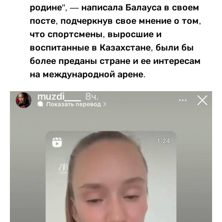
родине", — написала Балауса в своем
посте, подчеркнув свое мнение о том,
что спортсмены, выросшие и
воспитанные в Казахстане, были бы
более преданы стране и ее интересам
на международной арене.