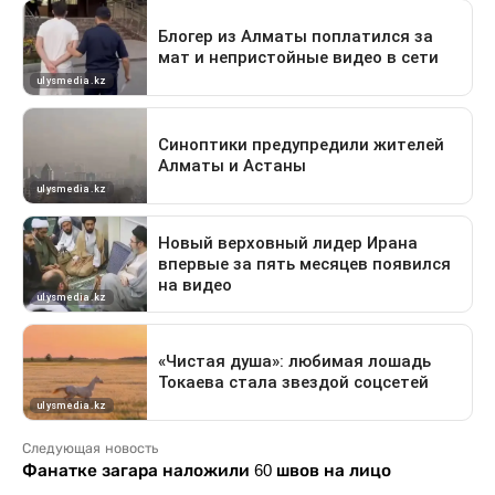
Следующая новость
Фанатке загара наложили 60 швов на лицо