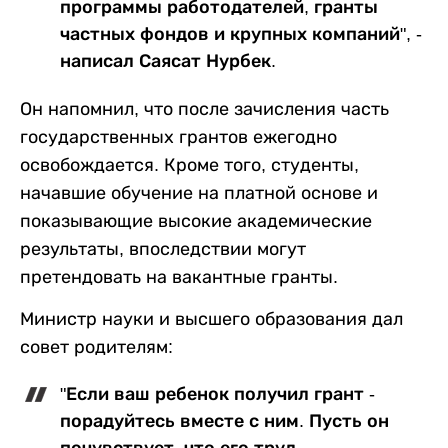
программы работодателей, гранты
частных фондов и крупных компаний", -
написал Саясат Нурбек.
Он напомнил, что после зачисления часть
государственных грантов ежегодно
освобождается. Кроме того, студенты,
начавшие обучение на платной основе и
показывающие высокие академические
результаты, впоследствии могут
претендовать на вакантные гранты.
Министр науки и высшего образования дал
совет родителям:
"Если ваш ребенок получил грант -
порадуйтесь вместе с ним. Пусть он
почувствует, что его труд