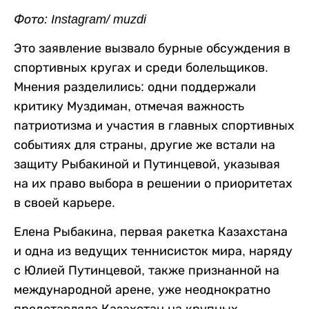
Фото: Instagram/ muzdi
Это заявление вызвало бурные обсуждения в
спортивных кругах и среди болельщиков.
Мнения разделились: одни поддержали
критику Муздиман, отмечая важность
патриотизма и участия в главных спортивных
событиях для страны, другие же встали на
защиту Рыбакиной и Путинцевой, указывая
на их право выбора в решении о приоритетах
в своей карьере.
Елена Рыбакина, первая ракетка Казахстана
и одна из ведущих теннисисток мира, наряду
с Юлией Путинцевой, также признанной на
международной арене, уже неоднократно
представляла Казахстан на крупных