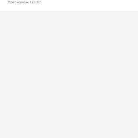
Фотоколлаж: Liter.kz