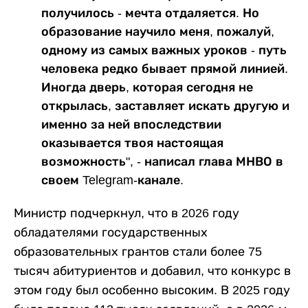
получилось - мечта отдаляется. Но
образование научило меня, пожалуй,
одному из самых важных уроков - путь
человека редко бывает прямой линией.
Иногда дверь, которая сегодня не
открылась, заставляет искать другую и
именно за ней впоследствии
оказывается твоя настоящая
возможность", - написал глава МНВО в
своем Telegram-канале.
Министр подчеркнул, что в 2026 году
обладателями государственных
образовательных грантов стали более 75
тысяч абитуриентов и добавил, что конкурс в
этом году был особенно высоким. В 2025 году