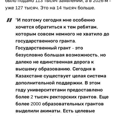
было подано 113 тысяч заявлений, а в 2026-м -
уже 127 тысяч. Это на 14 тысяч больше.
"И поэтому сегодня мне особенно
хочется обратиться к тем ребятам,
которым совсем немного не хватило до
государственного гранта.
Государственный грант - это
безусловно большая возможность, но
далеко не единственная дорога к
высшему образованию. Сегодня в
Казахстане существует целая система
дополнительной поддержки. В этом
году университетами предоставлено
более 2 тысяч ректорских грантов. Еще
более 2000 образовательных грантов
выделили акиматы. Есть целевые