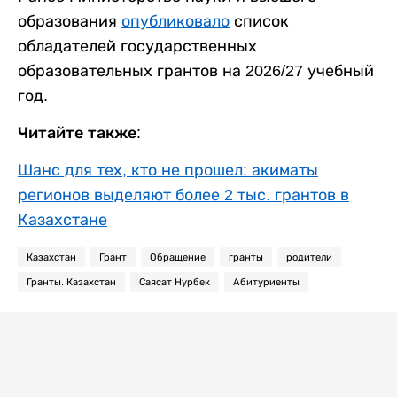
образования
опубликовало
список
обладателей государственных
образовательных грантов на 2026/27 учебный
год.
Читайте также:
Шанс для тех, кто не прошел: акиматы
регионов выделяют более 2 тыс. грантов в
Казахстане
Казахстан
Грант
Обращение
гранты
родители
Гранты. Казахстан
Саясат Нурбек
Абитуриенты