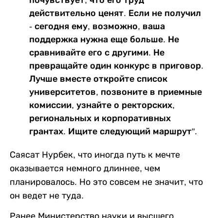
действительно ценят. Если не получил
- сегодня ему, возможно, ваша
поддержка нужна еще больше. Не
сравнивайте его с другими. Не
превращайте один конкурс в приговор.
Лучше вместе откройте список
университетов, позвоните в приемные
комиссии, узнайте о ректорских,
региональных и корпоративных
грантах. Ищите следующий маршрут".
Саясат Нурбек, что иногда путь к мечте
оказывается немного длиннее, чем
планировалось. Но это совсем не значит, что
он ведет не туда.
Ранее Министерство науки и высшего