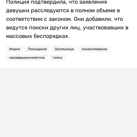
Полиция подтвердила, что заявления
девушки расследуются в полном объеме в
соответствии с законом. Они добавили, что
ведутся поиски других лиц, участвовавших в
массовых беспорядках.
Индия
Похищение
Школьница
изнасилование
несовершеннолетняя
толпа