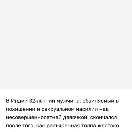
В Индии 32-летний мужчина, обвиняемый в
похищении и сексуальном насилии над
несовершеннолетней девочкой, скончался
после того, как разъяренная толпа жестоко