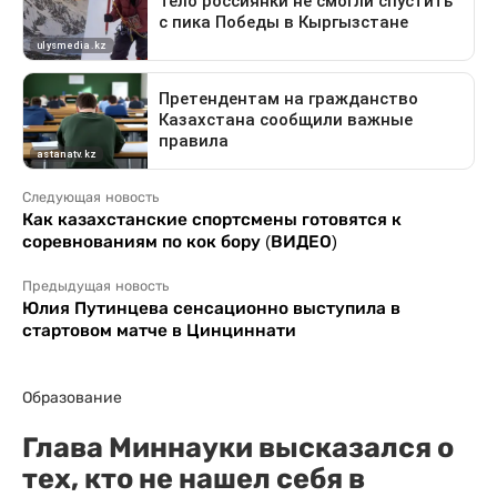
Следующая новость
Как казахстанские спортсмены готовятся к
соревнованиям по кок бору (ВИДЕО)
Предыдущая новость
Юлия Путинцева сенсационно выступила в
стартовом матче в Цинциннати
Образование
Глава Миннауки высказался о
тех, кто не нашел себя в