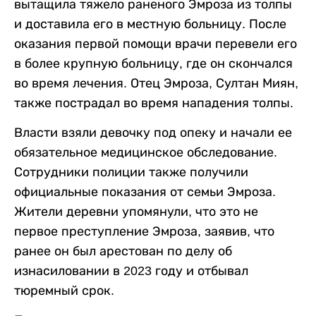
вытащила тяжело раненого Эмроза из толпы
и доставила его в местную больницу. После
оказания первой помощи врачи перевели его
в более крупную больницу, где он скончался
во время лечения. Отец Эмроза, Султан Миян,
также пострадал во время нападения толпы.
Власти взяли девочку под опеку и начали ее
обязательное медицинское обследование.
Сотрудники полиции также получили
официальные показания от семьи Эмроза.
Жители деревни упомянули, что это не
первое преступление Эмроза, заявив, что
ранее он был арестован по делу об
изнасиловании в 2023 году и отбывал
тюремный срок.