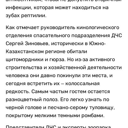
инфекции, которая может находиться на
зубах рептилии.
Как отмечает руководитель кинологического
отделения спасательного подразделения ДЧС
Сергей Зиновьев, исторически в Южно-
Казахстанском регионе обитали
щитомордники и гюрза. Но из-за активного
строительства и хозяйственной деятельности
человека они давно покинули эти места, и
сегодня встретить их – колоссальная
редкость. Самым частым гостем остается
разноцветный полоз. Его легко узнать по
черной голове и песчано-серому туловищу,
покрытому мелкими темными ромбами.
Представители ДЧС и эксперты зоопарка