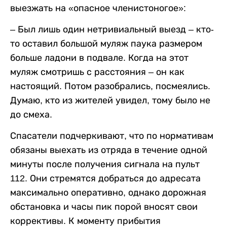
выезжать на «опасное членистоногое»:
– Был лишь один нетривиальный выезд – кто-
то оставил большой муляж паука размером
больше ладони в подвале. Когда на этот
муляж смотришь с расстояния – он как
настоящий. Потом разобрались, посмеялись.
Думаю, кто из жителей увидел, тому было не
до смеха.
Спасатели подчеркивают, что по нормативам
обязаны выехать из отряда в течение одной
минуты после получения сигнала на пульт
112. Они стремятся добраться до адресата
максимально оперативно, однако дорожная
обстановка и часы пик порой вносят свои
коррективы. К моменту прибытия