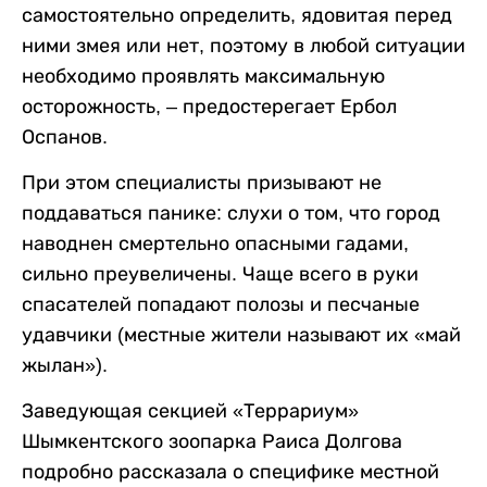
самостоятельно определить, ядовитая перед
ними змея или нет, поэтому в любой ситуации
необходимо проявлять максимальную
осторожность, – предостерегает Ербол
Оспанов.
При этом специалисты призывают не
поддаваться панике: слухи о том, что город
наводнен смертельно опасными гадами,
сильно преувеличены. Чаще всего в руки
спасателей попадают полозы и песчаные
удавчики (местные жители называют их «май
жылан»).
Заведующая секцией «Террариум»
Шымкентского зоопарка Раиса Долгова
подробно рассказала о специфике местной