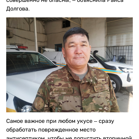
Долгова.
Самое важное при любом укусе – сразу
обработать поврежденное место
антисептиком, чтобы не допустить вторичной