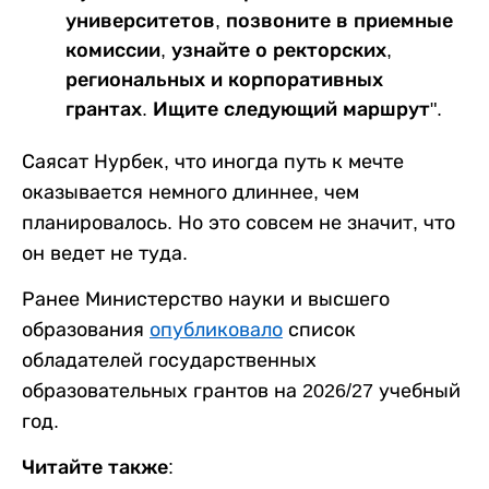
университетов, позвоните в приемные
комиссии, узнайте о ректорских,
региональных и корпоративных
грантах. Ищите следующий маршрут".
Саясат Нурбек, что иногда путь к мечте
оказывается немного длиннее, чем
планировалось. Но это совсем не значит, что
он ведет не туда.
Ранее Министерство науки и высшего
образования
опубликовало
список
обладателей государственных
образовательных грантов на 2026/27 учебный
год.
Читайте также: