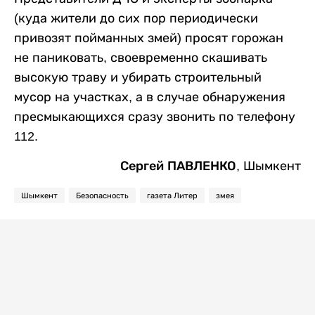
(куда жители до сих пор периодически
привозят пойманных змей) просят горожан
не паниковать, своевременно скашивать
высокую траву и убирать строительный
мусор на участках, а в случае обнаружения
пресмыкающихся сразу звонить по телефону
112.
Сергей ПАВЛЕНКО,
Шымкент
Шымкент
Безопасность
газета Литер
змея