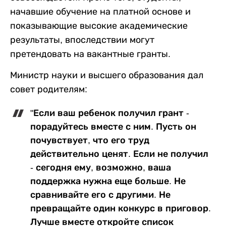
начавшие обучение на платной основе и
показывающие высокие академические
результаты, впоследствии могут
претендовать на вакантные гранты.
Министр науки и высшего образования дал
совет родителям:
"Если ваш ребенок получил грант -
порадуйтесь вместе с ним. Пусть он
почувствует, что его труд
действительно ценят. Если не получил
- сегодня ему, возможно, ваша
поддержка нужна еще больше. Не
сравнивайте его с другими. Не
превращайте один конкурс в приговор.
Лучше вместе откройте список