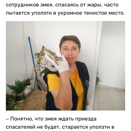
сотрудников змея, спасаясь от жары, часто
пытается уползти в укромное тенистое место.
– Понятно, что змея ждать приезда
спасателей не будет, старается уползти в