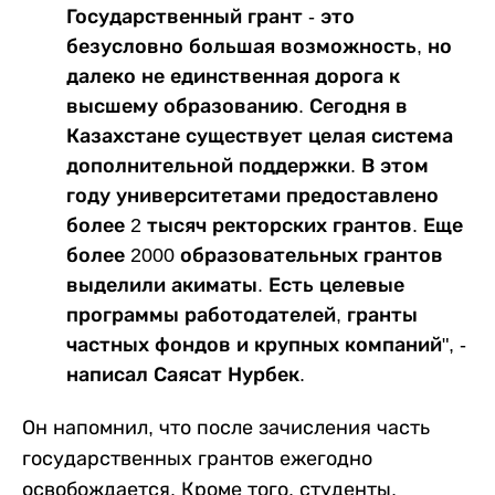
Государственный грант - это
безусловно большая возможность, но
далеко не единственная дорога к
высшему образованию. Сегодня в
Казахстане существует целая система
дополнительной поддержки. В этом
году университетами предоставлено
более 2 тысяч ректорских грантов. Еще
более 2000 образовательных грантов
выделили акиматы. Есть целевые
программы работодателей, гранты
частных фондов и крупных компаний", -
написал Саясат Нурбек.
Он напомнил, что после зачисления часть
государственных грантов ежегодно
освобождается. Кроме того, студенты,