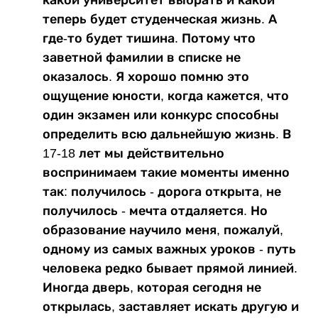
теперь будет студенческая жизнь. А
где-то будет тишина. Потому что
заветной фамилии в списке не
оказалось. Я хорошо помню это
ощущение юности, когда кажется, что
один экзамен или конкурс способны
определить всю дальнейшую жизнь. В
17-18 лет мы действительно
воспринимаем такие моменты именно
так: получилось - дорога открыта, не
получилось - мечта отдаляется. Но
образование научило меня, пожалуй,
одному из самых важных уроков - путь
человека редко бывает прямой линией.
Иногда дверь, которая сегодня не
открылась, заставляет искать другую и