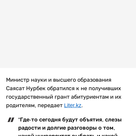
Министр науки и высшего образования
Саясат Нурбек обратился к не получивших
государственный грант абитуриентам и их
родителям, передает
Liter.kz
.
"Где-то сегодня будут объятия, слезы
радости и долгие разговоры о том,
какой университет выбрать и какой