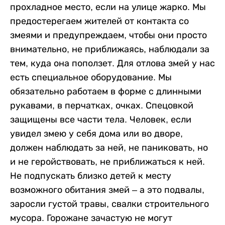
прохладное место, если на улице жарко. Мы
предостерегаем жителей от контакта со
змеями и предупреждаем, чтобы они просто
внимательно, не приближаясь, наблюдали за
тем, куда она поползет. Для отлова змей у нас
есть специальное оборудование. Мы
обязательно работаем в форме с длинными
рукавами, в перчатках, очках. Спецовкой
защищены все части тела. Человек, если
увидел змею у себя дома или во дворе,
должен наблюдать за ней, не паниковать, но
и не геройствовать, не приближаться к ней.
Не подпускать близко детей к месту
возможного обитания змей – а это подвалы,
заросли густой травы, свалки строительного
мусора. Горожане зачастую не могут