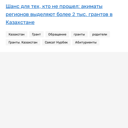
Шанс для тех, кто не прошел: акиматы
регионов выделяют более 2 тыс. грантов в
Казахстане
Казахстан
Грант
Обращение
гранты
родители
Гранты. Казахстан
Саясат Нурбек
Абитуриенты