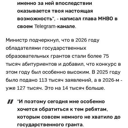
именно за ней впоследствии
оказывается твоя настоящая
возможность", - написал глава МНВО в
своем Telegram-канале.
Министр подчеркнул, что в 2026 году
обладателями государственных
образовательных грантов стали более 75
тысяч абитуриентов и добавил, что конкурс в
этом году был особенно высоким. В 2025 году
было подано 113 тысяч заявлений, а в 2026-м -
уже 127 тысяч. Это на 14 тысяч больше.
"И поэтому сегодня мне особенно
хочется обратиться к тем ребятам,
которым совсем немного не хватило до
государственного гранта.