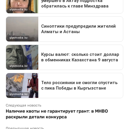
Следующая новость
Наличие квоты не гарантирует грант: в МНВО
раскрыли детали конкурса
Предыдущая новость