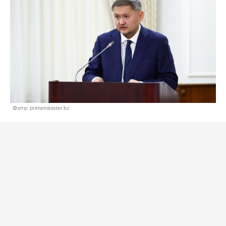
Фото: primeminister.kz