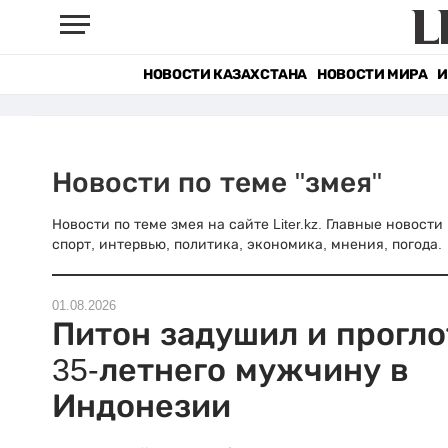
НОВОСТИ КАЗАХСТАНА
НОВОСТИ МИРА
И
Новости по теме "змея"
Новости по теме змея на сайте Liter.kz. Главные новост
спорт, интервью, политика, экономика, мнения, погода.
01.08.2026
Питон задушил и прогло
35-летнего мужчину в
Индонезии