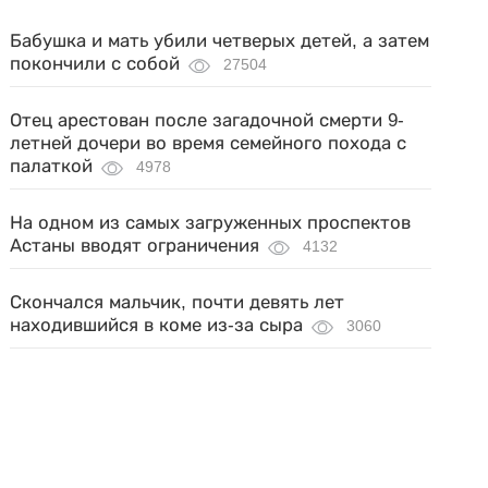
Бабушка и мать убили четверых детей, а затем
покончили с собой
27504
Отец арестован после загадочной смерти 9-
летней дочери во время семейного похода с
палаткой
4978
На одном из самых загруженных проспектов
Астаны вводят ограничения
4132
Скончался мальчик, почти девять лет
находившийся в коме из-за сыра
3060