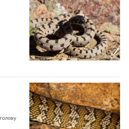
 голову