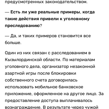
предусмотренных законодательством.
— Есть ли уже реальные примеры, когда
такие действия привели к уголовному
преследованию
?
— Да, и таких примеров становится все
больше.
Один из них связан с расследованием в
Кызылординской области. По материалам
уголовного дела, организатор незаконной
азартной игры после блокировки
собственного счета договорилась
использовать мобильное банковское
приложение, оформленное на другое лицо. За
предоставление доступа выплачивалось
вознаграждение. В результате через чужой