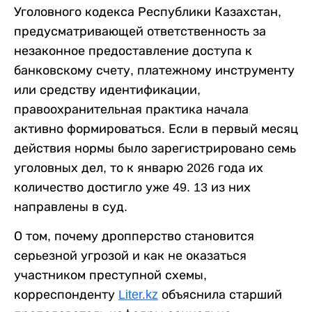
Уголовного кодекса Республики Казахстан,
предусматривающей ответственность за
незаконное предоставление доступа к
банковскому счету, платежному инструменту
или средству идентификации,
правоохранительная практика начала
активно формироваться. Если в первый месяц
действия нормы было зарегистрировано семь
уголовных дел, то к январю 2026 года их
количество достигло уже 49. 13 из них
направлены в суд.
О том, почему дропперство становится
серьезной угрозой и как не оказаться
участником преступной схемы,
корреспонденту
Liter.kz
объяснила старший