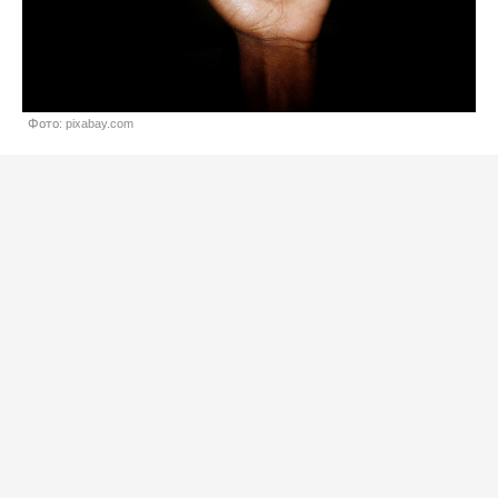
Фото: pixabay.com