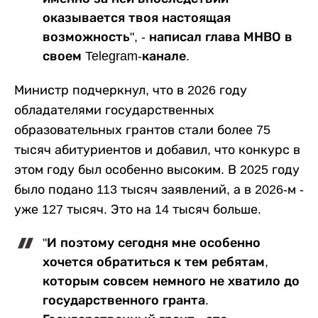
оказывается твоя настоящая
возможность", - написал глава МНВО в
своем Telegram-канале.
Министр подчеркнул, что в 2026 году
обладателями государственных
образовательных грантов стали более 75
тысяч абитуриентов и добавил, что конкурс в
этом году был особенно высоким. В 2025 году
было подано 113 тысяч заявлений, а в 2026-м -
уже 127 тысяч. Это на 14 тысяч больше.
"И поэтому сегодня мне особенно
хочется обратиться к тем ребятам,
которым совсем немного не хватило до
государственного гранта.