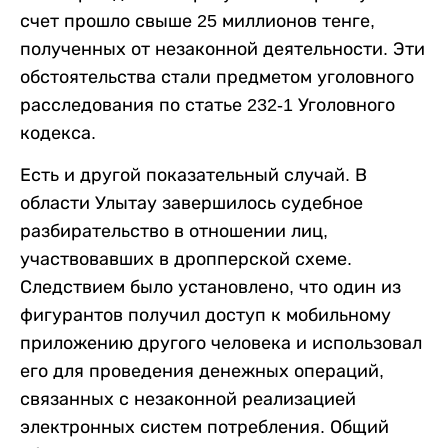
счет прошло свыше 25 миллионов тенге,
полученных от незаконной деятельности. Эти
обстоятельства стали предметом уголовного
расследования по статье 232-1 Уголовного
кодекса.
Есть и другой показательный случай. В
области Улытау завершилось судебное
разбирательство в отношении лиц,
участвовавших в дропперской схеме.
Следствием было установлено, что один из
фигурантов получил доступ к мобильному
приложению другого человека и использовал
его для проведения денежных операций,
связанных с незаконной реализацией
электронных систем потребления. Общий