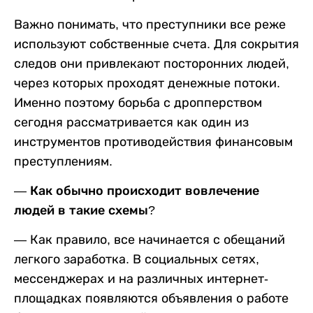
Важно понимать, что преступники все реже
используют собственные счета. Для сокрытия
следов они привлекают посторонних людей,
через которых проходят денежные потоки.
Именно поэтому борьба с дропперством
сегодня рассматривается как один из
инструментов противодействия финансовым
преступлениям.
— Как обычно происходит вовлечение
людей в такие схемы
?
— Как правило, все начинается с обещаний
легкого заработка. В социальных сетях,
мессенджерах и на различных интернет-
площадках появляются объявления о работе