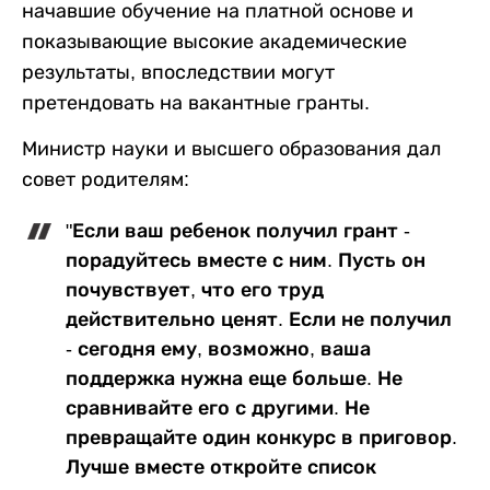
начавшие обучение на платной основе и
показывающие высокие академические
результаты, впоследствии могут
претендовать на вакантные гранты.
Министр науки и высшего образования дал
совет родителям:
"Если ваш ребенок получил грант -
порадуйтесь вместе с ним. Пусть он
почувствует, что его труд
действительно ценят. Если не получил
- сегодня ему, возможно, ваша
поддержка нужна еще больше. Не
сравнивайте его с другими. Не
превращайте один конкурс в приговор.
Лучше вместе откройте список