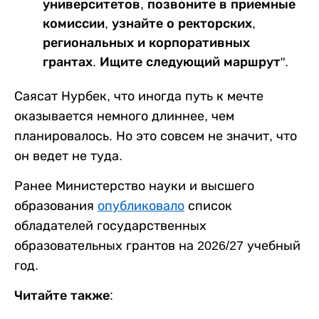
университетов, позвоните в приемные
комиссии, узнайте о ректорских,
региональных и корпоративных
грантах. Ищите следующий маршрут".
Саясат Нурбек, что иногда путь к мечте
оказывается немного длиннее, чем
планировалось. Но это совсем не значит, что
он ведет не туда.
Ранее Министерство науки и высшего
образования
опубликовало
список
обладателей государственных
образовательных грантов на 2026/27 учебный
год.
Читайте также: