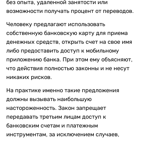
без опыта, удаленной занятости или
возможности получать процент от переводов.
Человеку предлагают использовать
собственную банковскую карту для приема
денежных средств, открыть счет на свое имя
либо предоставить доступ к мобильному
приложению банка. При этом ему объясняют,
что действия полностью законны и не несут
никаких рисков.
На практике именно такие предложения
должны вызывать наибольшую
настороженность. Закон запрещает
передавать третьим лицам доступ к
банковским счетам и платежным
инструментам, за исключением случаев,