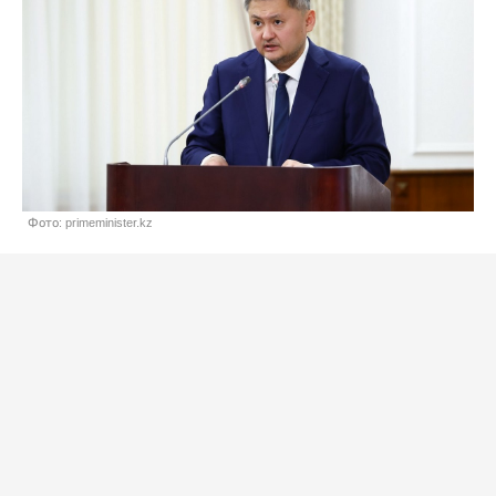
Фото: primeminister.kz