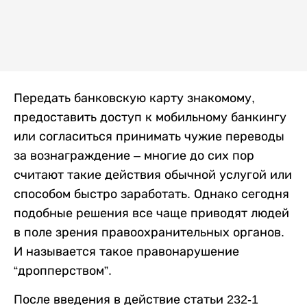
Передать банковскую карту знакомому,
предоставить доступ к мобильному банкингу
или согласиться принимать чужие переводы
за вознаграждение – многие до сих пор
считают такие действия обычной услугой или
способом быстро заработать. Однако сегодня
подобные решения все чаще приводят людей
в поле зрения правоохранительных органов.
И называется такое правонарушение
“дропперством”.
После введения в действие статьи 232-1