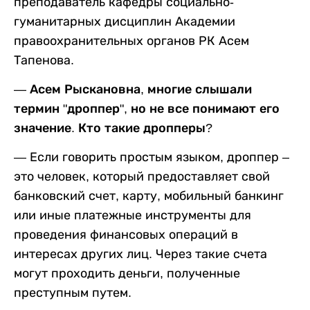
преподаватель кафедры социально-
гуманитарных дисциплин Академии
правоохранительных органов РК Асем
Тапенова.
— Асем Рыскановна, многие слышали
термин "дроппер", но не все понимают его
значение. Кто такие дропперы
?
— Если говорить простым языком, дроппер –
это человек, который предоставляет свой
банковский счет, карту, мобильный банкинг
или иные платежные инструменты для
проведения финансовых операций в
интересах других лиц. Через такие счета
могут проходить деньги, полученные
преступным путем.