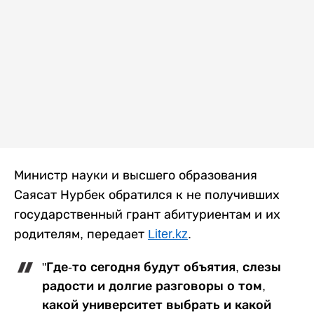
Министр науки и высшего образования
Саясат Нурбек обратился к не получивших
государственный грант абитуриентам и их
родителям, передает
Liter.kz
.
"Где-то сегодня будут объятия, слезы
радости и долгие разговоры о том,
какой университет выбрать и какой