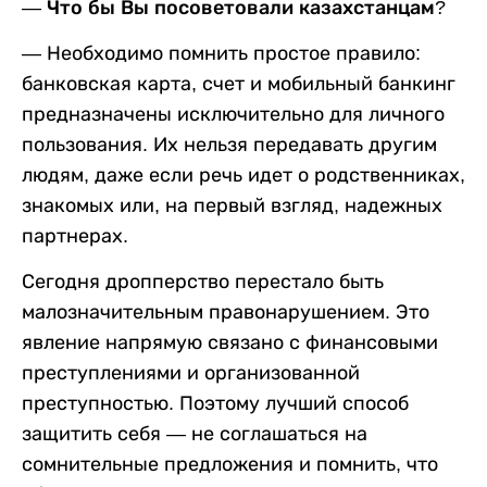
— Что бы Вы посоветовали казахстанцам
?
— Необходимо помнить простое правило:
банковская карта, счет и мобильный банкинг
предназначены исключительно для личного
пользования. Их нельзя передавать другим
людям, даже если речь идет о родственниках,
знакомых или, на первый взгляд, надежных
партнерах.
Сегодня дропперство перестало быть
малозначительным правонарушением. Это
явление напрямую связано с финансовыми
преступлениями и организованной
преступностью. Поэтому лучший способ
защитить себя — не соглашаться на
сомнительные предложения и помнить, что