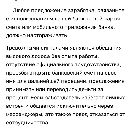
— Любое предложение заработка, связанное
с использованием вашей банковской карты,
счета или мобильного приложения банка,
должно настораживать.
Тревожными сигналами являются обещания
высокого дохода без опыта работы,
отсутствие официального трудоустройства,
просьбы открыть банковский счет на свое
имя для дальнейшей передачи, предложения
принимать или переводить деньги за
процент. Если работодатель избегает личных
встреч и общается исключительно через
мессенджеры, это также повод отказаться от
сотрудничества.