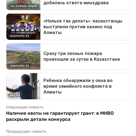
Следующая новость
Наличие квоты не гарантирует грант: в МНВО
раскрыли детали конкурса
Предыдущая новость