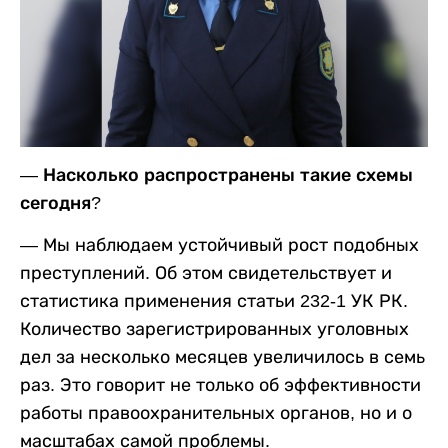
— Насколько распространены такие схемы
сегодня
?
— Мы наблюдаем устойчивый рост подобных
преступлений. Об этом свидетельствует и
статистика применения статьи 232-1 УК РК.
Количество зарегистрированных уголовных
дел за несколько месяцев увеличилось в семь
раз. Это говорит не только об эффективности
работы правоохранительных органов, но и о
масштабах самой проблемы.