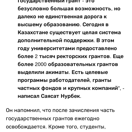
Государственный грант - это
безусловно большая возможность, но
далеко не единственная дорога к
высшему образованию. Сегодня в
Казахстане существует целая система
дополнительной поддержки. В этом
году университетами предоставлено
более 2 тысяч ректорских грантов. Еще
более 2000 образовательных грантов
выделили акиматы. Есть целевые
программы работодателей, гранты
частных фондов и крупных компаний", -
написал Саясат Нурбек.
Он напомнил, что после зачисления часть
государственных грантов ежегодно
освобождается. Кроме того, студенты,