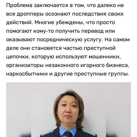
Проблема заключается в том, что далеко не
все дропперы осознают последствия своих
действий. Многие убеждены, что просто
помогают кому-то получить перевод или
оказывают посредническую услугу. На самом
деле они становятся частью преступной
цепочки, которую используют мошенники,
организаторы незаконного игорного бизнеса,
наркосбытчики и другие преступные группы.