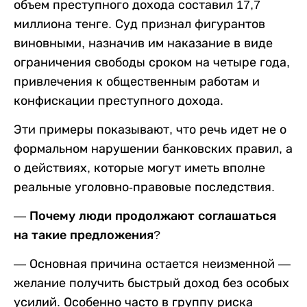
объем преступного дохода составил 17,7
миллиона тенге. Суд признал фигурантов
виновными, назначив им наказание в виде
ограничения свободы сроком на четыре года,
привлечения к общественным работам и
конфискации преступного дохода.
Эти примеры показывают, что речь идет не о
формальном нарушении банковских правил, а
о действиях, которые могут иметь вполне
реальные уголовно-правовые последствия.
— Почему люди продолжают соглашаться
на такие предложения
?
— Основная причина остается неизменной —
желание получить быстрый доход без особых
усилий. Особенно часто в группу риска