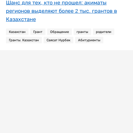
Шанс для тех, кто не прошел: акиматы
регионов выделяют более 2 тыс. грантов в
Казахстане
Казахстан
Грант
Обращение
гранты
родители
Гранты. Казахстан
Саясат Нурбек
Абитуриенты