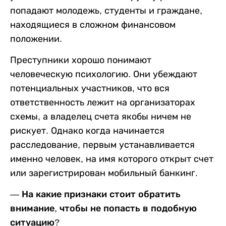
попадают молодежь, студенты и граждане,
находящиеся в сложном финансовом
положении.
Преступники хорошо понимают
человеческую психологию. Они убеждают
потенциальных участников, что вся
ответственность лежит на организаторах
схемы, а владелец счета якобы ничем не
рискует. Однако когда начинается
расследование, первым устанавливается
именно человек, на имя которого открыт счет
или зарегистрирован мобильный банкинг.
— На какие признаки стоит обратить
внимание, чтобы не попасть в подобную
ситуацию
?