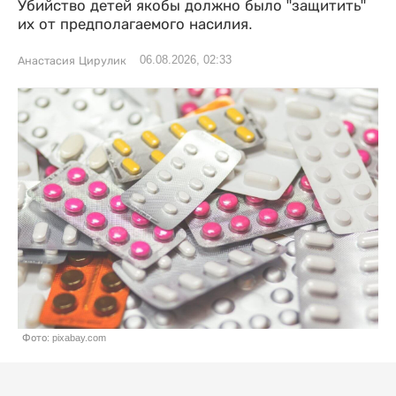
Убийство детей якобы должно было "защитить"
их от предполагаемого насилия.
06.08.2026, 02:33
Анастасия Цирулик
Фото: pixabay.com