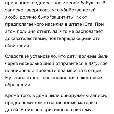
признание, подписанное именем бабушки. В
записке говорилось, что убийство детей
якобы должно было "защитить” их от
предполагаемого насилия в штате Юта. При
этом полиция отметила, что не располагает
доказательствами, подтверждающими эти
обвинения.
Следствие установило, что дети должны были
через несколько дней отправиться в Юту, где
планировали провести два месяца с отцом.
Мужчина отверг все обвинения в жестоком
обращении.
Кроме того, в доме были обнаружены записи,
предположительно написанные матерью
детей. В них она критиковала систему