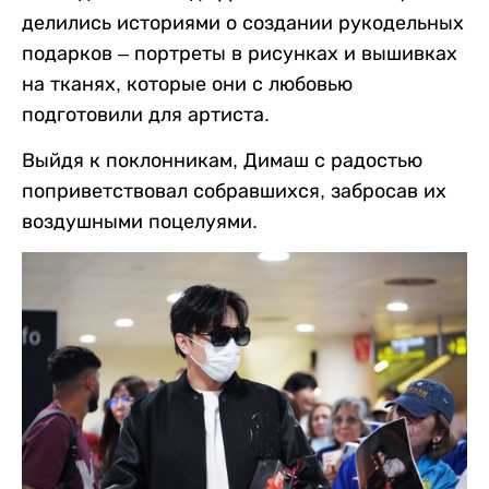
делились историями о создании рукодельных
подарков – портреты в рисунках и вышивках
на тканях, которые они с любовью
подготовили для артиста.
Выйдя к поклонникам, Димаш с радостью
поприветствовал собравшихся, забросав их
воздушными поцелуями.