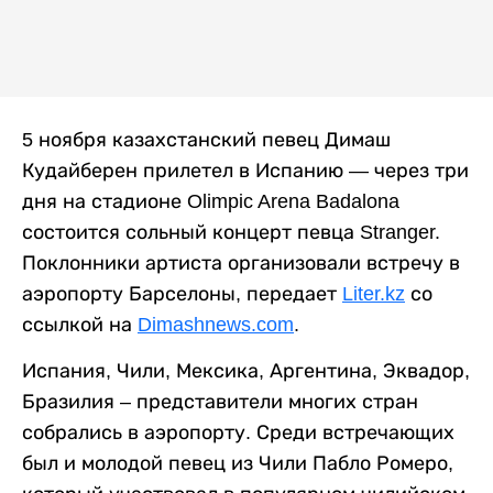
5 ноября казахстанский певец Димаш
Кудайберен прилетел в Испанию — через три
дня на стадионе Olimpic Arena Badalona
состоится сольный концерт певца Stranger.
Поклонники артиста организовали встречу в
аэропорту Барселоны, передает
Liter.kz
со
ссылкой на
Dimashnews.com
.
Испания, Чили, Мексика, Аргентина, Эквадор,
Бразилия – представители многих стран
собрались в аэропорту. Среди встречающих
был и молодой певец из Чили Пабло Ромеро,