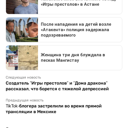
Следующая новость
Создатель "Игры престолов" и "Дома дракона"
рассказал, что борется с тяжелой депрессией
Предыдущая новость
TikTok-блогера застрелили во время прямой
трансляции в Мексике