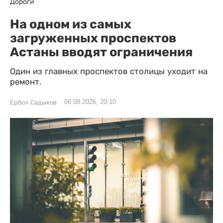
Дороги
На одном из самых
загруженных проспектов
Астаны вводят ограничения
Один из главных проспектов столицы уходит на
ремонт.
06.08.2026, 20:10
Ербол Садыков