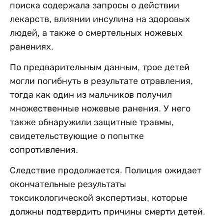
поиска содержала запросы о действии
лекарств, влиянии инсулина на здоровых
людей, а также о смертельных ножевых
ранениях.
По предварительным данным, трое детей
могли погибнуть в результате отравления,
тогда как один из мальчиков получил
множественные ножевые ранения. У него
также обнаружили защитные травмы,
свидетельствующие о попытке
сопротивления.
Следствие продолжается. Полиция ожидает
окончательные результаты
токсикологической экспертизы, которые
должны подтвердить причины смерти детей.