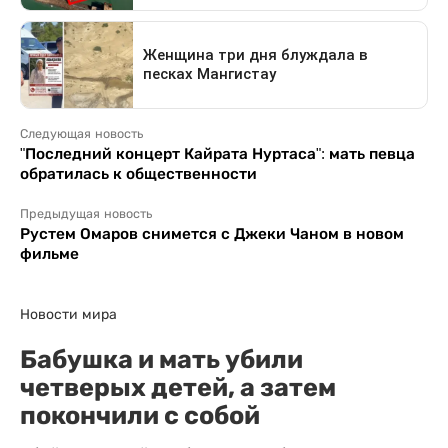
Следующая новость
"Последний концерт Кайрата Нуртаса": мать певца
обратилась к общественности
Предыдущая новость
Рустем Омаров снимется с Джеки Чаном в новом
фильме
Новости мира
Бабушка и мать убили
четверых детей, а затем
покончили с собой