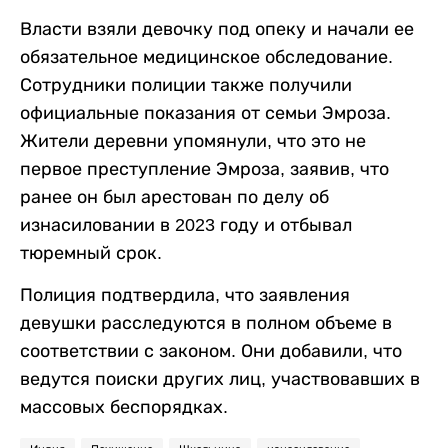
Власти взяли девочку под опеку и начали ее
обязательное медицинское обследование.
Сотрудники полиции также получили
официальные показания от семьи Эмроза.
Жители деревни упомянули, что это не
первое преступление Эмроза, заявив, что
ранее он был арестован по делу об
изнасиловании в 2023 году и отбывал
тюремный срок.
Полиция подтвердила, что заявления
девушки расследуются в полном объеме в
соответствии с законом. Они добавили, что
ведутся поиски других лиц, участвовавших в
массовых беспорядках.