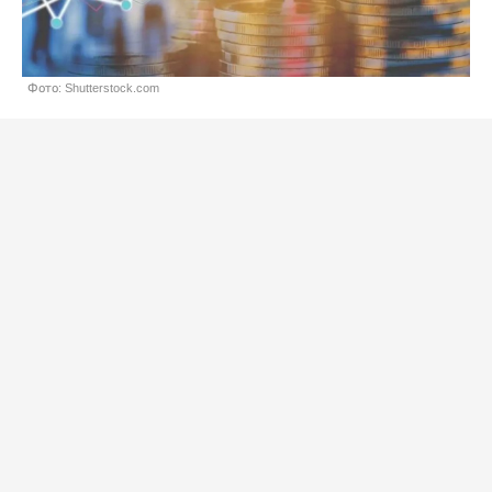
Фото: Shutterstock.com