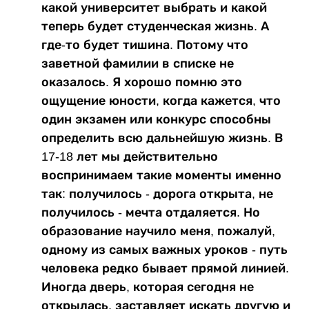
какой университет выбрать и какой
теперь будет студенческая жизнь. А
где-то будет тишина. Потому что
заветной фамилии в списке не
оказалось. Я хорошо помню это
ощущение юности, когда кажется, что
один экзамен или конкурс способны
определить всю дальнейшую жизнь. В
17-18 лет мы действительно
воспринимаем такие моменты именно
так: получилось - дорога открыта, не
получилось - мечта отдаляется. Но
образование научило меня, пожалуй,
одному из самых важных уроков - путь
человека редко бывает прямой линией.
Иногда дверь, которая сегодня не
открылась, заставляет искать другую и