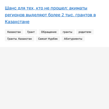
Шанс для тех, кто не прошел: акиматы
регионов выделяют более 2 тыс. грантов в
Казахстане
Казахстан
Грант
Обращение
гранты
родители
Гранты. Казахстан
Саясат Нурбек
Абитуриенты