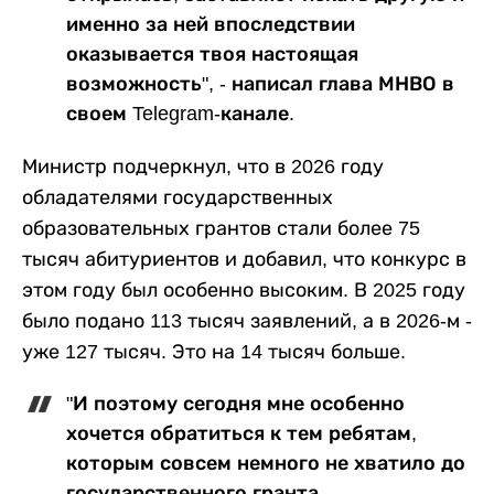
именно за ней впоследствии
оказывается твоя настоящая
возможность", - написал глава МНВО в
своем Telegram-канале.
Министр подчеркнул, что в 2026 году
обладателями государственных
образовательных грантов стали более 75
тысяч абитуриентов и добавил, что конкурс в
этом году был особенно высоким. В 2025 году
было подано 113 тысяч заявлений, а в 2026-м -
уже 127 тысяч. Это на 14 тысяч больше.
"И поэтому сегодня мне особенно
хочется обратиться к тем ребятам,
которым совсем немного не хватило до
государственного гранта.