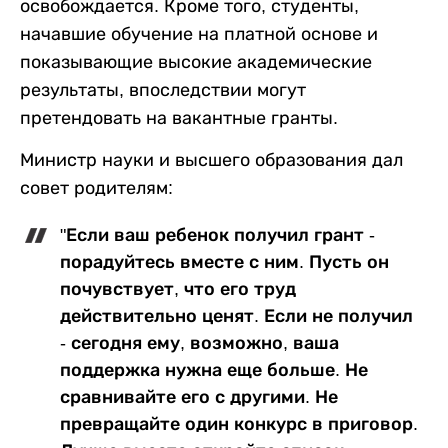
освобождается. Кроме того, студенты,
начавшие обучение на платной основе и
показывающие высокие академические
результаты, впоследствии могут
претендовать на вакантные гранты.
Министр науки и высшего образования дал
совет родителям:
"Если ваш ребенок получил грант -
порадуйтесь вместе с ним. Пусть он
почувствует, что его труд
действительно ценят. Если не получил
- сегодня ему, возможно, ваша
поддержка нужна еще больше. Не
сравнивайте его с другими. Не
превращайте один конкурс в приговор.