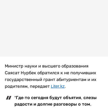
Министр науки и высшего образования
Саясат Нурбек обратился к не получивших
государственный грант абитуриентам и их
родителям, передает
Liter.kz
.
"Где-то сегодня будут объятия, слезы
радости и долгие разговоры о том,