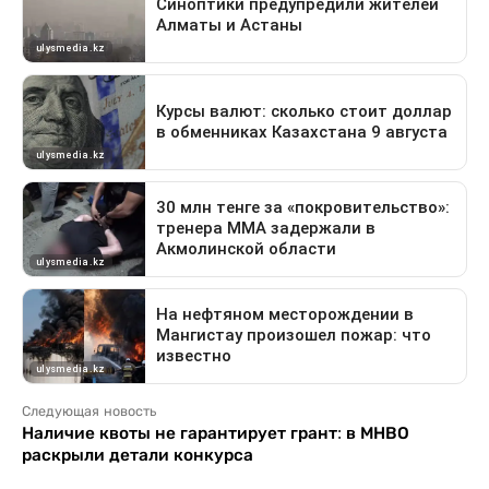
Следующая новость
Наличие квоты не гарантирует грант: в МНВО
раскрыли детали конкурса