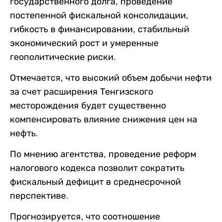
государственного долга, проведение
постепенной фискальной консолидации,
гибкость в финансировании, стабильный
экономический рост и умеренные
геополитические риски.
Отмечается, что высокий объем добычи нефти
за счет расширения Тенгизского
месторождения будет существенно
компенсировать влияние снижения цен на
нефть.
По мнению агентства, проведение реформ
налогового кодекса позволит сократить
фискальный дефицит в среднесрочной
перспективе.
Прогнозируется, что соотношение