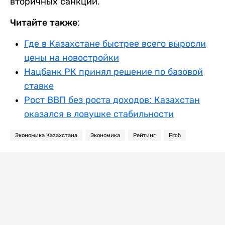
вторичных санкций.
Читайте также:
Где в Казахстане быстрее всего выросли
цены на новостройки
Нацбанк РК принял решение по базовой
ставке
Рост ВВП без роста доходов: Казахстан
оказался в ловушке стабильности
Экономика Казахстана
Экономика
Рейтинг
Fitch