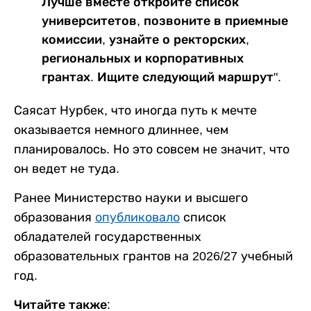
Лучше вместе откройте список
университетов, позвоните в приемные
комиссии, узнайте о ректорских,
региональных и корпоративных
грантах. Ищите следующий маршрут".
Саясат Нурбек, что иногда путь к мечте
оказывается немного длиннее, чем
планировалось. Но это совсем не значит, что
он ведет не туда.
Ранее Министерство науки и высшего
образования
опубликовало
список
обладателей государственных
образовательных грантов на 2026/27 учебный
год.
Читайте также: