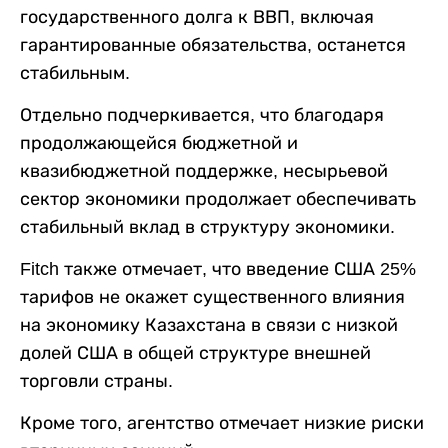
государственного долга к ВВП, включая
гарантированные обязательства, останется
стабильным.
Отдельно подчеркивается, что благодаря
продолжающейся бюджетной и
квазибюджетной поддержке, несырьевой
сектор экономики продолжает обеспечивать
стабильный вклад в структуру экономики.
Fitch также отмечает, что введение США 25%
тарифов не окажет существенного влияния
на экономику Казахстана в связи с низкой
долей США в общей структуре внешней
торговли страны.
Кроме того, агентство отмечает низкие риски