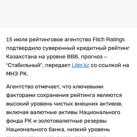
15 июля рейтинговое агентство Fitch Ratings
подтвердило суверенный кредитный рейтинг
Казахстана на уровне BBB, прогноз –
“Стабильный”, передает
Liter.kz
со ссылкой на
МНЭ РК.
Агентство отмечает, что ключевыми
факторами сохранения рейтинга являются
высокий уровень чистых внешних активов,
включая валютные активы Национального
фонда РК и золотовалютные резервы
Национального банка, низкий уровень