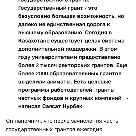
Государственный грант - это
безусловно большая возможность, но
далеко не единственная дорога к
высшему образованию. Сегодня в
Казахстане существует целая система
дополнительной поддержки. В этом
году университетами предоставлено
более 2 тысяч ректорских грантов. Еще
более 2000 образовательных грантов
выделили акиматы. Есть целевые
программы работодателей, гранты
частных фондов и крупных компаний", -
написал Саясат Нурбек.
Он напомнил, что после зачисления часть
государственных грантов ежегодно