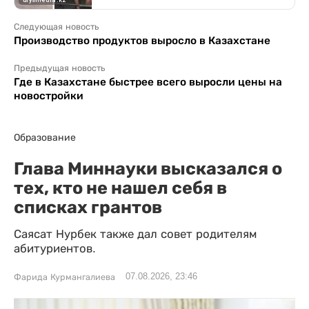
Следующая новость
Производство продуктов выросло в Казахстане
Предыдущая новость
Где в Казахстане быстрее всего выросли цены на
новостройки
Образование
Глава Миннауки высказался о
тех, кто не нашел себя в
списках грантов
Саясат Нурбек также дал совет родителям
абитуриентов.
07.08.2026, 23:46
Фарида Курмангалиева