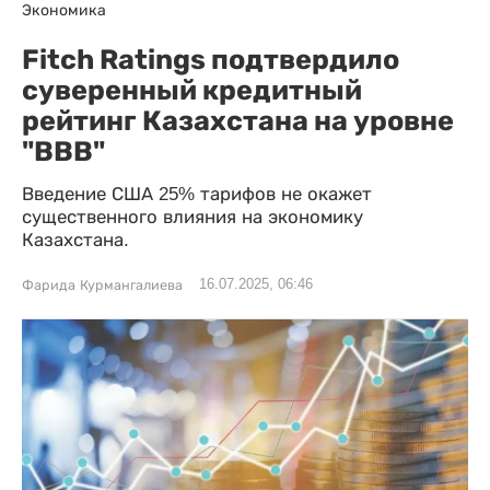
Экономика
Fitch Ratings подтвердило
суверенный кредитный
рейтинг Казахстана на уровне
"BBB"
Введение США 25% тарифов не окажет
существенного влияния на экономику
Казахстана.
16.07.2025, 06:46
Фарида Курмангалиева