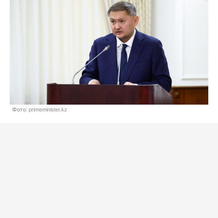
Фото: primeminister.kz