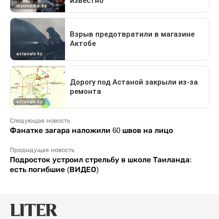
Следующая новость
Фанатке загара наложили 60 швов на лицо
Предыдущая новость
Подросток устроил стрельбу в школе Таиланда:
есть погибшие (ВИДЕО)