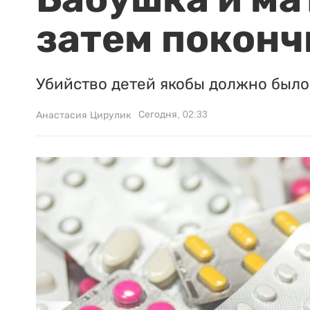
затем поконч
Убийство детей якобы должно было 
Сегодня, 02:33
Анастасия Цирулик