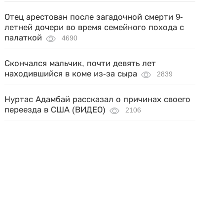
Отец арестован после загадочной смерти 9-
летней дочери во время семейного похода с
палаткой
4690
Скончался мальчик, почти девять лет
находившийся в коме из-за сыра
2839
Нуртас Адамбай рассказал о причинах своего
переезда в США (ВИДЕО)
2106