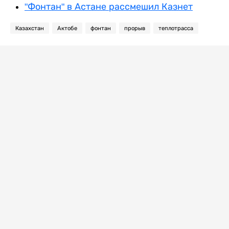
"Фонтан" в Астане рассмешил Казнет
Казахстан
Актобе
фонтан
прорыв
теплотрасса