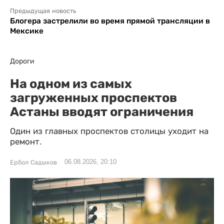
Предыдущая новость
Блогера застрелили во время прямой трансляции в
Мексике
Дороги
На одном из самых
загруженных проспектов
Астаны вводят ограничения
Один из главных проспектов столицы уходит на
ремонт.
06.08.2026, 20:10
Ербол Садыков