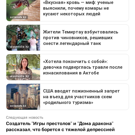
Следующая новость
Создатель "Игры престолов" и "Дома дракона"
рассказал, что борется с тяжелой депрессией