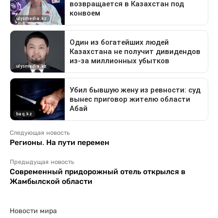
Следующая новость
Регионы. На пути перемен
Предыдущая новость
Современный придорожный отель открылся в
Жамбылской области
Новости мира