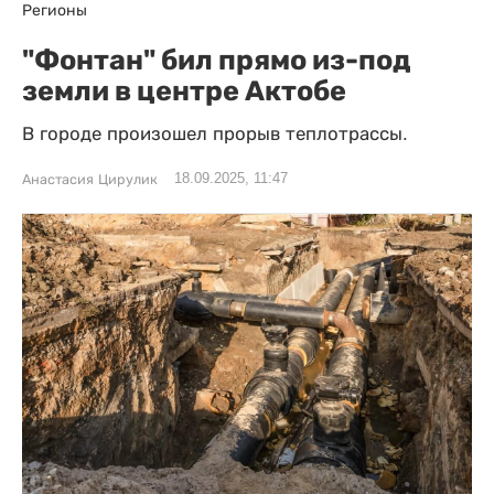
Регионы
"Фонтан" бил прямо из-под
земли в центре Актобе
В городе произошел прорыв теплотрассы.
18.09.2025, 11:47
Анастасия Цирулик