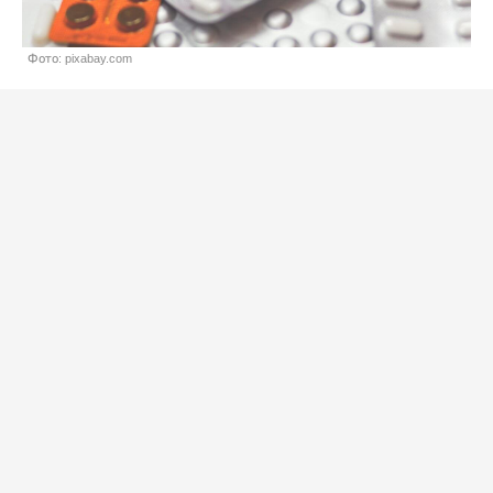
Фото: pixabay.com