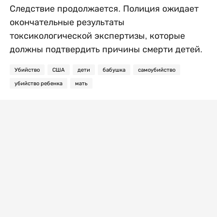
Следствие продолжается. Полиция ожидает
окончательные результаты
токсикологической экспертизы, которые
должны подтвердить причины смерти детей.
Убийство
США
дети
бабушка
самоубийство
убийство ребенка
мать