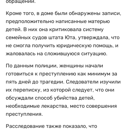
обращении.
Кроме того, в доме были обнаружены записи,
предположительно написанные матерью
детей. В них она критиковала систему
семейных судов штата Юта, утверждала, что
не смогла получить юридическую помощь, и
жаловалась на сложившуюся ситуацию.
По данным полиции, женщины начали
готовиться к преступлению как минимум за
пять дней до трагедии. Следователи изучили
их переписку, из которой следует, что они
обсуждали способ убийства детей,
необходимые лекарства, место совершения
преступления.
Расследование также показало, что