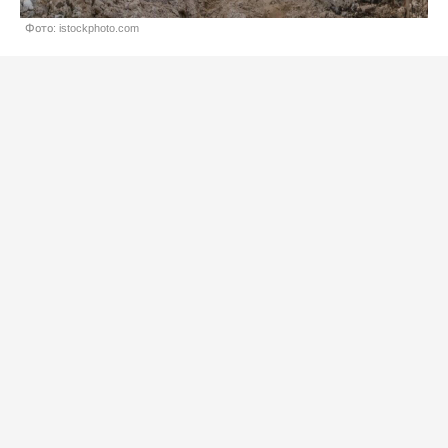
Фото: istockphoto.com