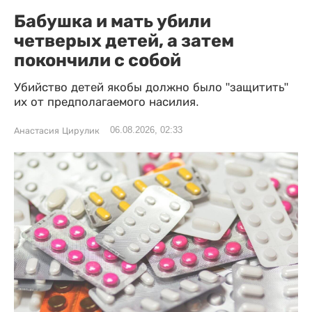
Бабушка и мать убили
четверых детей, а затем
покончили с собой
Убийство детей якобы должно было "защитить"
их от предполагаемого насилия.
06.08.2026, 02:33
Анастасия Цирулик