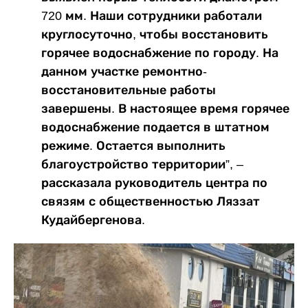
720 мм. Наши сотрудники работали
круглосуточно, чтобы восстановить
горячее водоснабжение по городу. На
данном участке ремонтно-
восстановительные работы
завершены. В настоящее время горячее
водоснабжение подается в штатном
режиме. Остается выполнить
благоустройство территории”, –
рассказала руководитель центра по
связям с общественностью Ляззат
Кудайбергенова.