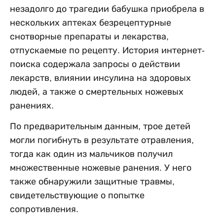
незадолго до трагедии бабушка приобрела в
нескольких аптеках безрецептурные
снотворные препараты и лекарства,
отпускаемые по рецепту. История интернет-
поиска содержала запросы о действии
лекарств, влиянии инсулина на здоровых
людей, а также о смертельных ножевых
ранениях.
По предварительным данным, трое детей
могли погибнуть в результате отравления,
тогда как один из мальчиков получил
множественные ножевые ранения. У него
также обнаружили защитные травмы,
свидетельствующие о попытке
сопротивления.