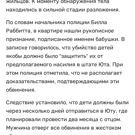
жильцов. К моменту обнаружения тела
находились в сильной стадии разложения.
По словам начальника полиции Билла
Раббитта, в квартире нашли рукописное
признание, подписанное именем бабушки. В
записке говорилось, что убийство детей
якобы должно было "защитить” их от
предполагаемого насилия в штате Юта. При
этом полиция отметила, что не располагает
доказательствами, подтверждающими эти
обвинения.
Следствие установило, что дети должны были
через несколько дней отправиться в Юту, где
планировали провести два месяца с отцом.
Мужчина отверг все обвинения в жестоком