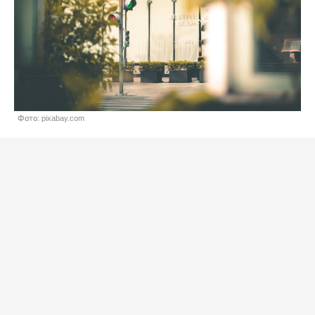
Фото: pixabay.com