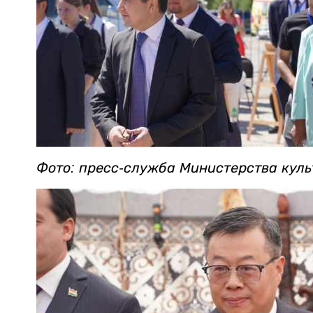
Фото: пресс-служба Министерства кул