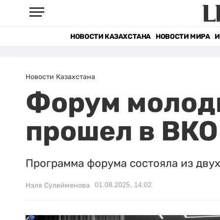
НОВОСТИ КАЗАХСТАНА
НОВОСТИ МИРА
И
Новости Казахстана
Форум молод
прошел в ВКО
Программа форума состояла из двух
01.08.2025, 14:02
Нэля Сулейменова