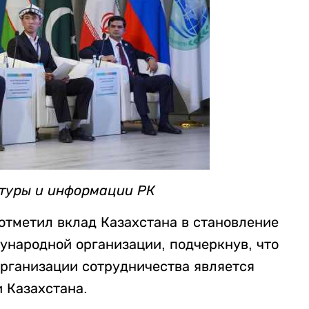
ьтуры и информации РК
отметил вклад Казахстана в становление
ународной организации, подчеркнув, что
рганизации сотрудничества является
 Казахстана.