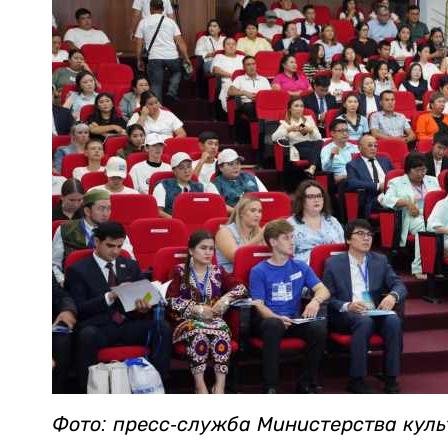
Фото: пресс-служба Министерства кул