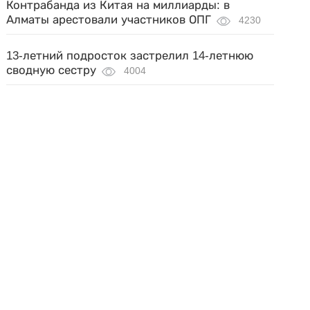
Контрабанда из Китая на миллиарды: в
Алматы арестовали участников ОПГ
4230
13-летний подросток застрелил 14-летнюю
сводную сестру
4004