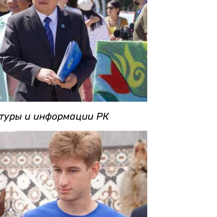
ьтуры и информации РК