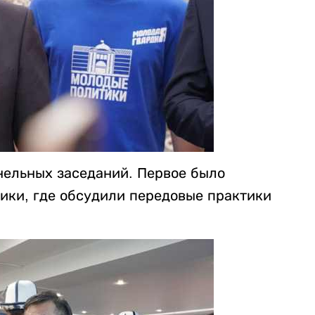
нельных заседаний. Первое было
ики, где обсудили передовые практики