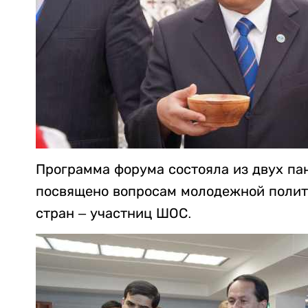
Программа форума состояла из двух па
посвящено вопросам молодежной полит
стран – участниц ШОС.