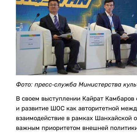
Фото: пресс-служба Министерства кул
В своем выступлении Кайрат Камбаров 
и развитие ШОС как авторитетной межд
взаимодействие в рамках Шанхайской о
важным приоритетом внешней политики