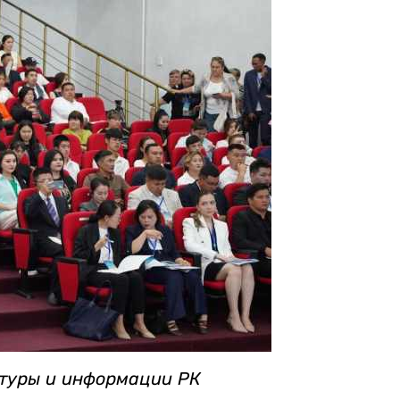
ьтуры и информации РК