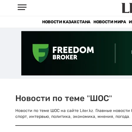
НОВОСТИ КАЗАХСТАНА
НОВОСТИ МИРА
И
Новости по теме "ШОС"
Новости по теме ШОС на сайте Liter.kz. Главные новости
спорт, интервью, политика, экономика, мнения, погода.