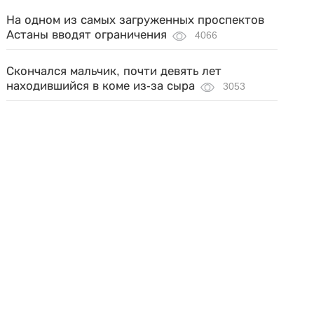
На одном из самых загруженных проспектов
Астаны вводят ограничения
4066
Скончался мальчик, почти девять лет
находившийся в коме из-за сыра
3053