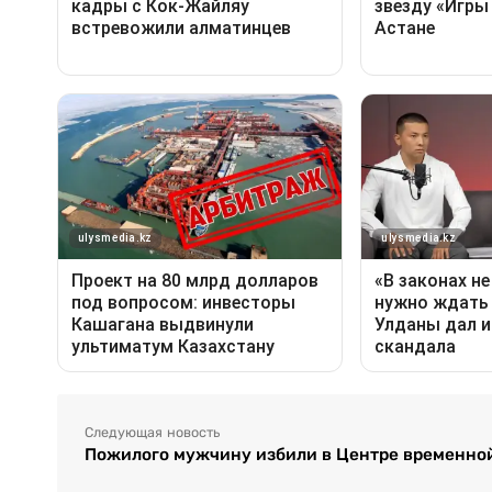
Следующая новость
Пожилого мужчину избили в Центре временно