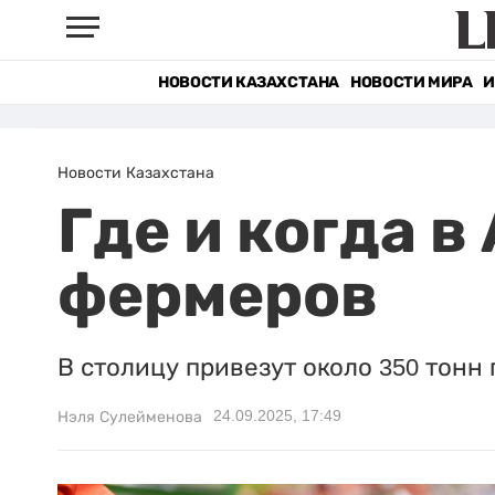
НОВОСТИ КАЗАХСТАНА
НОВОСТИ МИРА
И
Новости Казахстана
Где и когда 
фермеров
В столицу привезут около 350 тонн
24.09.2025, 17:49
Нэля Сулейменова