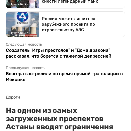
Следующая новость
Создатель "Игры престолов" и "Дома дракона"
рассказал, что борется с тяжелой депрессией
Предыдущая новость
Блогера застрелили во время прямой трансляции в
Мексике
Дороги
На одном из самых
загруженных проспектов
Астаны вводят ограничения