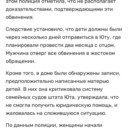
этом полиция отметила, что не располагает
доказательствами, подтверждающими эти
обвинения.
Следствие установило, что дети должны были
через несколько дней отправиться в Юту, где
планировали провести два месяца с отцом.
Мужчина отверг все обвинения в жестоком
обращении.
Кроме того, в доме были обнаружены записи,
предположительно написанные матерью
детей. В них она критиковала систему
семейных судов штата Юта, утверждала, что
не смогла получить юридическую помощь, и
жаловалась на сложившуюся ситуацию.
По данным полиции, женщины начали