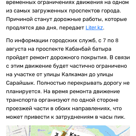
временных ограничениях движения на одном
из самых загруженных проспектов города.
Причиной станут дорожные работы, которые
продлятся два дня, передает
Liter.kz
.
По информации городских служб, с 7 по 8
августа на проспекте Кабанбай батыра
пройдет ремонт дорожного покрытия. В связи
с этим движение будет частично ограничено
на участке от улицы Калкаман до улицы
Сарайшык. Полностью перекрывать дорогу не
планируется. На время ремонта движение
транспорта организуют по одной стороне
проезжей части в обоих направлениях, что
может привести к затруднениям в часы пик.