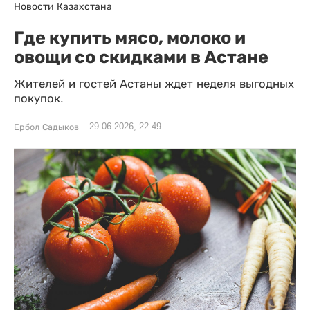
Новости Казахстана
Где купить мясо, молоко и
овощи со скидками в Астане
Жителей и гостей Астаны ждет неделя выгодных
покупок.
29.06.2026, 22:49
Ербол Садыков