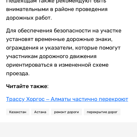
Пешеходам также рекомендуют быть
внимательными в районе проведения
дорожных работ.
Для обеспечения безопасности на участке
установят временные дорожные знаки,
ограждения и указатели, которые помогут
участникам дорожного движения
ориентироваться в измененной схеме
проезда.
Читайте также:
Трассу Хоргос – Алматы частично перекроют
Казахстан
Астана
ремонт дороги
перекрытие дорог