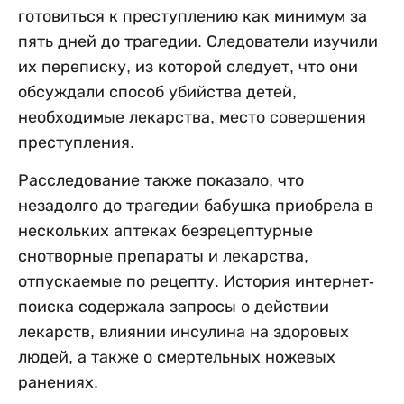
готовиться к преступлению как минимум за
пять дней до трагедии. Следователи изучили
их переписку, из которой следует, что они
обсуждали способ убийства детей,
необходимые лекарства, место совершения
преступления.
Расследование также показало, что
незадолго до трагедии бабушка приобрела в
нескольких аптеках безрецептурные
снотворные препараты и лекарства,
отпускаемые по рецепту. История интернет-
поиска содержала запросы о действии
лекарств, влиянии инсулина на здоровых
людей, а также о смертельных ножевых
ранениях.