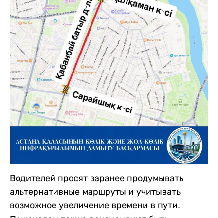
Водителей просят заранее продумывать
альтернативные маршруты и учитывать
возможное увеличение времени в пути.