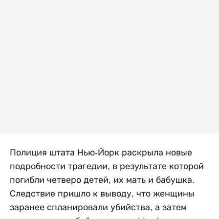
Полиция штата Нью-Йорк раскрыла новые
подробности трагедии, в результате которой
погибли четверо детей, их мать и бабушка.
Следствие пришло к выводу, что женщины
заранее спланировали убийства, а затем