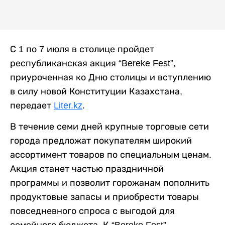
С 1 по 7 июля в столице пройдет
республиканская акция “Bereke Fest”,
приуроченная ко Дню столицы и вступлению
в силу новой Конституции Казахстана,
передает
Liter.kz
.
В течение семи дней крупные торговые сети
города предложат покупателям широкий
ассортимент товаров по специальным ценам.
Акция станет частью праздничной
программы и позволит горожанам пополнить
продуктовые запасы и приобрести товары
повседневного спроса с выгодой для