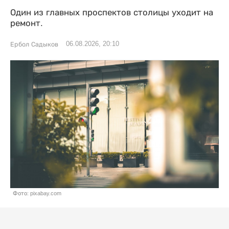
Один из главных проспектов столицы уходит на
ремонт.
06.08.2026, 20:10
Ербол Садыков
Фото: pixabay.com