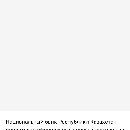
Национальный банк Республики Казахстан