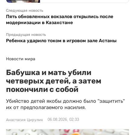
Следующая новость
Пять обновленных вокзалов открылись после
модернизации в Казахстане
Предыдущая новость
Ребенка ударило током в игровом зале Астаны
Новости мира
Бабушка и мать убили
четверых детей, а затем
покончили с собой
Убийство детей якобы должно было "защитить"
их от предполагаемого насилия.
06.08.2026, 02:33
Анастасия Цирулик