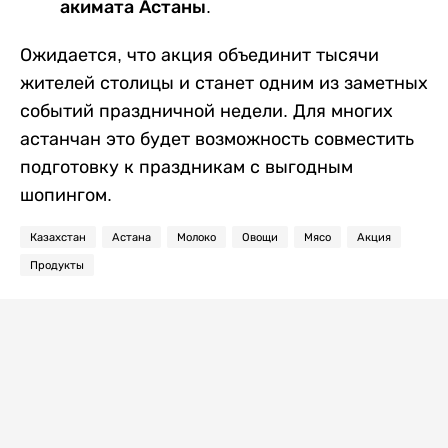
акимата Астаны.
Ожидается, что акция объединит тысячи
жителей столицы и станет одним из заметных
событий праздничной недели. Для многих
астанчан это будет возможность совместить
подготовку к праздникам с выгодным
шопингом.
Казахстан
Астана
Молоко
Овощи
Мясо
Акция
Продукты