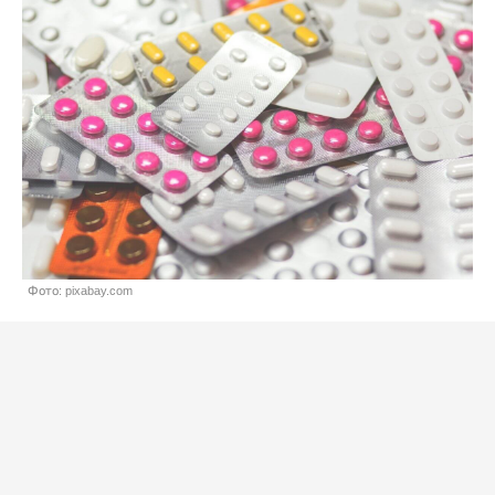
Фото: pixabay.com