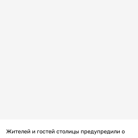
Жителей и гостей столицы предупредили о