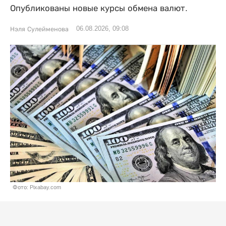
Опубликованы новые курсы обмена валют.
06.08.2026, 09:08
Нэля Сулейменова
Фото: Pixabay.com