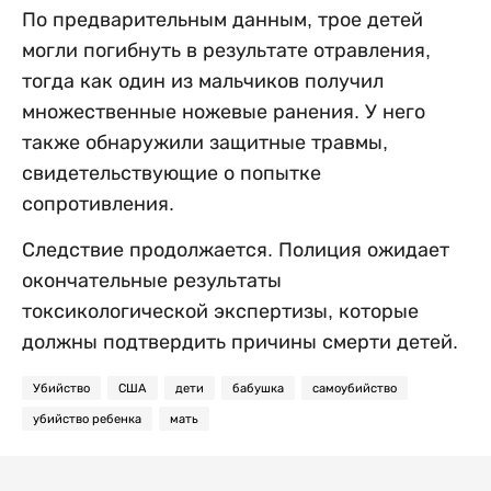
По предварительным данным, трое детей
могли погибнуть в результате отравления,
тогда как один из мальчиков получил
множественные ножевые ранения. У него
также обнаружили защитные травмы,
свидетельствующие о попытке
сопротивления.
Следствие продолжается. Полиция ожидает
окончательные результаты
токсикологической экспертизы, которые
должны подтвердить причины смерти детей.
Убийство
США
дети
бабушка
самоубийство
убийство ребенка
мать