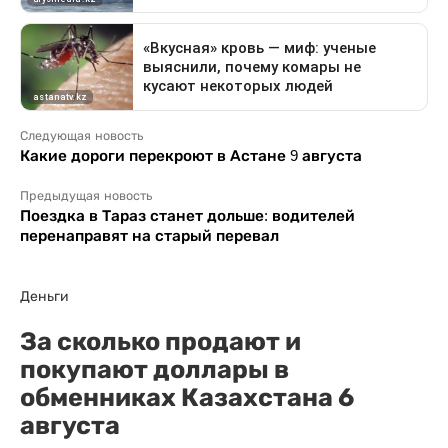
Следующая новость
Какие дороги перекроют в Астане 9 августа
Предыдущая новость
Поездка в Тараз станет дольше: водителей
перенаправят на старый перевал
Деньги
За сколько продают и
покупают доллары в
обменниках Казахстана 6
августа