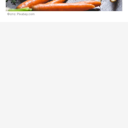
Фото: Pixabay.com