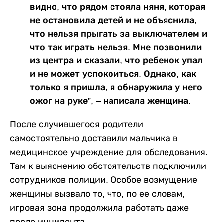
видно, что рядом стояла няня, которая
не остановила детей и не объяснила,
что нельзя прыгать за выключателем и
что так играть нельзя. Мне позвонили
из центра и сказали, что ребенок упал
и не может успокоиться. Однако, как
только я пришла, я обнаружила у него
ожог на руке”, – написала женщина.
После случившегося родители
самостоятельно доставили мальчика в
медицинское учреждение для обследования.
Там к выяснению обстоятельств подключили
сотрудников полиции. Особое возмущение
женщины вызвало то, что, по ее словам,
игровая зона продолжила работать даже
после инцидента.