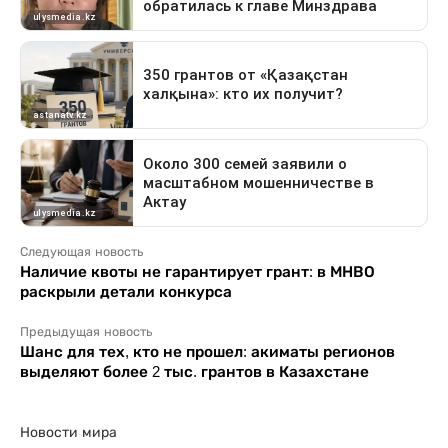
Следующая новость
Наличие квоты не гарантирует грант: в МНВО
раскрыли детали конкурса
Предыдущая новость
Шанс для тех, кто не прошел: акиматы регионов
выделяют более 2 тыс. грантов в Казахстане
Новости мира