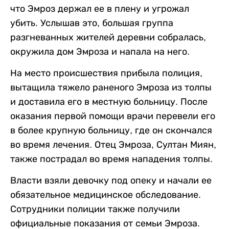
что Эмроз держал ее в плену и угрожал
убить. Услышав это, большая группа
разгневанных жителей деревни собралась,
окружила дом Эмроза и напала на него.
На место происшествия прибыла полиция,
вытащила тяжело раненого Эмроза из толпы
и доставила его в местную больницу. После
оказания первой помощи врачи перевели его
в более крупную больницу, где он скончался
во время лечения. Отец Эмроза, Султан Миян,
также пострадал во время нападения толпы.
Власти взяли девочку под опеку и начали ее
обязательное медицинское обследование.
Сотрудники полиции также получили
официальные показания от семьи Эмроза.