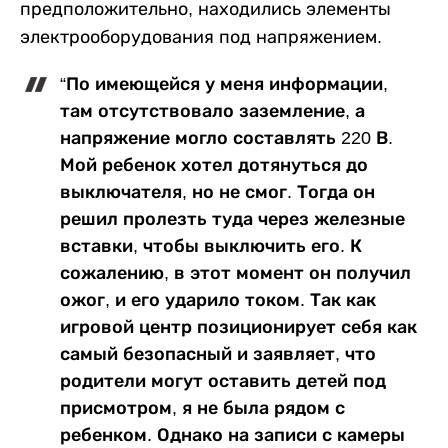
предположительно, находились элементы
электрооборудования под напряжением.
“По имеющейся у меня информации,
там отсутствовало заземление, а
напряжение могло составлять 220 В.
Мой ребенок хотел дотянуться до
выключателя, но не смог. Тогда он
решил пролезть туда через железные
вставки, чтобы выключить его. К
сожалению, в этот момент он получил
ожог, и его ударило током. Так как
игровой центр позиционирует себя как
самый безопасный и заявляет, что
родители могут оставить детей под
присмотром, я не была рядом с
ребенком. Однако на записи с камеры