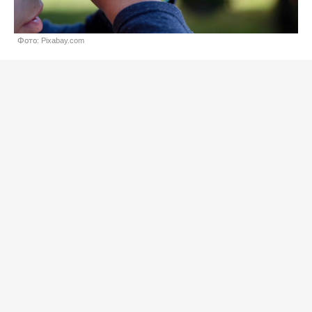
Фото: Pixabay.com