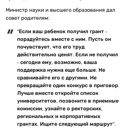
Министр науки и высшего образования дал
совет родителям:
"Если ваш ребенок получил грант -
порадуйтесь вместе с ним. Пусть он
почувствует, что его труд
действительно ценят. Если не получил
- сегодня ему, возможно, ваша
поддержка нужна еще больше. Не
сравнивайте его с другими. Не
превращайте один конкурс в приговор.
Лучше вместе откройте список
университетов, позвоните в приемные
комиссии, узнайте о ректорских,
региональных и корпоративных
грантах. Ищите следующий маршрут".