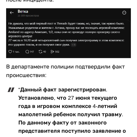
В департаменте полиции подтвердили факт
происшествия:
“Данный факт зарегистрирован.
Установлено, что 27 июня текущего
года в игровом комплексе 4-летний
малолетний ребенок получил травму.
По данному факту от законного
представителя поступило заявление о