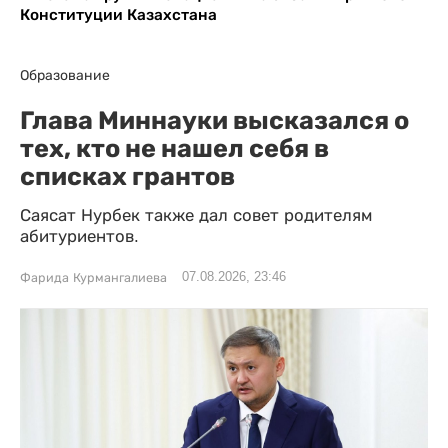
Конституции Казахстана
Образование
Глава Миннауки высказался о
тех, кто не нашел себя в
списках грантов
Саясат Нурбек также дал совет родителям
абитуриентов.
07.08.2026, 23:46
Фарида Курмангалиева