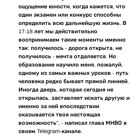
ощущение юности, когда кажется, что
один экзамен или конкурс способны
определить всю дальнейшую жизнь. В
17-18 лет мы действительно
воспринимаем такие моменты именно
так: получилось - дорога открыта, не
получилось - мечта отдаляется. Но
образование научило меня, пожалуй,
одному из самых важных уроков - путь
человека редко бывает прямой линией.
Иногда дверь, которая сегодня не
открылась, заставляет искать другую и
именно за ней впоследствии
оказывается твоя настоящая
возможность", - написал глава МНВО в
своем Telegram-канале.