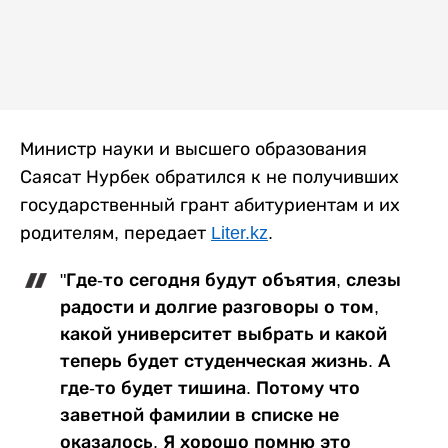
Министр науки и высшего образования
Саясат Нурбек обратился к не получивших
государственный грант абитуриентам и их
родителям, передает
Liter.kz
.
"Где-то сегодня будут объятия, слезы
радости и долгие разговоры о том,
какой университет выбрать и какой
теперь будет студенческая жизнь. А
где-то будет тишина. Потому что
заветной фамилии в списке не
оказалось. Я хорошо помню это