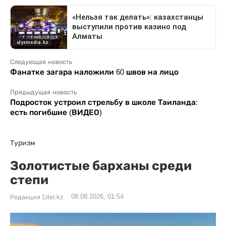
Следующая новость
Фанатке загара наложили 60 швов на лицо
Предыдущая новость
Подросток устроил стрельбу в школе Таиланда:
есть погибшие (ВИДЕО)
Туризм
Золотистые барханы среди
степи
08.08.2026, 01:54
Редакция Liter.kz