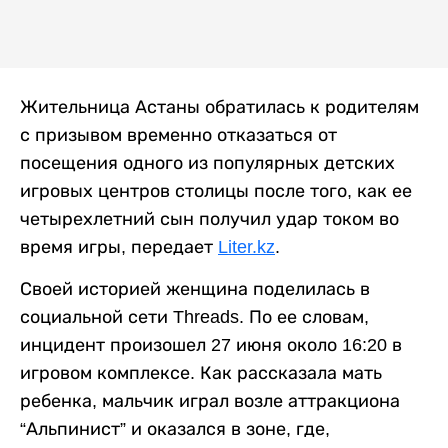
Жительница Астаны обратилась к родителям
с призывом временно отказаться от
посещения одного из популярных детских
игровых центров столицы после того, как ее
четырехлетний сын получил удар током во
время игры, передает
Liter.kz
.
Своей историей женщина поделилась в
социальной сети Threads. По ее словам,
инцидент произошел 27 июня около 16:20 в
игровом комплексе. Как рассказала мать
ребенка, мальчик играл возле аттракциона
“Альпинист” и оказался в зоне, где,