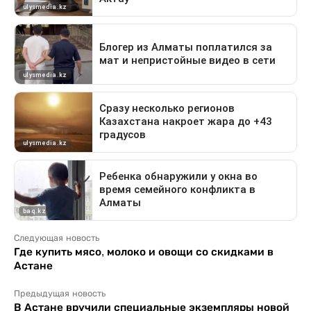
Следующая новость
Где купить мясо, молоко и овощи со скидками в
Астане
Предыдущая новость
В Астане вручили специальные экземпляры новой