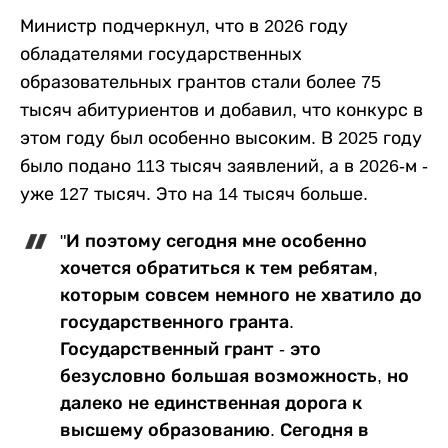
Министр подчеркнул, что в 2026 году
обладателями государственных
образовательных грантов стали более 75
тысяч абитуриентов и добавил, что конкурс в
этом году был особенно высоким. В 2025 году
было подано 113 тысяч заявлений, а в 2026-м -
уже 127 тысяч. Это на 14 тысяч больше.
"И поэтому сегодня мне особенно
хочется обратиться к тем ребятам,
которым совсем немного не хватило до
государственного гранта.
Государственный грант - это
безусловно большая возможность, но
далеко не единственная дорога к
высшему образованию. Сегодня в