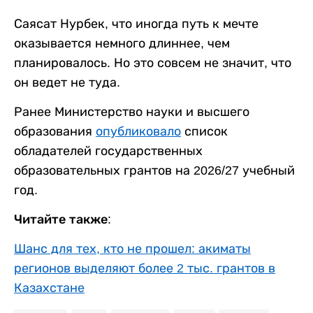
Саясат Нурбек, что иногда путь к мечте
оказывается немного длиннее, чем
планировалось. Но это совсем не значит, что
он ведет не туда.
Ранее Министерство науки и высшего
образования
опубликовало
список
обладателей государственных
образовательных грантов на 2026/27 учебный
год.
Читайте также:
Шанс для тех, кто не прошел: акиматы
регионов выделяют более 2 тыс. грантов в
Казахстане