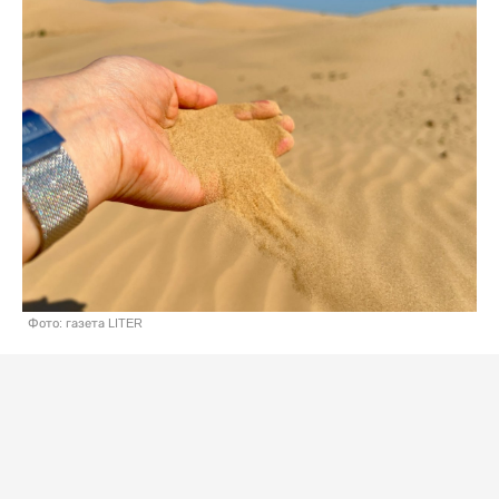
Фото: газета LITER