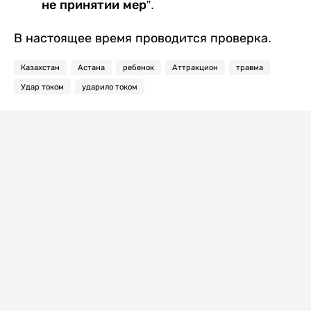
не принятии мер”.
В настоящее время проводится проверка.
Казахстан
Астана
ребенок
Аттракцион
травма
Удар током
ударило током