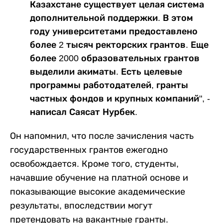
Казахстане существует целая система
дополнительной поддержки. В этом
году университетами предоставлено
более 2 тысяч ректорских грантов. Еще
более 2000 образовательных грантов
выделили акиматы. Есть целевые
программы работодателей, гранты
частных фондов и крупных компаний", -
написал Саясат Нурбек.
Он напомнил, что после зачисления часть
государственных грантов ежегодно
освобождается. Кроме того, студенты,
начавшие обучение на платной основе и
показывающие высокие академические
результаты, впоследствии могут
претендовать на вакантные гранты.