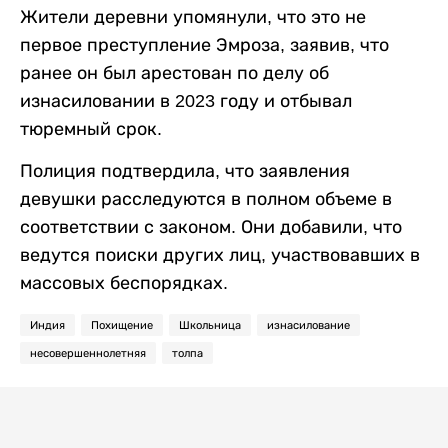
Жители деревни упомянули, что это не
первое преступление Эмроза, заявив, что
ранее он был арестован по делу об
изнасиловании в 2023 году и отбывал
тюремный срок.
Полиция подтвердила, что заявления
девушки расследуются в полном объеме в
соответствии с законом. Они добавили, что
ведутся поиски других лиц, участвовавших в
массовых беспорядках.
Индия
Похищение
Школьница
изнасилование
несовершеннолетняя
толпа