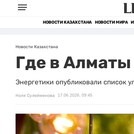
НОВОСТИ КАЗАХСТАНА
НОВОСТИ МИРА
И
Новости Казахстана
Где в Алматы 
Энергетики опубликовали список ул
17.06.2026, 09:45
Нэля Сулейменова