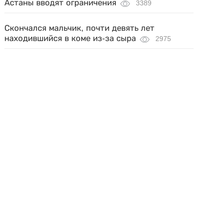
Астаны вводят ограничения
3389
Скончался мальчик, почти девять лет
находившийся в коме из-за сыра
2975