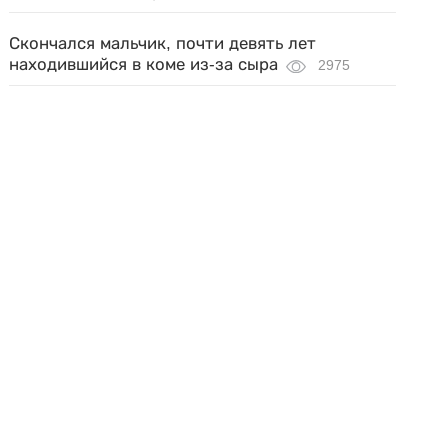
Скончался мальчик, почти девять лет
находившийся в коме из-за сыра
2975