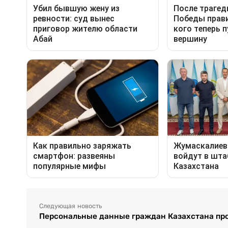
Следующая новость
Персональные данные граждан Казахстана про