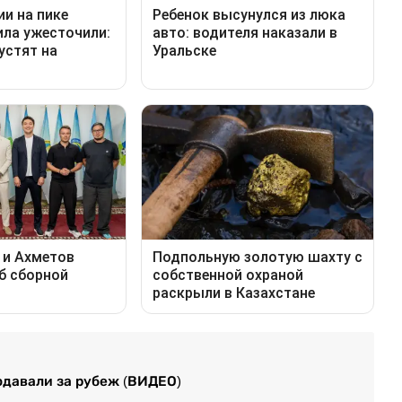
давали за рубеж (ВИДЕО)