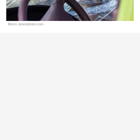
Фото: istockphoto.com