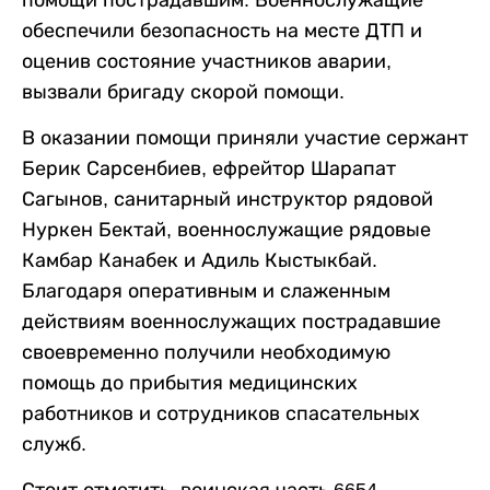
помощи пострадавшим. Военнослужащие
обеспечили безопасность на месте ДТП и
оценив состояние участников аварии,
вызвали бригаду скорой помощи.
В оказании помощи приняли участие сержант
Берик Сарсенбиев, ефрейтор Шарапат
Сагынов, санитарный инструктор рядовой
Нуркен Бектай, военнослужащие рядовые
Камбар Канабек и Адиль Кыстыкбай.
Благодаря оперативным и слаженным
действиям военнослужащих пострадавшие
своевременно получили необходимую
помощь до прибытия медицинских
работников и сотрудников спасательных
служб.