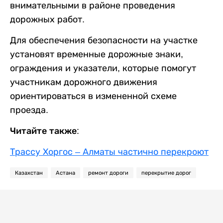
внимательными в районе проведения
дорожных работ.
Для обеспечения безопасности на участке
установят временные дорожные знаки,
ограждения и указатели, которые помогут
участникам дорожного движения
ориентироваться в измененной схеме
проезда.
Читайте также:
Трассу Хоргос – Алматы частично перекроют
Казахстан
Астана
ремонт дороги
перекрытие дорог