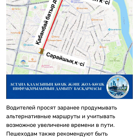
Водителей просят заранее продумывать
альтернативные маршруты и учитывать
возможное увеличение времени в пути.
Пешеходам также рекомендуют быть