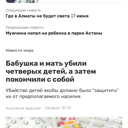
Следующая новость
Где в Алматы не будет света 17 июня
Предыдущая новость
Мужчина напал на ребенка в парке Астаны
Новости мира
Бабушка и мать убили
четверых детей, а затем
покончили с собой
Убийство детей якобы должно было "защитить"
их от предполагаемого насилия.
Сегодня, 02:33
Анастасия Цирулик