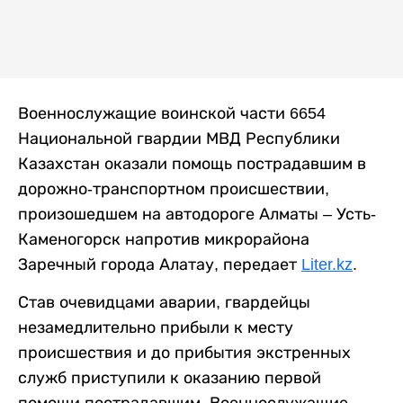
Военнослужащие воинской части 6654
Национальной гвардии МВД Республики
Казахстан оказали помощь пострадавшим в
дорожно-транспортном происшествии,
произошедшем на автодороге Алматы – Усть-
Каменогорск напротив микрорайона
Заречный города Алатау, передает
Liter.kz
.
Став очевидцами аварии, гвардейцы
незамедлительно прибыли к месту
происшествия и до прибытия экстренных
служб приступили к оказанию первой