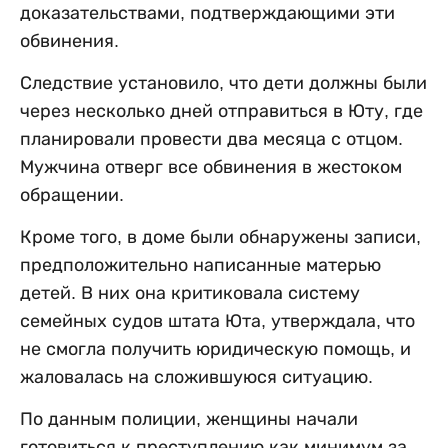
доказательствами, подтверждающими эти
обвинения.
Следствие установило, что дети должны были
через несколько дней отправиться в Юту, где
планировали провести два месяца с отцом.
Мужчина отверг все обвинения в жестоком
обращении.
Кроме того, в доме были обнаружены записи,
предположительно написанные матерью
детей. В них она критиковала систему
семейных судов штата Юта, утверждала, что
не смогла получить юридическую помощь, и
жаловалась на сложившуюся ситуацию.
По данным полиции, женщины начали
готовиться к преступлению как минимум за