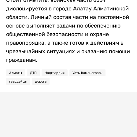
Стоит отметить, воинская часть 6654
дислоцируется в городе Алатау Алматинской
области. Личный состав части на постоянной
основе выполняет задачи по обеспечению
общественной безопасности и охране
правопорядка, а также готов к действиям в
чрезвычайных ситуациях и оказанию помощи
гражданам.
Алматы
ДТП
Нацгвардия
Усть-Каменогорск
гвардейцы
дорога