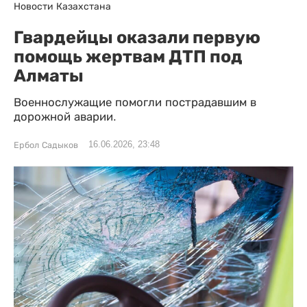
Новости Казахстана
Гвардейцы оказали первую
помощь жертвам ДТП под
Алматы
Военнослужащие помогли пострадавшим в
дорожной аварии.
16.06.2026, 23:48
Ербол Садыков