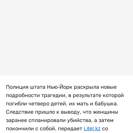
Полиция штата Нью-Йорк раскрыла новые
подробности трагедии, в результате которой
погибли четверо детей, их мать и бабушка.
Следствие пришло к выводу, что женщины
заранее спланировали убийства, а затем
покончили с собой, передает
Liter.kz
со