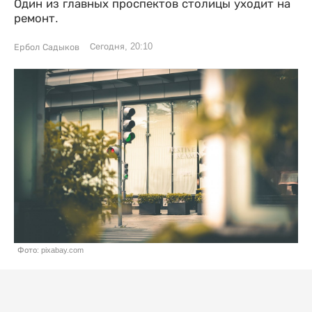
Один из главных проспектов столицы уходит на
ремонт.
Сегодня, 20:10
Ербол Садыков
Фото: pixabay.com