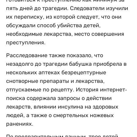
пять дней до трагедии. Следователи изучили
их переписку, из которой следует, что они
обсуждали способ убийства детей,
необходимые лекарства, место совершения
преступления.
Расследование также показало, что
незадолго до трагедии бабушка приобрела в
нескольких аптеках безрецептурные
снотворные препараты и лекарства,
отпускаемые по рецепту. История интернет-
поиска содержала запросы о действии
лекарств, влиянии инсулина на здоровых
людей, а также о смертельных ножевых
ранениях.
По предварительным данным, трое детей