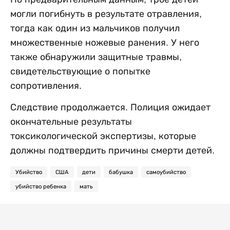
могли погибнуть в результате отравления,
тогда как один из мальчиков получил
множественные ножевые ранения. У него
также обнаружили защитные травмы,
свидетельствующие о попытке
сопротивления.
Следствие продолжается. Полиция ожидает
окончательные результаты
токсикологической экспертизы, которые
должны подтвердить причины смерти детей.
Убийство
США
дети
бабушка
самоубийство
убийство ребенка
мать