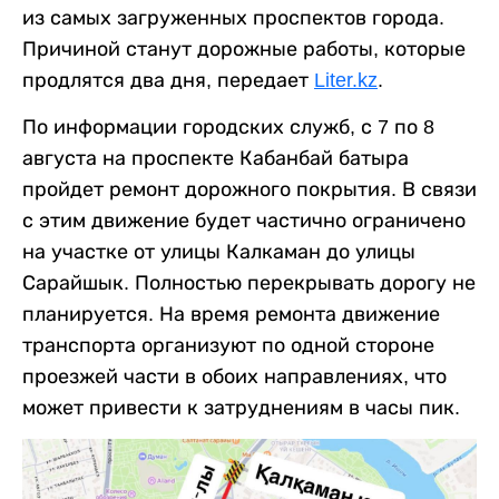
из самых загруженных проспектов города.
Причиной станут дорожные работы, которые
продлятся два дня, передает
Liter.kz
.
По информации городских служб, с 7 по 8
августа на проспекте Кабанбай батыра
пройдет ремонт дорожного покрытия. В связи
с этим движение будет частично ограничено
на участке от улицы Калкаман до улицы
Сарайшык. Полностью перекрывать дорогу не
планируется. На время ремонта движение
транспорта организуют по одной стороне
проезжей части в обоих направлениях, что
может привести к затруднениям в часы пик.