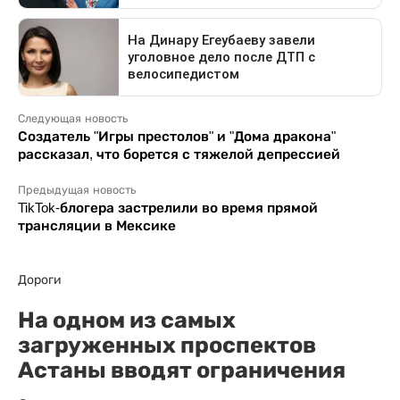
Следующая новость
Создатель "Игры престолов" и "Дома дракона"
рассказал, что борется с тяжелой депрессией
Предыдущая новость
TikTok-блогера застрелили во время прямой
трансляции в Мексике
Дороги
На одном из самых
загруженных проспектов
Астаны вводят ограничения