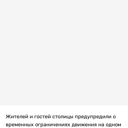
Жителей и гостей столицы предупредили о
временных ограничениях движения на одном