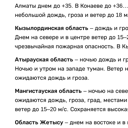
Алматы днем до +35. В Конаеве до +36
небольшой дождь, гроза и ветер до 18 м
Кызылординская область
– дождь и гро
Днем на севере и в центре ветер до 15–
чрезвычайная пожарная опасность. В К
Атырауская область
– ночью дождь и гр
Ночью и утром на западе туман. Ветер н
ожидаются дождь и гроза.
Мангистауская область
– ночью на севе
ожидаются дождь, гроза, град, местами
ветер до 15–20 м/с. Сохраняется высок
Область Жетысу
– днем на востоке и в