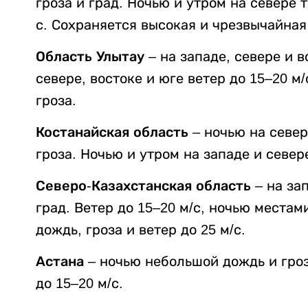
гроза и град. Ночью и утром на севере т
с. Сохраняется высокая и чрезвычайная
Область Улытау
– на западе, севере и в
севере, востоке и юге ветер до 15–20 
гроза.
Костанайская область
– ночью на север
гроза. Ночью и утром на западе и север
Северо-Казахстанская область
– на зап
град. Ветер до 15–20 м/с, ночью местам
дождь, гроза и ветер до 25 м/с.
Астана
– ночью небольшой дождь и гроза
до 15–20 м/с.