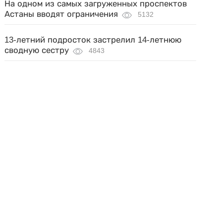
На одном из самых загруженных проспектов
Астаны вводят ограничения
5132
13-летний подросток застрелил 14-летнюю
сводную сестру
4843