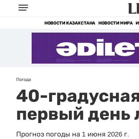
НОВОСТИ КАЗАХСТАНА
НОВОСТИ МИРА
И
Погода
40-градусная
первый день 
Прогноз погоды на 1 июня 2026 г.