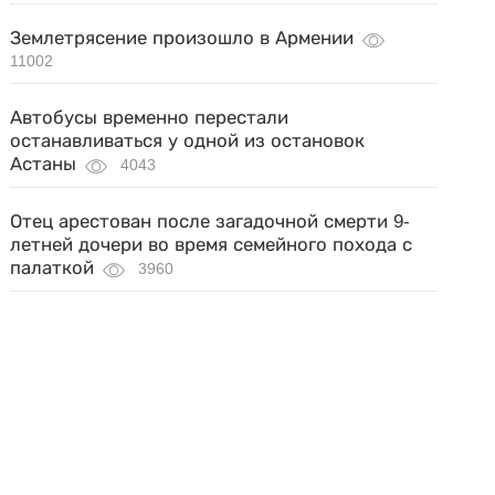
Землетрясение произошло в Армении
11002
Автобусы временно перестали
останавливаться у одной из остановок
Астаны
4043
Отец арестован после загадочной смерти 9-
летней дочери во время семейного похода с
палаткой
3960