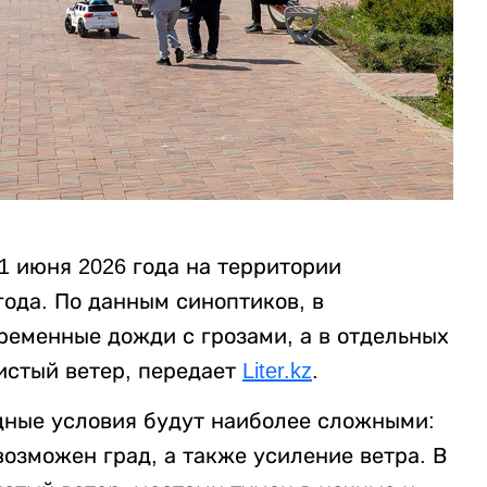
 июня 2026 года на территории
ода. По данным синоптиков, в
ременные дожди с грозами, а в отдельных
истый ветер, передает
Liter.kz
.
одные условия будут наиболее сложными:
озможен град, а также усиление ветра. В