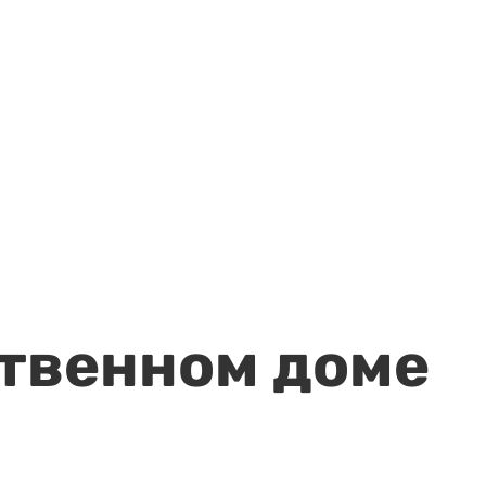
ственном доме