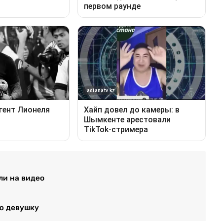
ли на видео
ю девушку