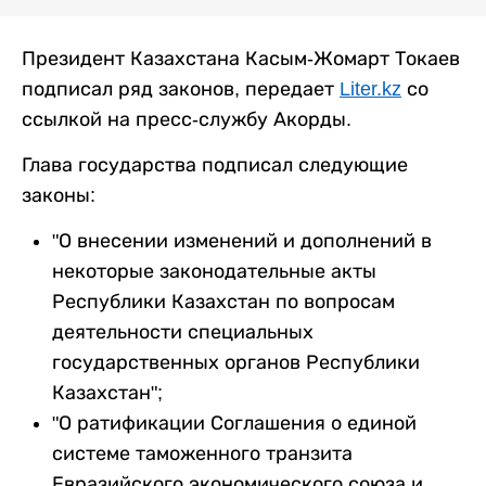
Президент Казахстана Касым-Жомарт Токаев
подписал ряд законов, передает
Liter.kz
со
ссылкой на пресс-службу Акорды.
Глава государства подписал следующие
законы:
"О внесении изменений и дополнений в
некоторые законодательные акты
Республики Казахстан по вопросам
деятельности специальных
государственных органов Республики
Казахстан";
"О ратификации Соглашения о единой
системе таможенного транзита
Евразийского экономического союза и