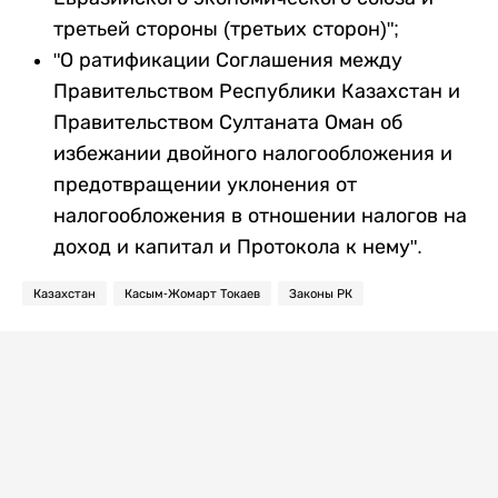
третьей стороны (третьих сторон)";
"О ратификации Соглашения между
Правительством Республики Казахстан и
Правительством Султаната Оман об
избежании двойного налогообложения и
предотвращении уклонения от
налогообложения в отношении налогов на
доход и капитал и Протокола к нему".
Казахстан
Касым-Жомарт Токаев
Законы РК