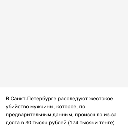
В Санкт-Петербурге расследуют жестокое
убийство мужчины, которое, по
предварительным данным, произошло из-за
долга в 30 тысяч рублей (174 тысячи тенге).