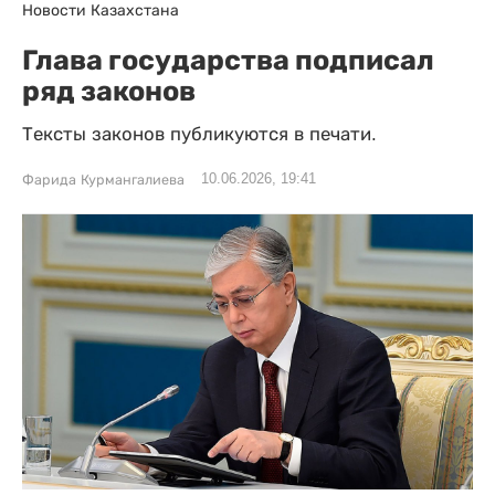
Новости Казахстана
Глава государства подписал
ряд законов
Тексты законов публикуются в печати.
10.06.2026, 19:41
Фарида Курмангалиева