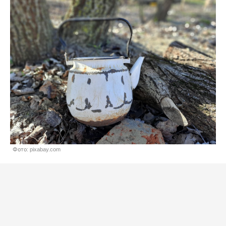
Фото: pixabay.com