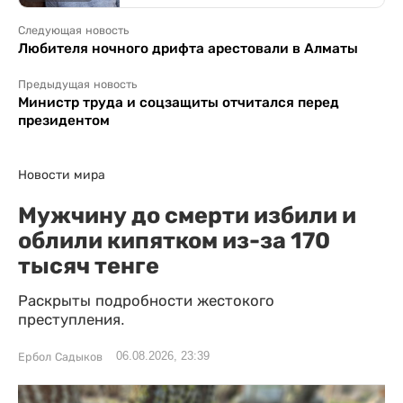
Следующая новость
Любителя ночного дрифта арестовали в Алматы
Предыдущая новость
Министр труда и соцзащиты отчитался перед
президентом
Новости мира
Мужчину до смерти избили и
облили кипятком из-за 170
тысяч тенге
Раскрыты подробности жестокого
преступления.
06.08.2026, 23:39
Ербол Садыков