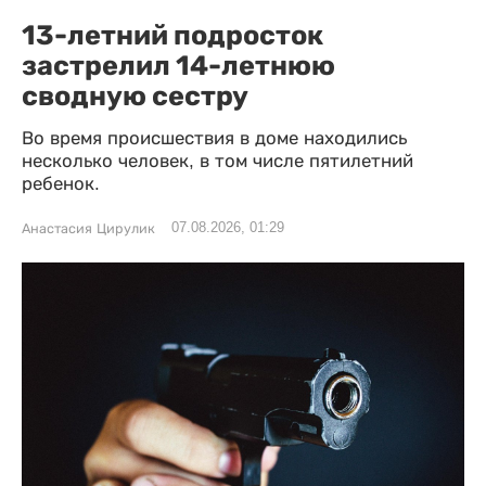
13-летний подросток
застрелил 14-летнюю
сводную сестру
Во время происшествия в доме находились
несколько человек, в том числе пятилетний
ребенок.
07.08.2026, 01:29
Анастасия Цирулик