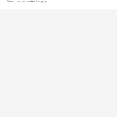
Фото пресс-службы Акорды