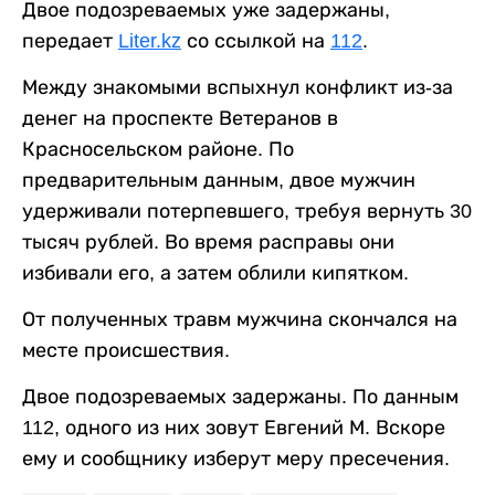
Двое подозреваемых уже задержаны,
передает
Liter.kz
со ссылкой на
112
.
Между знакомыми вспыхнул конфликт из-за
денег на проспекте Ветеранов в
Красносельском районе. По
предварительным данным, двое мужчин
удерживали потерпевшего, требуя вернуть 30
тысяч рублей. Во время расправы они
избивали его, а затем облили кипятком.
От полученных травм мужчина скончался на
месте происшествия.
Двое подозреваемых задержаны. По данным
112, одного из них зовут Евгений М. Вскоре
ему и сообщнику изберут меру пресечения.