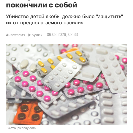
покончили с собой
Убийство детей якобы должно было "защитить"
их от предполагаемого насилия.
06.08.2026, 02:33
Анастасия Цирулик
Фото: pixabay.com