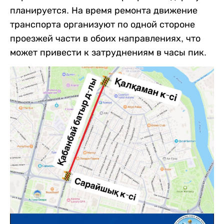
планируется. На время ремонта движение
транспорта организуют по одной стороне
проезжей части в обоих направлениях, что
может привести к затруднениям в часы пик.