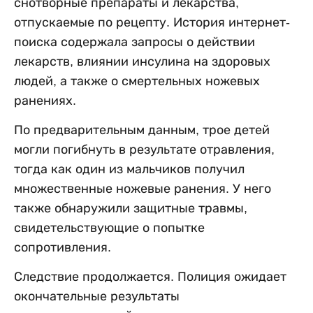
снотворные препараты и лекарства,
отпускаемые по рецепту. История интернет-
поиска содержала запросы о действии
лекарств, влиянии инсулина на здоровых
людей, а также о смертельных ножевых
ранениях.
По предварительным данным, трое детей
могли погибнуть в результате отравления,
тогда как один из мальчиков получил
множественные ножевые ранения. У него
также обнаружили защитные травмы,
свидетельствующие о попытке
сопротивления.
Следствие продолжается. Полиция ожидает
окончательные результаты