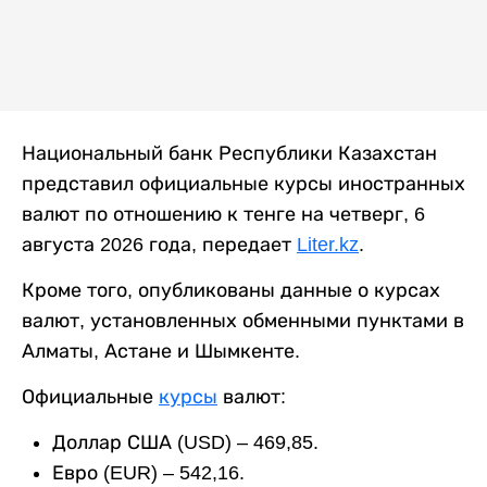
Национальный банк Республики Казахстан
представил официальные курсы иностранных
валют по отношению к тенге на четверг, 6
августа 2026 года, передает
Liter.kz
.
Кроме того, опубликованы данные о курсах
валют, установленных обменными пунктами в
Алматы, Астане и Шымкенте.
Официальные
курсы
валют:
Доллар США (USD) – 469,85.
Евро (EUR) – 542,16.