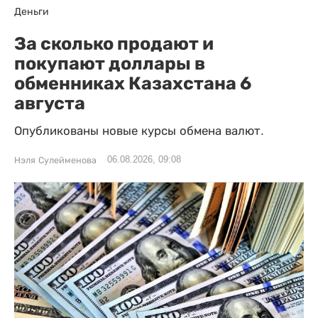
Деньги
За сколько продают и
покупают доллары в
обменниках Казахстана 6
августа
Опубликованы новые курсы обмена валют.
06.08.2026, 09:08
Нэля Сулейменова