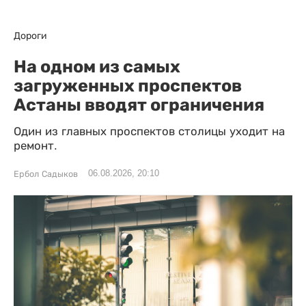
Дороги
На одном из самых
загруженных проспектов
Астаны вводят ограничения
Один из главных проспектов столицы уходит на
ремонт.
06.08.2026, 20:10
Ербол Садыков