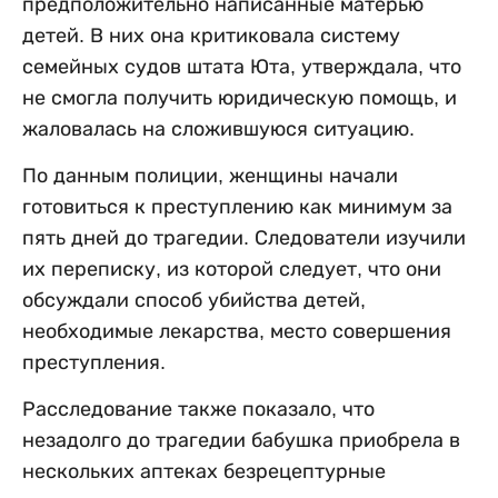
предположительно написанные матерью
детей. В них она критиковала систему
семейных судов штата Юта, утверждала, что
не смогла получить юридическую помощь, и
жаловалась на сложившуюся ситуацию.
По данным полиции, женщины начали
готовиться к преступлению как минимум за
пять дней до трагедии. Следователи изучили
их переписку, из которой следует, что они
обсуждали способ убийства детей,
необходимые лекарства, место совершения
преступления.
Расследование также показало, что
незадолго до трагедии бабушка приобрела в
нескольких аптеках безрецептурные