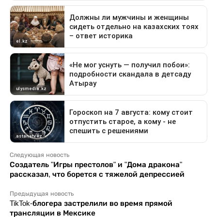
Следующая новость
Создатель "Игры престолов" и "Дома дракона"
рассказал, что борется с тяжелой депрессией
Предыдущая новость
TikTok-блогера застрелили во время прямой
трансляции в Мексике