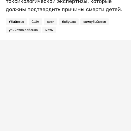
токсикологической экспертизы, которые
должны подтвердить причины смерти детей.
Убийство
США
дети
бабушка
самоубийство
убийство ребенка
мать