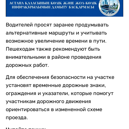
Водителей просят заранее продумывать
альтернативные маршруты и учитывать
возможное увеличение времени в пути.
Пешеходам также рекомендуют быть
внимательными в районе проведения
дорожных работ.
Для обеспечения безопасности на участке
установят временные дорожные знаки,
ограждения и указатели, которые помогут
участникам дорожного движения
ориентироваться в измененной схеме
проезда.