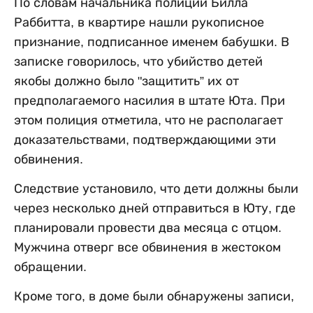
По словам начальника полиции Билла
Раббитта, в квартире нашли рукописное
признание, подписанное именем бабушки. В
записке говорилось, что убийство детей
якобы должно было "защитить” их от
предполагаемого насилия в штате Юта. При
этом полиция отметила, что не располагает
доказательствами, подтверждающими эти
обвинения.
Следствие установило, что дети должны были
через несколько дней отправиться в Юту, где
планировали провести два месяца с отцом.
Мужчина отверг все обвинения в жестоком
обращении.
Кроме того, в доме были обнаружены записи,