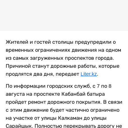
Жителей и гостей столицы предупредили о
временных ограничениях движения на одном
из самых загруженных проспектов города.
Причиной станут дорожные работы, которые
продлятся два дня, передает
Liter.kz
.
По информации городских служб, с 7 по 8
августа на проспекте Кабанбай батыра
пройдет ремонт дорожного покрытия. В связи
с этим движение будет частично ограничено
на участке от улицы Калкаман до улицы
Сарайшык. Полностью перекрывать дорогу не