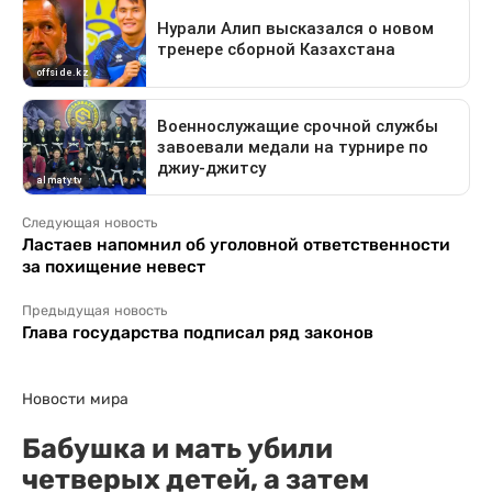
Следующая новость
Ластаев напомнил об уголовной ответственности
за похищение невест
Предыдущая новость
Глава государства подписал ряд законов
Новости мира
Бабушка и мать убили
четверых детей, а затем