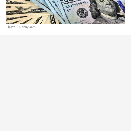
Фото: Pixabay.com