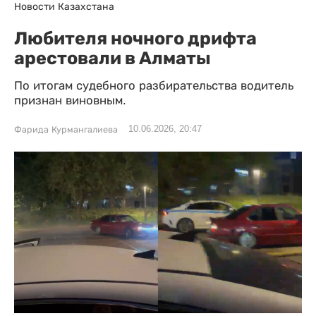
Новости Казахстана
Любителя ночного дрифта
арестовали в Алматы
По итогам судебного разбирательства водитель
признан виновным.
10.06.2026, 20:47
Фарида Курмангалиева