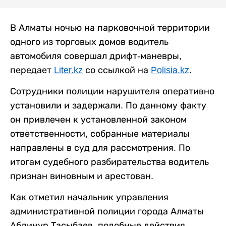
В Алматы ночью на парковочной территории
одного из торговых домов водитель
автомобиля совершал дрифт-маневры,
передает
Liter.kz
со ссылкой на
Polisia.kz
.
Сотрудники полиции нарушителя оперативно
установили и задержали. По данному факту
он привлечен к установленной законом
ответственности, собранные материалы
направлены в суд для рассмотрения. По
итогам судебного разбирательства водитель
признан виновным и арестован.
Как отметил начальник управления
административной полиции города Алматы
Абдинур Тасыбаев, подобные действия