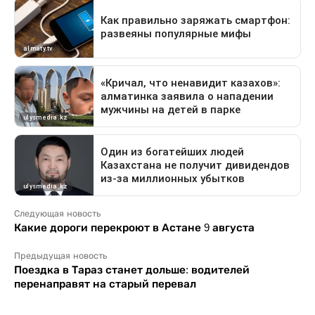
Следующая новость
Какие дороги перекроют в Астане 9 августа
Предыдущая новость
Поездка в Тараз станет дольше: водителей
перенаправят на старый перевал