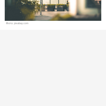
Фото: pixabay.com