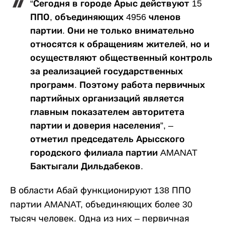
“Сегодня в городе Арыс действуют 15
ППО, объединяющих 4956 членов
партии. Они не только внимательно
относятся к обращениям жителей, но и
осуществляют общественный контроль
за реализацией государственных
программ. Поэтому работа первичных
партийных организаций является
главным показателем авторитета
партии и доверия населения”, –
отметил председатель Арысского
городского филиала партии AMANAT
Бактыгали Дильдабеков.
В области Абай функционируют 138 ППО
партии AMANAT, объединяющих более 30
тысяч человек. Одна из них – первичная