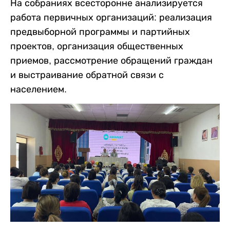
На собраниях всесторонне анализируется
работа первичных организаций: реализация
предвыборной программы и партийных
проектов, организация общественных
приемов, рассмотрение обращений граждан
и выстраивание обратной связи с
населением.