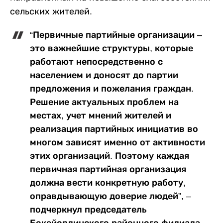
сельских жителей.
“Первичные партийные организации –
это важнейшие структуры, которые
работают непосредственно с
населением и доносят до партии
предложения и пожелания граждан.
Решение актуальных проблем на
местах, учет мнений жителей и
реализация партийных инициатив во
многом зависят именно от активности
этих организаций. Поэтому каждая
первичная партийная организация
должна вести конкретную работу,
оправдывающую доверие людей”, –
подчеркнул председатель