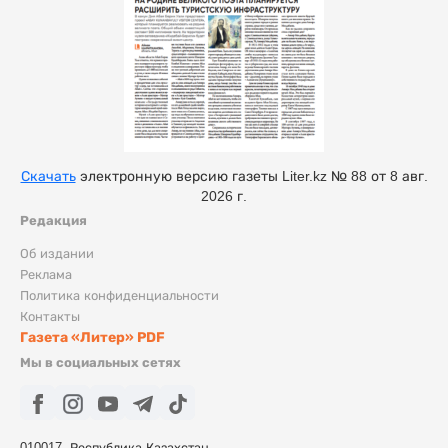
Скачать
электронную версию газеты Liter.kz № 88 от 8 авг.
2026 г.
Редакция
Об издании
Реклама
Политика конфиденциальности
Контакты
Газета «Литер» PDF
Мы в социальных сетях