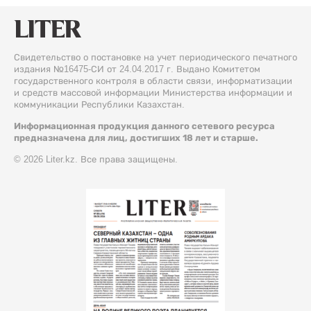
Свидетельство о постановке на учет периодического печатного
издания №16475-СИ от 24.04.2017 г. Выдано Комитетом
государственного контроля в области связи, информатизации
и средств массовой информации Министерства информации и
коммуникации Республики Казахстан.
Информационная продукция данного сетевого ресурса
предназначена для лиц, достигших 18 лет и старше.
© 2026 Liter.kz. Все права защищены.