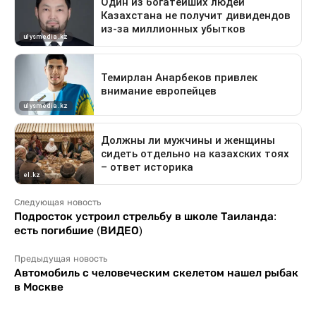
Следующая новость
Подросток устроил стрельбу в школе Таиланда:
есть погибшие (ВИДЕО)
Предыдущая новость
Автомобиль с человеческим скелетом нашел рыбак
в Москве