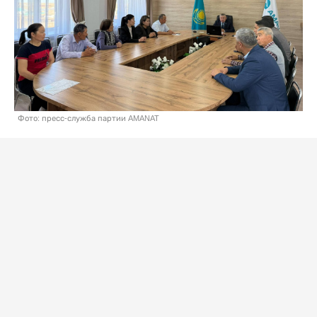
Фото: пресс-служба партии AMANAT