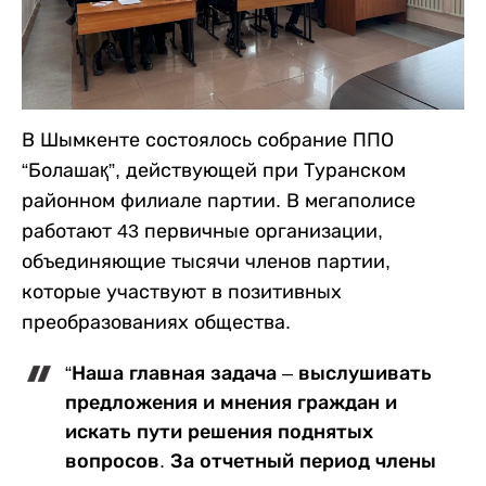
В Шымкенте состоялось собрание ППО
“Болашақ”, действующей при Туранском
районном филиале партии. В мегаполисе
работают 43 первичные организации,
объединяющие тысячи членов партии,
которые участвуют в позитивных
преобразованиях общества.
“Наша главная задача – выслушивать
предложения и мнения граждан и
искать пути решения поднятых
вопросов. За отчетный период члены