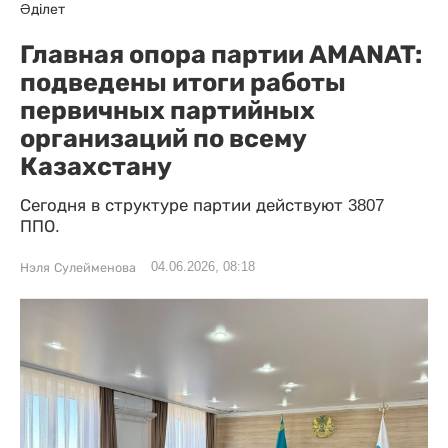
Әділет
Главная опора партии AMANAT:
подведены итоги работы
первичных партийных
организаций по всему
Казахстану
Сегодня в структуре партии действуют 3807
ППО.
04.06.2026, 08:18
Нэля Сулейменова