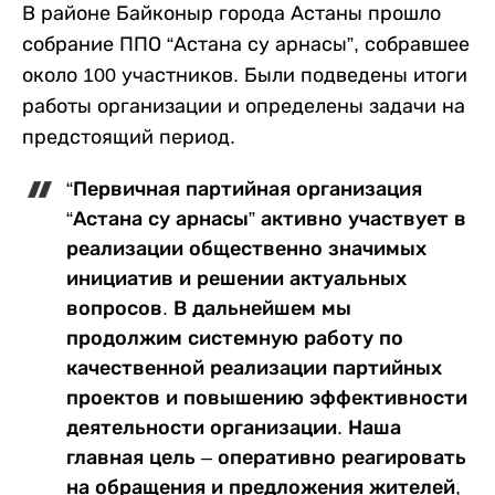
В районе Байконыр города Астаны прошло
собрание ППО “Астана су арнасы”, собравшее
около 100 участников. Были подведены итоги
работы организации и определены задачи на
предстоящий период.
“Первичная партийная организация
“Астана су арнасы” активно участвует в
реализации общественно значимых
инициатив и решении актуальных
вопросов. В дальнейшем мы
продолжим системную работу по
качественной реализации партийных
проектов и повышению эффективности
деятельности организации. Наша
главная цель – оперативно реагировать
на обращения и предложения жителей,