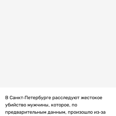
В Санкт-Петербурге расследуют жестокое
убийство мужчины, которое, по
предварительным данным, произошло из-за