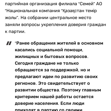
партийная организация филиала “Семей” АО
“Национальная компания “Қазақстан темір
жолы”. На собрании центральное место
заняли вопросы укрепления доверия граждан
к партии.
“Ранее обращения жителей в основном
касались социальной помощи,
жилищных и бытовых вопросов.
Сегодня граждане не только
обращаются за поддержкой, но и
предлагают идеи по развитию своих
регионов. Это свидетельствует о
развитии общества. Поэтому главным
критерием нашей работы остается
доверие населения. Если люди
приходят в партию со своими