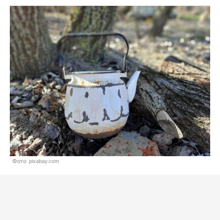
Фото: pixabay.com