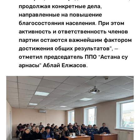
продолжая конкретные дела,
направленные на повышение
благосостояния населения. При этом
активность и ответственность членов
партии остаются важнейшим фактором
достижения общих результатов”, –
отметил председатель ППО “Астана су
арнасы” Аблай Елжасов.