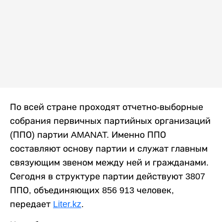
По всей стране проходят отчетно-выборные
собрания первичных партийных организаций
(ППО) партии AMANAT. Именно ППО
составляют основу партии и служат главным
связующим звеном между ней и гражданами.
Сегодня в структуре партии действуют 3807
ППО, объединяющих 856 913 человек,
передает
Liter.kz
.