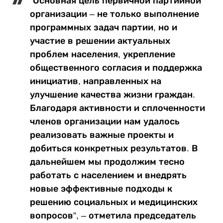
“Основная цель первичной партийной
организации – не только выполнение
программных задач партии, но и
участие в решении актуальных
проблем населения, укрепление
общественного согласия и поддержка
инициатив, направленных на
улучшение качества жизни граждан.
Благодаря активности и сплоченности
членов организации нам удалось
реализовать важные проекты и
добиться конкретных результатов. В
дальнейшем мы продолжим тесно
работать с населением и внедрять
новые эффективные подходы к
решению социальных и медицинских
вопросов”, – отметила председатель