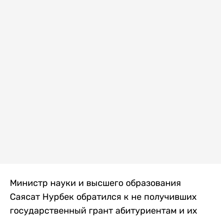
Министр науки и высшего образования
Саясат Нурбек обратился к не получивших
государственный грант абитуриентам и их