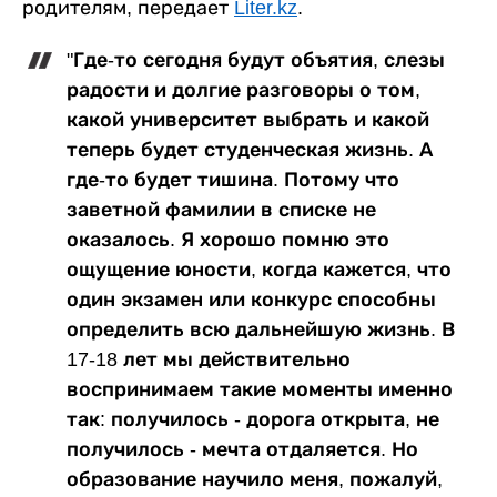
родителям, передает
Liter.kz
.
"Где-то сегодня будут объятия, слезы
радости и долгие разговоры о том,
какой университет выбрать и какой
теперь будет студенческая жизнь. А
где-то будет тишина. Потому что
заветной фамилии в списке не
оказалось. Я хорошо помню это
ощущение юности, когда кажется, что
один экзамен или конкурс способны
определить всю дальнейшую жизнь. В
17-18 лет мы действительно
воспринимаем такие моменты именно
так: получилось - дорога открыта, не
получилось - мечта отдаляется. Но
образование научило меня, пожалуй,