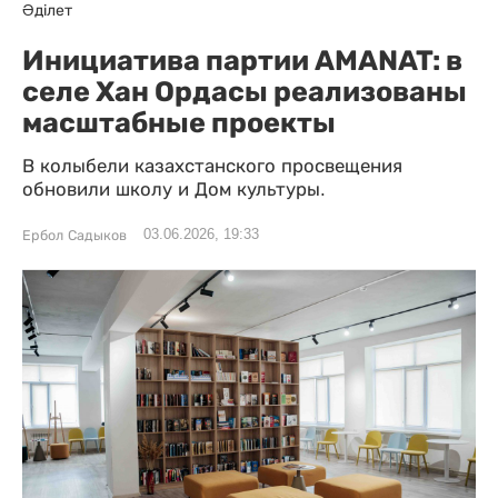
Әділет
Инициатива партии AMANAT: в
селе Хан Ордасы реализованы
масштабные проекты
В колыбели казахстанского просвещения
обновили школу и Дом культуры.
03.06.2026, 19:33
Ербол Садыков