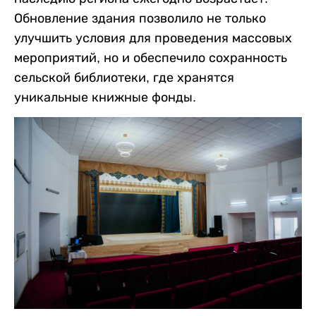
Обновление здания позволило не только
улучшить условия для проведения массовых
мероприятий, но и обеспечило сохранность
сельской библиотеки, где хранятся
уникальные книжные фонды.