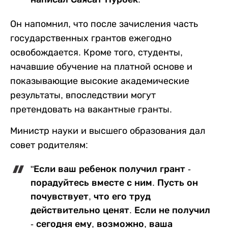
Он напомнил, что после зачисления часть
государственных грантов ежегодно
освобождается. Кроме того, студенты,
начавшие обучение на платной основе и
показывающие высокие академические
результаты, впоследствии могут
претендовать на вакантные гранты.
Министр науки и высшего образования дал
совет родителям:
"Если ваш ребенок получил грант -
порадуйтесь вместе с ним. Пусть он
почувствует, что его труд
действительно ценят. Если не получил
- сегодня ему, возможно, ваша