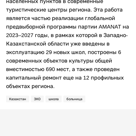
населенных пунктов в современные
туристические центры региона. Эта работа
является частью реализации глобальной
предвыборной программы партии AMANAT на
2023–2027 годы, в рамках которой в Западно-
Казахстанской области уже введены в
эксплуатацию 29 новых школ, построены 6
современных объектов культуры общей
вместимостью 690 мест, а также проведен
капитальный ремонт еще на 12 профильных
объектах региона.
Казахстан
ЗКО
школа
больница