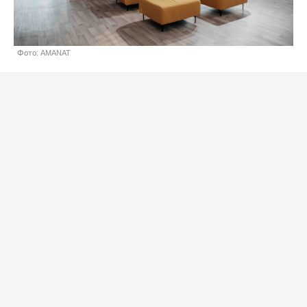
Фото: AMANAT