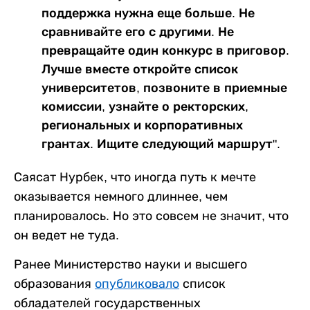
поддержка нужна еще больше. Не
сравнивайте его с другими. Не
превращайте один конкурс в приговор.
Лучше вместе откройте список
университетов, позвоните в приемные
комиссии, узнайте о ректорских,
региональных и корпоративных
грантах. Ищите следующий маршрут".
Саясат Нурбек, что иногда путь к мечте
оказывается немного длиннее, чем
планировалось. Но это совсем не значит, что
он ведет не туда.
Ранее Министерство науки и высшего
образования
опубликовало
список
обладателей государственных