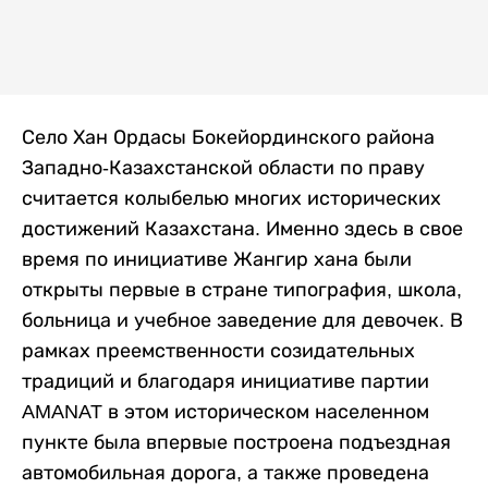
Село Хан Ордасы Бокейординского района
Западно-Казахстанской области по праву
считается колыбелью многих исторических
достижений Казахстана. Именно здесь в свое
время по инициативе Жангир хана были
открыты первые в стране типография, школа,
больница и учебное заведение для девочек. В
рамках преемственности созидательных
традиций и благодаря инициативе партии
AMANAT в этом историческом населенном
пункте была впервые построена подъездная
автомобильная дорога, а также проведена