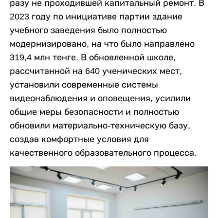
разу не проходившей капитальный ремонт. В
2023 году по инициативе партии здание
учебного заведения было полностью
модернизировано, на что было направлено
319,4 млн тенге. В обновленной школе,
рассчитанной на 640 ученических мест,
установили современные системы
видеонаблюдения и оповещения, усилили
общие меры безопасности и полностью
обновили материально-техническую базу,
создав комфортные условия для
качественного образовательного процесса.