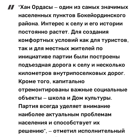
“Хан Ордасы – один из самых значимых
населенных пунктов Бокейординского
района. Интерес к селу и его истории
постоянно растет. Для создания
комфортных условий как для туристов,
так и для местных жителей по
инициативе партии были построены
подъездная дорога к селу и несколько
километров внутрипоселковых дорог.
Кроме того, капитально
отремонтированы важные социальные
объекты – школа и Дом культуры.
Партия всегда уделяет внимание
наиболее актуальным проблемам
населения и способствует их
решению”, – отметил исполнительный