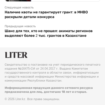
Следующая новость
Наличие квоты не гарантирует грант: в МНВО
раскрыли детали конкурса
Предыдущая новость
Шанс для тех, кто не прошел: акиматы регионов
выделяют более 2 тыс. грантов в Казахстане
Свидетельство о постановке на учет периодического печатного
издания №16475-СИ от 24.04.2017 г. Выдано Комитетом
государственного контроля в области связи, информатизации
и средств массовой информации Министерства информации и
коммуникации Республики Казахстан.
Информационная продукция данного сетевого ресурса
предназначена для лиц, достигших 18 лет и старше.
© 2026 Liter.kz. Все права защищены.