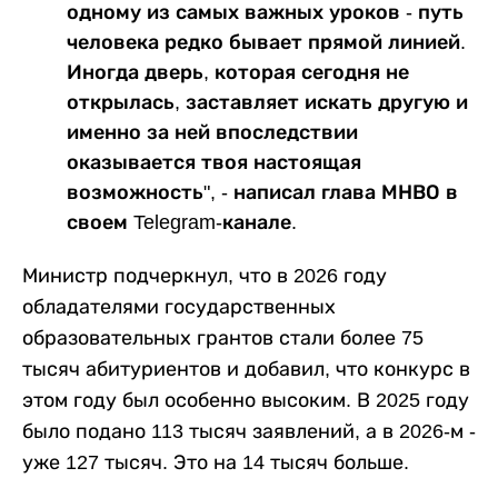
одному из самых важных уроков - путь
человека редко бывает прямой линией.
Иногда дверь, которая сегодня не
открылась, заставляет искать другую и
именно за ней впоследствии
оказывается твоя настоящая
возможность", - написал глава МНВО в
своем Telegram-канале.
Министр подчеркнул, что в 2026 году
обладателями государственных
образовательных грантов стали более 75
тысяч абитуриентов и добавил, что конкурс в
этом году был особенно высоким. В 2025 году
было подано 113 тысяч заявлений, а в 2026-м -
уже 127 тысяч. Это на 14 тысяч больше.