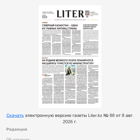
Скачать
электронную версию газеты Liter.kz № 88 от 8 авг.
2026 г.
Редакция
Об издании