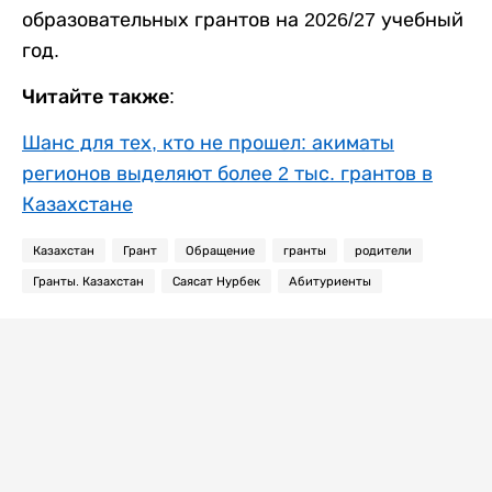
образовательных грантов на 2026/27 учебный
год.
Читайте также:
Шанс для тех, кто не прошел: акиматы
регионов выделяют более 2 тыс. грантов в
Казахстане
Казахстан
Грант
Обращение
гранты
родители
Гранты. Казахстан
Саясат Нурбек
Абитуриенты