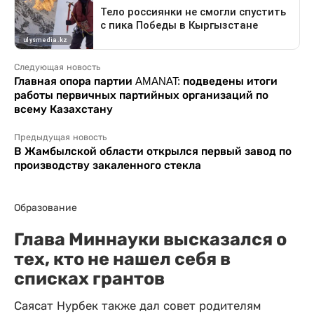
Следующая новость
Главная опора партии AMANAT: подведены итоги
работы первичных партийных организаций по
всему Казахстану
Предыдущая новость
В Жамбылской области открылся первый завод по
производству закаленного стекла
Образование
Глава Миннауки высказался о
тех, кто не нашел себя в
списках грантов
Саясат Нурбек также дал совет родителям