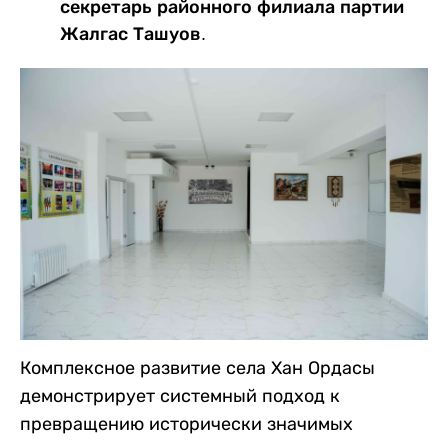
секретарь районного филиала партии
Жалгас Ташуов.
Комплексное развитие села Хан Ордасы
демонстрирует системный подход к
превращению исторически значимых