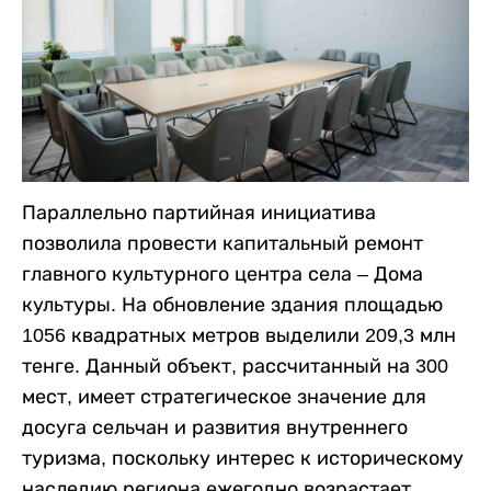
Параллельно партийная инициатива
позволила провести капитальный ремонт
главного культурного центра села – Дома
культуры. На обновление здания площадью
1056 квадратных метров выделили 209,3 млн
тенге. Данный объект, рассчитанный на 300
мест, имеет стратегическое значение для
досуга сельчан и развития внутреннего
туризма, поскольку интерес к историческому
наследию региона ежегодно возрастает.