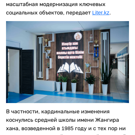
масштабная модернизация ключевых
социальных объектов, передает
Liter.kz
.
В частности, кардинальные изменения
коснулись средней школы имени Жангира
хана, возведенной в 1985 году и с тех пор ни