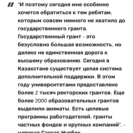
"И поэтому сегодня мне особенно
хочется обратиться к тем ребятам,
которым совсем немного не хватило до
государственного гранта.
Государственный грант - это
безусловно большая возможность, но
далеко не единственная дорога к
высшему образованию. Сегодня в
Казахстане существует целая система
дополнительной поддержки. В этом
году университетами предоставлено
более 2 тысяч ректорских грантов. Еще
более 2000 образовательных грантов
выделили акиматы. Есть целевые
программы работодателей, гранты
частных фондов и крупных компаний", -
написал Саясат Нурбек.