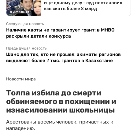
Следующая новость
Наличие квоты не гарантирует грант: в МНВО
раскрыли детали конкурса
Предыдущая новость
Шанс для тех, кто не прошел: акиматы регионов
выделяют более 2 тыс. грантов в Казахстане
Новости мира
Толпа избила до смерти
обвиняемого в похищении и
изнасиловании школьницы
Арестованы восемь человек, причастных к
нападению.