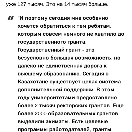
уже 127 тысяч. Это на 14 тысяч больше.
"И поэтому сегодня мне особенно
хочется обратиться к тем ребятам,
которым совсем немного не хватило до
государственного гранта.
Государственный грант - это
безусловно большая возможность, но
далеко не единственная дорога к
высшему образованию. Сегодня в
Казахстане существует целая система
дополнительной поддержки. В этом
году университетами предоставлено
более 2 тысяч ректорских грантов. Еще
более 2000 образовательных грантов
выделили акиматы. Есть целевые
программы работодателей, гранты