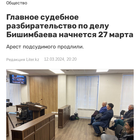
Общество
Главное судебное
разбирательство по делу
Бишимбаева начнется 27 марта
Арест подсудимого продлили.
12.03.2024, 20:20
Редакция Liter.kz