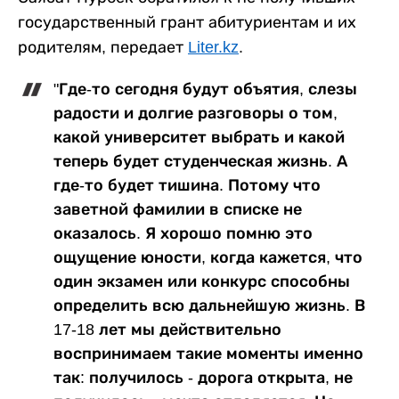
государственный грант абитуриентам и их
родителям, передает
Liter.kz
.
"Где-то сегодня будут объятия, слезы
радости и долгие разговоры о том,
какой университет выбрать и какой
теперь будет студенческая жизнь. А
где-то будет тишина. Потому что
заветной фамилии в списке не
оказалось. Я хорошо помню это
ощущение юности, когда кажется, что
один экзамен или конкурс способны
определить всю дальнейшую жизнь. В
17-18 лет мы действительно
воспринимаем такие моменты именно
так: получилось - дорога открыта, не