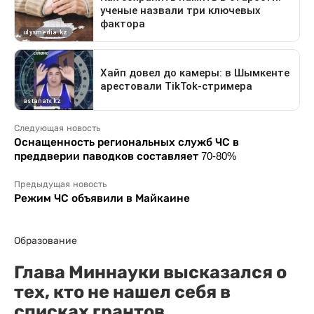
Следующая новость
Оснащенность региональных служб ЧС в
преддверии паводков составляет 70-80%
Предыдущая новость
Режим ЧС объявили в Майкаине
Образование
Глава Миннауки высказался о
тех, кто не нашел себя в
списках грантов