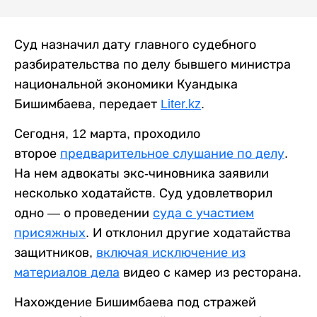
Суд назначил дату главного судебного
разбирательства по делу бывшего министра
национальной экономики Куандыка
Бишимбаева, передает
Liter.kz
.
Сегодня, 12 марта, проходило
второе
предварительное слушание по делу
.
На нем адвокаты экс-чиновника заявили
несколько ходатайств. Суд удовлетворил
одно — о проведении
суда с участием
присяжных
. И отклонил другие ходатайства
защитников,
включая исключение из
материалов дела
видео с камер из ресторана.
Нахождение Бишимбаева под стражей