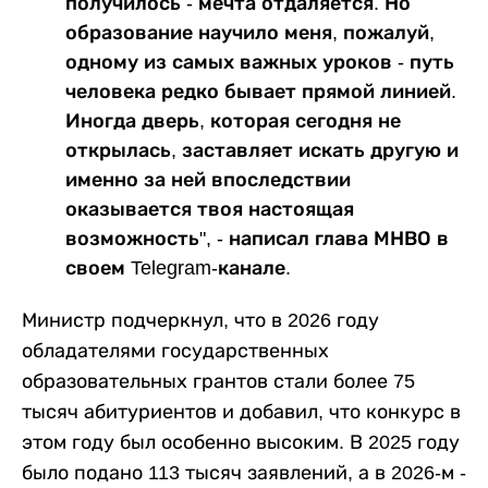
получилось - мечта отдаляется. Но
образование научило меня, пожалуй,
одному из самых важных уроков - путь
человека редко бывает прямой линией.
Иногда дверь, которая сегодня не
открылась, заставляет искать другую и
именно за ней впоследствии
оказывается твоя настоящая
возможность", - написал глава МНВО в
своем Telegram-канале.
Министр подчеркнул, что в 2026 году
обладателями государственных
образовательных грантов стали более 75
тысяч абитуриентов и добавил, что конкурс в
этом году был особенно высоким. В 2025 году
было подано 113 тысяч заявлений, а в 2026-м -