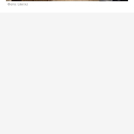
Фото: Liter.kz