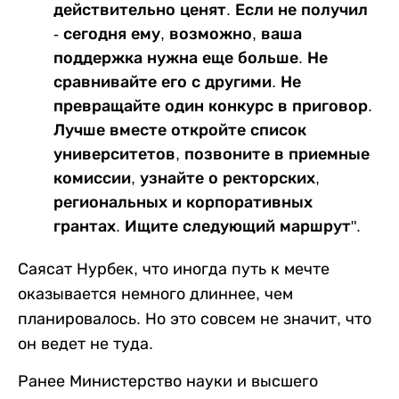
действительно ценят. Если не получил
- сегодня ему, возможно, ваша
поддержка нужна еще больше. Не
сравнивайте его с другими. Не
превращайте один конкурс в приговор.
Лучше вместе откройте список
университетов, позвоните в приемные
комиссии, узнайте о ректорских,
региональных и корпоративных
грантах. Ищите следующий маршрут".
Саясат Нурбек, что иногда путь к мечте
оказывается немного длиннее, чем
планировалось. Но это совсем не значит, что
он ведет не туда.
Ранее Министерство науки и высшего