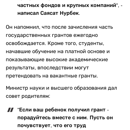
частных фондов и крупных компаний", -
написал Саясат Нурбек.
Он напомнил, что после зачисления часть
государственных грантов ежегодно
освобождается. Кроме того, студенты,
начавшие обучение на платной основе и
показывающие высокие академические
результаты, впоследствии могут
претендовать на вакантные гранты.
Министр науки и высшего образования дал
совет родителям:
"Если ваш ребенок получил грант -
порадуйтесь вместе с ним. Пусть он
почувствует, что его труд