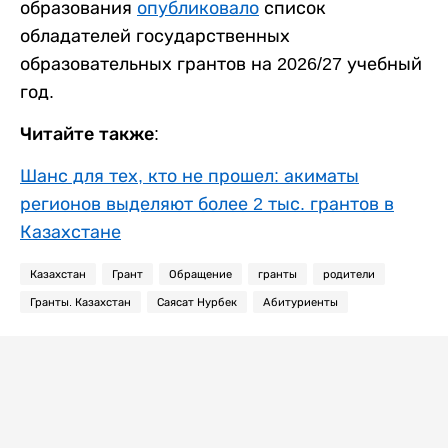
образования
опубликовало
список
обладателей государственных
образовательных грантов на 2026/27 учебный
год.
Читайте также:
Шанс для тех, кто не прошел: акиматы
регионов выделяют более 2 тыс. грантов в
Казахстане
Казахстан
Грант
Обращение
гранты
родители
Гранты. Казахстан
Саясат Нурбек
Абитуриенты