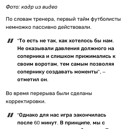
Фото: кадр из видео
По словам тренера, первый тайм футболисты
немножко пассивно действовали.
“То есть не так, как хотелось бы нам.
Не оказывали давления должного на
соперника и слишком прижимались к
своим воротам, тем самым позволяя
сопернику создавать моменты”, –
отметил он.
Во время перерыва были сделаны
корректировки.
“Однако для нас игра закончилась
после 60 минут. В принципе, мы с