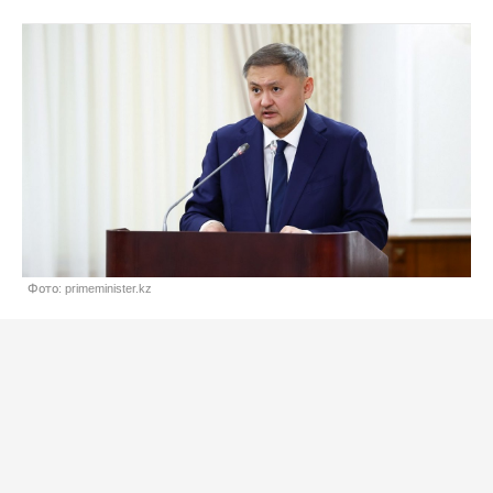
Фото: primeminister.kz