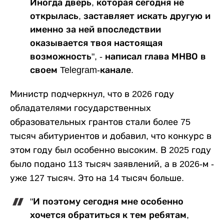
Иногда дверь, которая сегодня не
открылась, заставляет искать другую и
именно за ней впоследствии
оказывается твоя настоящая
возможность", - написал глава МНВО в
своем Telegram-канале.
Министр подчеркнул, что в 2026 году
обладателями государственных
образовательных грантов стали более 75
тысяч абитуриентов и добавил, что конкурс в
этом году был особенно высоким. В 2025 году
было подано 113 тысяч заявлений, а в 2026-м -
уже 127 тысяч. Это на 14 тысяч больше.
"И поэтому сегодня мне особенно
хочется обратиться к тем ребятам,