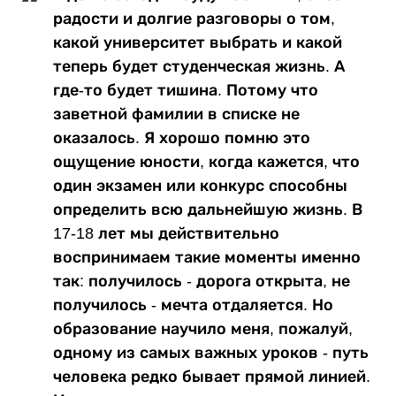
радости и долгие разговоры о том,
какой университет выбрать и какой
теперь будет студенческая жизнь. А
где-то будет тишина. Потому что
заветной фамилии в списке не
оказалось. Я хорошо помню это
ощущение юности, когда кажется, что
один экзамен или конкурс способны
определить всю дальнейшую жизнь. В
17-18 лет мы действительно
воспринимаем такие моменты именно
так: получилось - дорога открыта, не
получилось - мечта отдаляется. Но
образование научило меня, пожалуй,
одному из самых важных уроков - путь
человека редко бывает прямой линией.