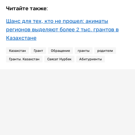
Читайте также:
Шанс для тех, кто не прошел: акиматы
регионов выделяют более 2 тыс. грантов в
Казахстане
Казахстан
Грант
Обращение
гранты
родители
Гранты. Казахстан
Саясат Нурбек
Абитуриенты