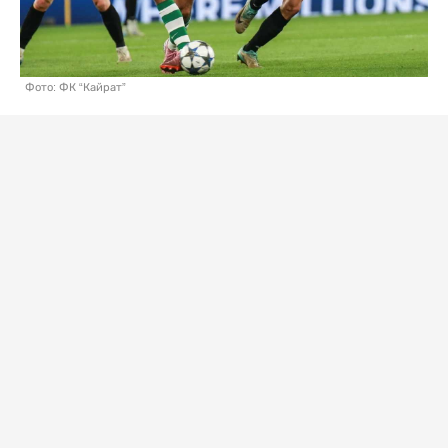
Фото: ФК “Кайрат”