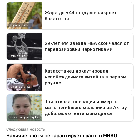
Следующая новость
Наличие квоты не гарантирует грант: в МНВО