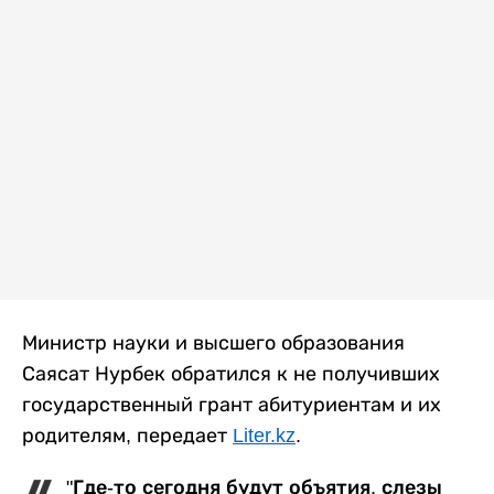
Министр науки и высшего образования
Саясат Нурбек обратился к не получивших
государственный грант абитуриентам и их
родителям, передает
Liter.kz
.
"Где-то сегодня будут объятия, слезы