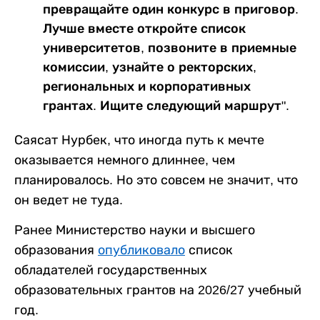
превращайте один конкурс в приговор.
Лучше вместе откройте список
университетов, позвоните в приемные
комиссии, узнайте о ректорских,
региональных и корпоративных
грантах. Ищите следующий маршрут".
Саясат Нурбек, что иногда путь к мечте
оказывается немного длиннее, чем
планировалось. Но это совсем не значит, что
он ведет не туда.
Ранее Министерство науки и высшего
образования
опубликовало
список
обладателей государственных
образовательных грантов на 2026/27 учебный
год.