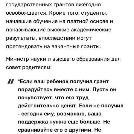
государственных грантов ежегодно
освобождается. Кроме того, студенты,
начавшие обучение на платной основе и
показывающие высокие академические
результаты, впоследствии могут
претендовать на вакантные гранты.
Министр науки и высшего образования дал
совет родителям:
"Если ваш ребенок получил грант -
порадуйтесь вместе с ним. Пусть он
почувствует, что его труд
действительно ценят. Если не получил
- сегодня ему, возможно, ваша
поддержка нужна еще больше. Не
сравнивайте его с другими. Не