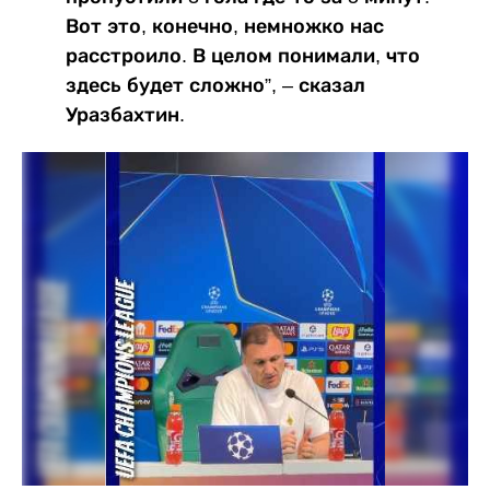
Вот это, конечно, немножко нас
расстроило. В целом понимали, что
здесь будет сложно”, – сказал
Уразбахтин.