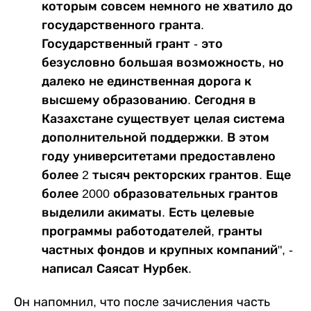
которым совсем немного не хватило до
государственного гранта.
Государственный грант - это
безусловно большая возможность, но
далеко не единственная дорога к
высшему образованию. Сегодня в
Казахстане существует целая система
дополнительной поддержки. В этом
году университетами предоставлено
более 2 тысяч ректорских грантов. Еще
более 2000 образовательных грантов
выделили акиматы. Есть целевые
программы работодателей, гранты
частных фондов и крупных компаний", -
написал Саясат Нурбек.
Он напомнил, что после зачисления часть