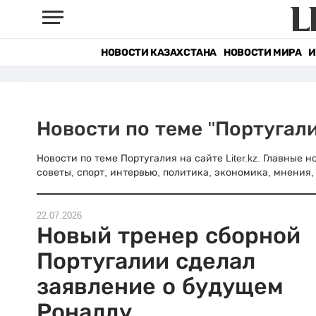
НОВОСТИ КАЗАХСТАНА
НОВОСТИ МИРА
И
Новости по теме "Португали
Новости по теме Португалия на сайте Liter.kz. Главные 
советы, спорт, интервью, политика, экономика, мнения, 
22.07.2026
Новый тренер сборной
Португалии сделал
заявление о будущем
Роналду