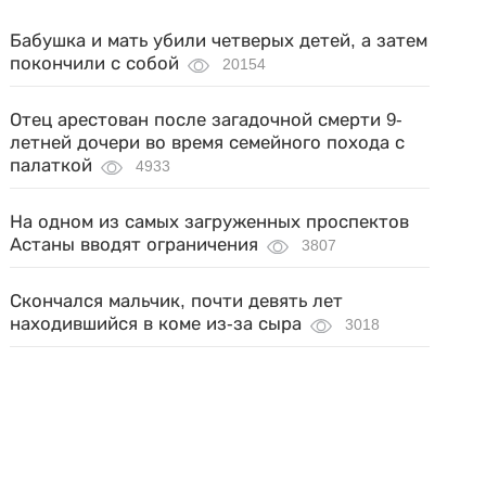
Бабушка и мать убили четверых детей, а затем
покончили с собой
20154
Отец арестован после загадочной смерти 9-
летней дочери во время семейного похода с
палаткой
4933
На одном из самых загруженных проспектов
Астаны вводят ограничения
3807
Скончался мальчик, почти девять лет
находившийся в коме из-за сыра
3018