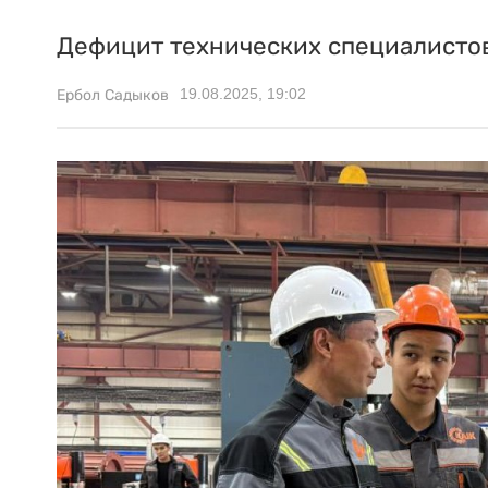
Дефицит технических специалистов
19.08.2025, 19:02
Ербол Садыков