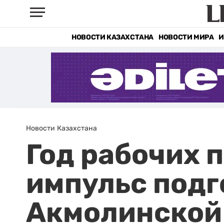
НОВОСТИ КАЗАХСТАНА
НОВОСТИ МИРА
И
Новости Казахстана
Год рабочих 
импульс подг
Акмолинской