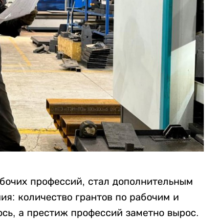
абочих профессий, стал дополнительным
ия: количество грантов по рабочим и
ь, а престиж профессий заметно вырос.