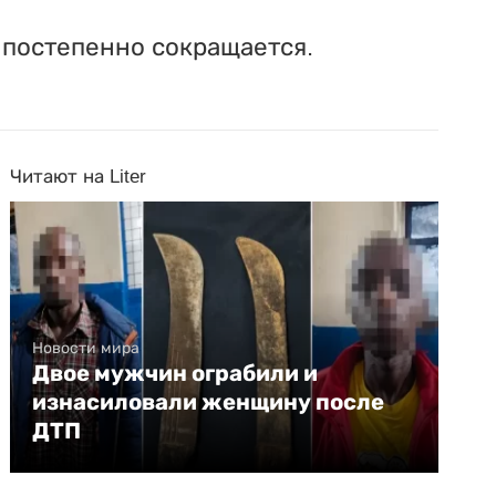
 постепенно сокращается.
Читают на Liter
Новости мира
Двое мужчин ограбили и
изнасиловали женщину после
ДТП