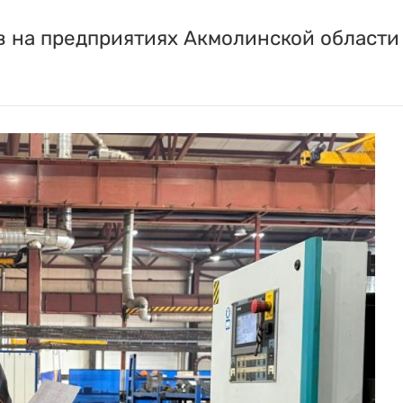
 на предприятиях Акмолинской области