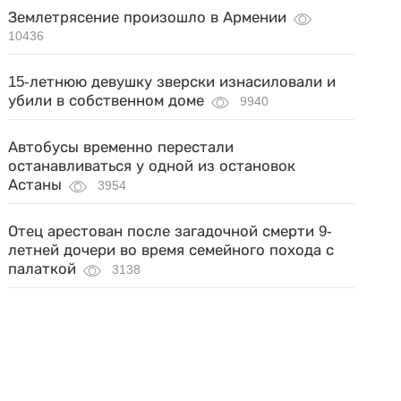
Землетрясение произошло в Армении
10436
15-летнюю девушку зверски изнасиловали и
убили в собственном доме
9940
Автобусы временно перестали
останавливаться у одной из остановок
Астаны
3954
Отец арестован после загадочной смерти 9-
летней дочери во время семейного похода с
палаткой
3138