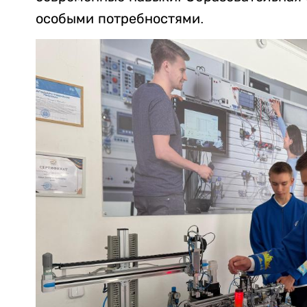
особыми потребностями.