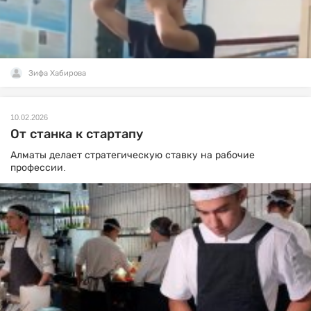
Зифа Хабирова
10.02.2026
От станка к стартапу
Алматы делает стратегическую ставку на рабочие
профессии.