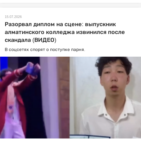
15.07.2026
Разорвал диплом на сцене: выпускник
алматинского колледжа извинился после
скандала (ВИДЕО)
В соцсетях спорят о поступке парня.