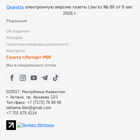
Скачать
электронную версию газеты Liter.kz № 88 от 8 авг.
2026 г.
Редакция
Об издании
Реклама
Политика конфиденциальности
Контакты
Газета «Литер» PDF
Мы в социальных сетях
010017, Республика Казахстан
г. Астана, пр. Кунаева 12/1
Тел./факс: +7 (7172) 76 84 66
reklama.liter@gmail.com
+7 701 675 4214