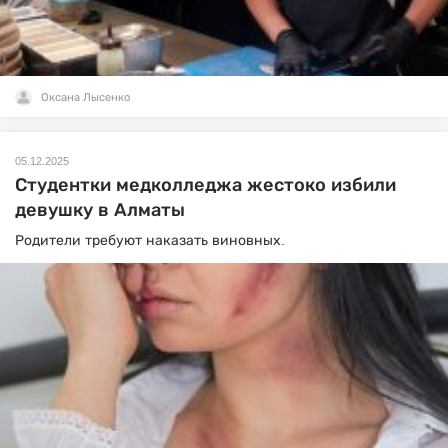
Оксана Лысенко
05.12.2025
Студентки медколледжа жестоко избили
девушку в Алматы
Родители требуют наказать виновных.