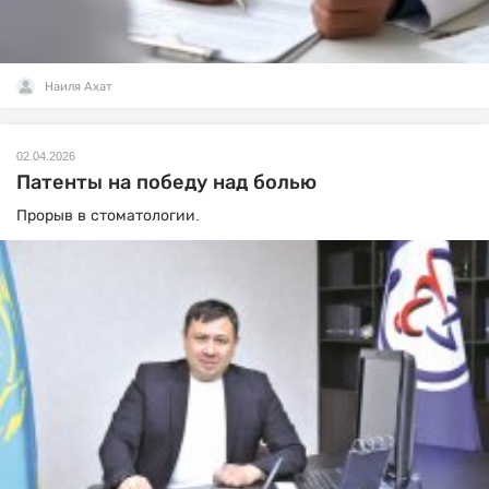
Наиля Ахат
02.04.2026
Патенты на победу над болью
Прорыв в стоматологии.