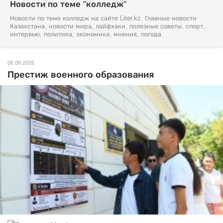
Новости по теме "колледж"
Новости по теме колледж на сайте Liter.kz. Главные новости
Казахстана, новости мира, лайфхаки, полезные советы, спорт,
интервью, политика, экономика, мнения, погода.
06.08.2026
Престиж военного образования