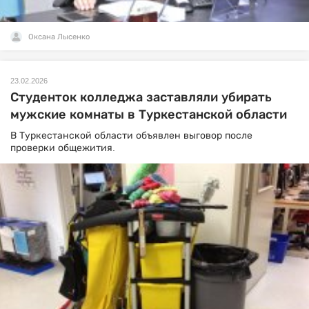
Оксана Лысенко
23.02.2026
Студенток колледжа заставляли убирать
мужские комнаты в Туркестанской области
В Туркестанской области объявлен выговор после
проверки общежития.