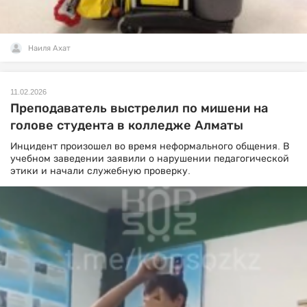
Наиля Ахат
11.02.2026
Преподаватель выстрелил по мишени на
голове студента в колледже Алматы
Инцидент произошел во время неформального общения. В
учебном заведении заявили о нарушении педагогической
этики и начали служебную проверку.