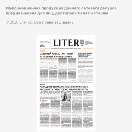
Информационная продукция данного сетевого ресурса
предназначена для лиц, достигших 18 лет и старше.
© 2026 Liter.kz. Все права защищены.