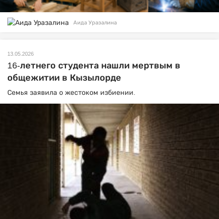
Аида Уразалина
13.05.2026
16-летнего студента нашли мертвым в
общежитии в Кызылорде
Семья заявила о жестоком избиении.