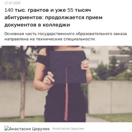
17.07.2026
140 тыс. грантов и уже 55 тысяч
абитуриентов: продолжается прием
документов в колледжи
Основная часть государственного образовательного заказа
направлена на технические специальности.
Анастасия Цирулик