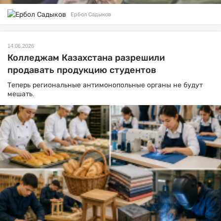
Ербол Садыков
14.06.2026
Колледжам Казахстана разрешили
продавать продукцию студентов
Теперь региональные антимонопольные органы не будут
мешать.