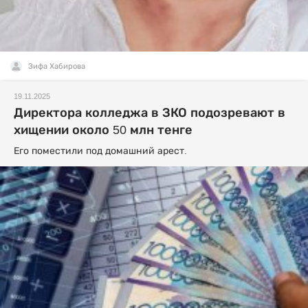
Зифа Хабирова
19.11.2025
Директора колледжа в ЗКО подозревают в
хищении около 50 млн тенге
Его поместили под домашний арест.