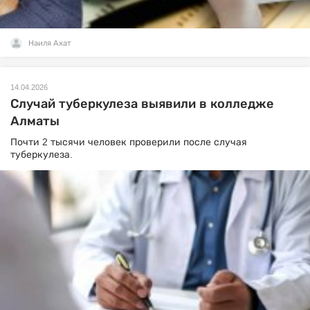
Наиля Ахат
14.04.2026
Случай туберкулеза выявили в колледже
Алматы
Почти 2 тысячи человек проверили после случая
туберкулеза.