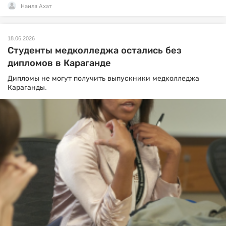
Наиля Ахат
18.06.2026
Студенты медколледжа остались без
дипломов в Караганде
Дипломы не могут получить выпускники медколледжа
Караганды.