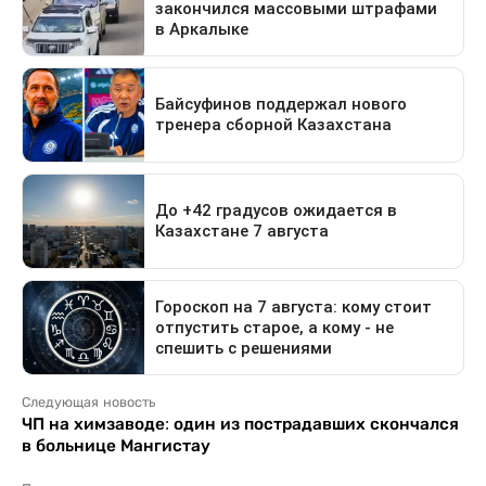
Следующая новость
ЧП на химзаводе: один из пострадавших скончался
в больнице Мангистау