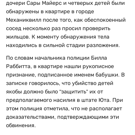
дочери Сары Майерс и четверых детей были
обнаружены в квартире в городе
Механиквилл после того, как обеспокоенный
сосед несколько раз просил проверить
жильцов. К моменту обнаружения тела
находились в сильной стадии разложения.
По словам начальника полиции Билла
Раббитта, в квартире нашли рукописное
признание, подписанное именем бабушки. В
записке говорилось, что убийство детей
якобы должно было "защитить” их от
предполагаемого насилия в штате Юта. При
этом полиция отметила, что не располагает
доказательствами, подтверждающими эти
обвинения.