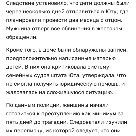
Следствие установило, что дети должны были
через несколько дней отправиться в Юту, где
планировали провести два месяца с отцом.
Мужчина отверг все обвинения в жестоком
обращении.
Кроме того, в доме были обнаружены записи,
предположительно написанные матерью
детей. В них она критиковала систему
семейных судов штата Юта, утверждала, что
не смогла получить юридическую помощь, и
жаловалась на сложившуюся ситуацию.
По данным полиции, женщины начали
готовиться к преступлению как минимум за
пять дней до трагедии. Следователи изучили
их переписку, из которой следует, что они