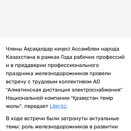
Члены Ақсақалдар кеңесі Ассамблеи народа
Казахстана в рамках Года рабочих профессий
и в преддверии профессионального
праздника железнодорожников провели
встречу с трудовым коллективом АО
“Алматинская дистанция электроснабжения”
Национальной компании “Қазақстан темір
жолы”, передает
Liter.kz
.
В ходе встречи были затронуты актуальные
темы: роль железнодорожников в развитии