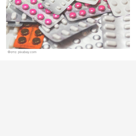
Фото: pixabay.com