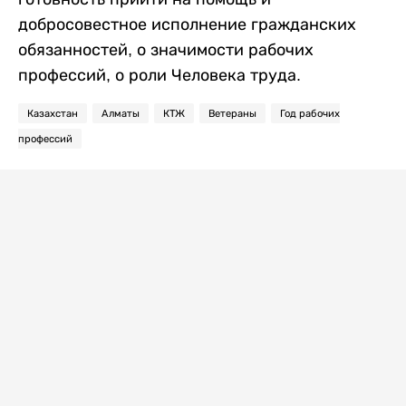
добросовестное исполнение гражданских
обязанностей, о значимости рабочих
профессий, о роли Человека труда.
Казахстан
Алматы
КТЖ
Ветераны
Год рабочих
профессий