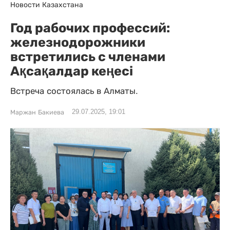
Новости Казахстана
Год рабочих профессий:
железнодорожники
встретились с членами
Ақсақалдар кеңесі
Встреча состоялась в Алматы.
29.07.2025, 19:01
Маржан Бакиева