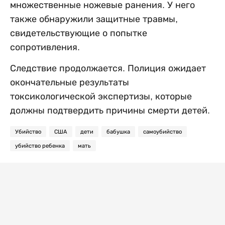
множественные ножевые ранения. У него
также обнаружили защитные травмы,
свидетельствующие о попытке
сопротивления.
Следствие продолжается. Полиция ожидает
окончательные результаты
токсикологической экспертизы, которые
должны подтвердить причины смерти детей.
Убийство
США
дети
бабушка
самоубийство
убийство ребенка
мать