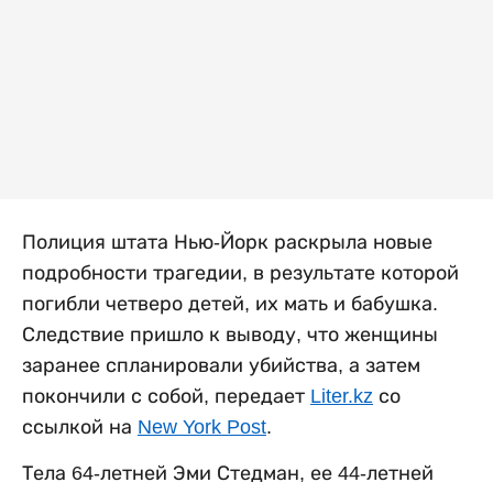
Полиция штата Нью-Йорк раскрыла новые
подробности трагедии, в результате которой
погибли четверо детей, их мать и бабушка.
Следствие пришло к выводу, что женщины
заранее спланировали убийства, а затем
покончили с собой, передает
Liter.kz
со
ссылкой на
New York Post
.
Тела 64-летней Эми Стедман, ее 44-летней