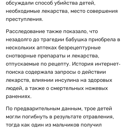
обсуждали способ убийства детей,
необходимые лекарства, место совершения
преступления.
Расследование также показало, что
незадолго до трагедии бабушка приобрела в
нескольких аптеках безрецептурные
снотворные препараты и лекарства,
отпускаемые по рецепту. История интернет-
поиска содержала запросы о действии
лекарств, влиянии инсулина на здоровых
людей, а также о смертельных ножевых
ранениях.
По предварительным данным, трое детей
могли погибнуть в результате отравления,
тогда как один из мальчиков получил