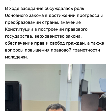
В ходе заседания обсуждалась роль
Основного закона в достижении прогресса и
преобразований страны, значение
Конституции в построении правового
государства, верховенство закона,
обеспечение прав и свобод граждан, а также
вопросы повышения правовой грамотности
молодежи.