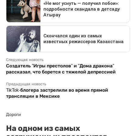
Следующая новость
Создатель "Игры престолов" и "Дома дракона"
рассказал, что борется с тяжелой депрессией
Предыдущая новость
TikTok-блогера застрелили во время прямой
трансляции в Мексике
Дороги
На одном из самых