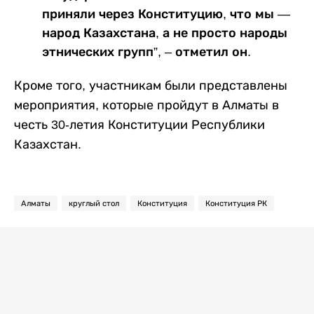
приняли через Конституцию, что мы —
народ Казахстана, а не просто народы
этнических групп”, – отметил он.
Кроме того, участникам были представлены
мероприятия, которые пройдут в Алматы в
честь 30-летия Конституции Республики
Казахстан.
Алматы
круглый стол
Конституция
Конституция РК