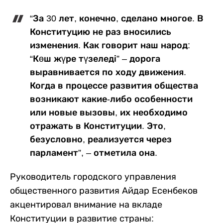
“За 30 лет, конечно, сделано многое. В
Конституцию не раз вносились
изменения. Как говорит наш народ:
“Көш жүре түзеледі” – дорога
выравнивается по ходу движения.
Когда в процессе развития общества
возникают какие-либо особенности
или новые вызовы, их необходимо
отражать в Конституции. Это,
безусловно, реализуется через
парламент”, – отметила она.
Руководитель городского управления
общественного развития Айдар Есенбеков
акцентировал внимание на вкладе
Конституции в развитие страны: