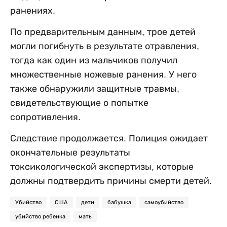
ранениях.
По предварительным данным, трое детей
могли погибнуть в результате отравления,
тогда как один из мальчиков получил
множественные ножевые ранения. У него
также обнаружили защитные травмы,
свидетельствующие о попытке
сопротивления.
Следствие продолжается. Полиция ожидает
окончательные результаты
токсикологической экспертизы, которые
должны подтвердить причины смерти детей.
Убийство
США
дети
бабушка
самоубийство
убийство ребенка
мать