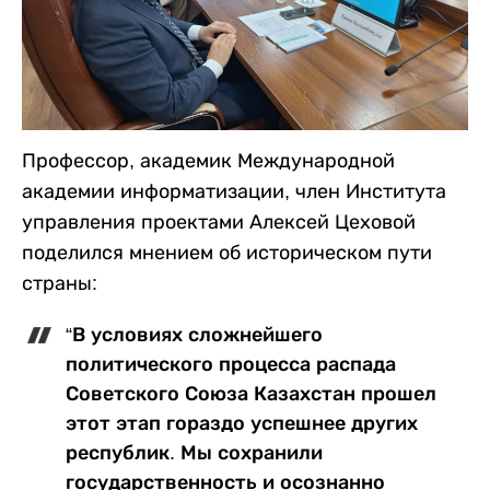
Профессор, академик Международной
академии информатизации, член Института
управления проектами Алексей Цеховой
поделился мнением об историческом пути
страны:
“В условиях сложнейшего
политического процесса распада
Советского Союза Казахстан прошел
этот этап гораздо успешнее других
республик. Мы сохранили
государственность и осознанно