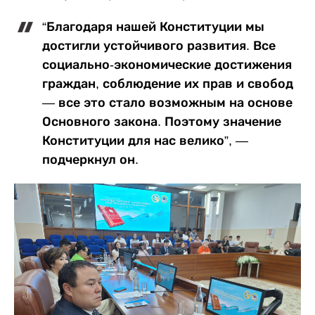
“Благодаря нашей Конституции мы
достигли устойчивого развития. Все
социально-экономические достижения
граждан, соблюдение их прав и свобод
— все это стало возможным на основе
Основного закона. Поэтому значение
Конституции для нас велико”, —
подчеркнул он.