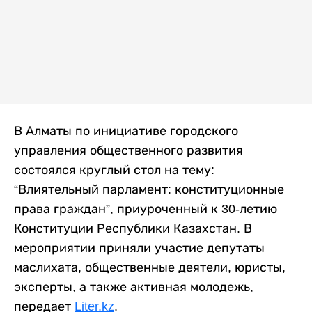
В Алматы по инициативе городского
управления общественного развития
состоялся круглый стол на тему:
“Влиятельный парламент: конституционные
права граждан”, приуроченный к 30-летию
Конституции Республики Казахстан. В
мероприятии приняли участие депутаты
маслихата, общественные деятели, юристы,
эксперты, а также активная молодежь,
передает
Liter.kz
.