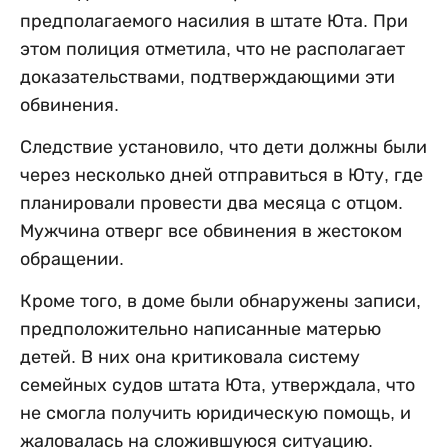
предполагаемого насилия в штате Юта. При
этом полиция отметила, что не располагает
доказательствами, подтверждающими эти
обвинения.
Следствие установило, что дети должны были
через несколько дней отправиться в Юту, где
планировали провести два месяца с отцом.
Мужчина отверг все обвинения в жестоком
обращении.
Кроме того, в доме были обнаружены записи,
предположительно написанные матерью
детей. В них она критиковала систему
семейных судов штата Юта, утверждала, что
не смогла получить юридическую помощь, и
жаловалась на сложившуюся ситуацию.