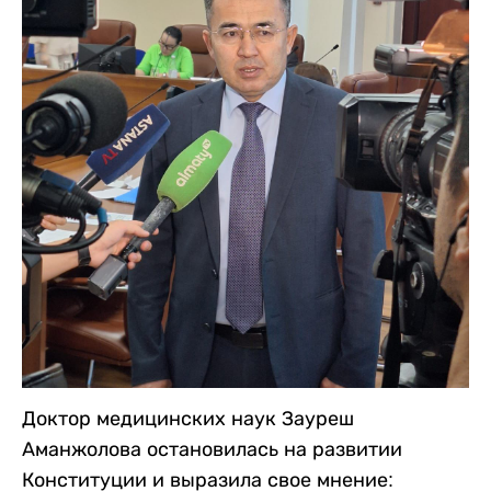
Доктор медицинских наук Зауреш
Аманжолова остановилась на развитии
Конституции и выразила свое мнение: