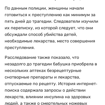
По данным полиции, женщины начали
готовиться к преступлению как минимум за
пять дней до трагедии. Следователи изучили
их переписку, из которой следует, что они
обсуждали способ убийства детей,
необходимые лекарства, место совершения
преступления.
Расследование также показало, что
незадолго до трагедии бабушка приобрела в
нескольких аптеках безрецептурные
снотворные препараты и лекарства,
отпускаемые по рецепту. История интернет-
поиска содержала запросы о действии
лекарств, влиянии инсулина на здоровых
людей, а также о смертельных ножевых