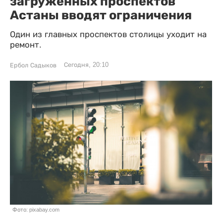
загруженных проспектов
Астаны вводят ограничения
Один из главных проспектов столицы уходит на
ремонт.
Сегодня, 20:10
Ербол Садыков
Фото: pixabay.com