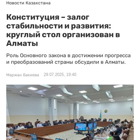
Новости Казахстана
Конституция – залог
стабильности и развития:
круглый стол организован в
Алматы
Роль Основного закона в достижении прогресса
и преобразований страны обсудили в Алматы.
29.07.2025, 19:40
Маржан Бакиева