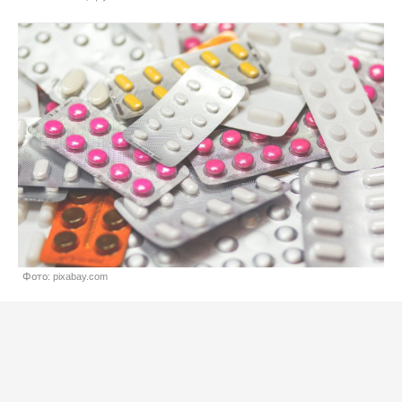
Фото: pixabay.com