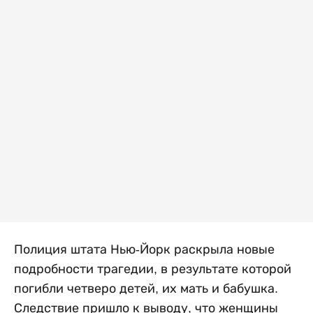
Полиция штата Нью-Йорк раскрыла новые
подробности трагедии, в результате которой
погибли четверо детей, их мать и бабушка.
Следствие пришло к выводу, что женщины