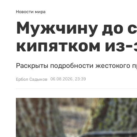
Новости мира
Мужчину до с
кипятком из-
Раскрыты подробности жестокого п
06.08.2026, 23:39
Ербол Садыков