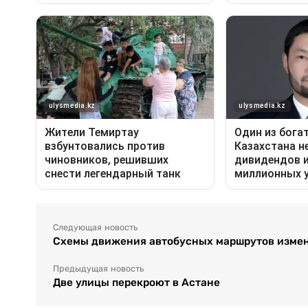
Следующая новость
Схемы движения автобусных маршрутов измен
Предыдущая новость
Две улицы перекроют в Астане