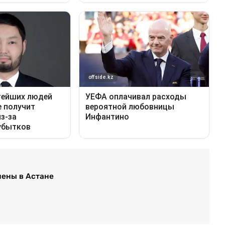
ены в Астане