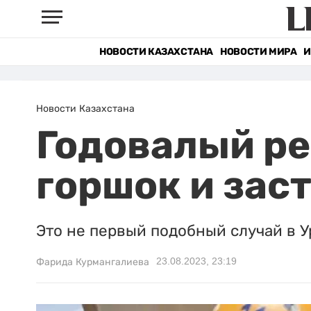
НОВОСТИ КАЗАХСТАНА
НОВОСТИ МИРА
И
Новости Казахстана
Годовалый ре
горшок и зас
Это не первый подобный случай в У
23.08.2023, 23:19
Фарида Курмангалиева