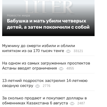
Новости мира
Бабушка и мать убили четверых
детей, а затем покончили с собой
Мужчину до смерти избили и облили
кипятком из-за 170 тысяч тенге
33121
На одном из самых загруженных проспектов
Астаны вводят ограничения
4855
13-летний подросток застрелил 14-летнюю
сводную сестру
2776
За сколько продают и покупают доллары в
обменниках Казахстана 6 августа
2487