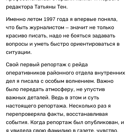
редактора Татьяны Тен.
Именно летом 1997 года я впервые поняла,
что быть журналистом – значит не только
красиво писать, надо не бояться задавать
вопросы и уметь быстро ориентироваться в
ситуации.
Свой первый репортаж с рейда
оперативников районного отдела внутренних
дел я писала с особым волнением. Важно
было передать атмосферу, не упустив
важных деталей. Ведь в этом и суть
настоящего репортажа. Несколько раз я
перепроверяла факты, восстанавливая
события. Когда репортаж был опубликован, и
я увидела свою фамилию в газете, чувство,