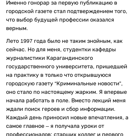
Именно гонорар за первую публикацию в
городской газете стал подтверждением того,
что выбор будущей профессии оказался
верным.
Лето 1997 года было не таким знойным, как
сейчас. Но для меня, студентки кафедры
журналистики Карагандинского
государственного университета, пришедшей
на практику в только что открывшуюся
городскую газету “Криминальные новости”,
оно стало по настоящему жарким. Я впервые
начала работать в поле. Вместо лекций меня
ждали поиск героев и сбор информации.
Каждый день приносил новые впечатления, а
самое главное – я получала уроки от
профессионалов: старших коллег и первого