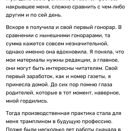
накрывшее меня, сложно сравнить с чем-либо
другим и по сей день.
Вскоре я получила и свой первый гонорар. В
сравнении с нынешними гонорарами, та
сумма кажется совсем незначительной,
однако именно она вдохновила. Я поняла, что
мои материалы нужны редакции, а главное,
они могут быть интересны читателям. Свой
первый заработок, как и номер газеты, я
принесла домой. До сих пор помню глаза
родителей, которые в тот момент, наверное,
мной гордились.
Тогда производственная практика стала для
меня трамплином в будущую профессию.
Позже были несколько лет работы сначала в