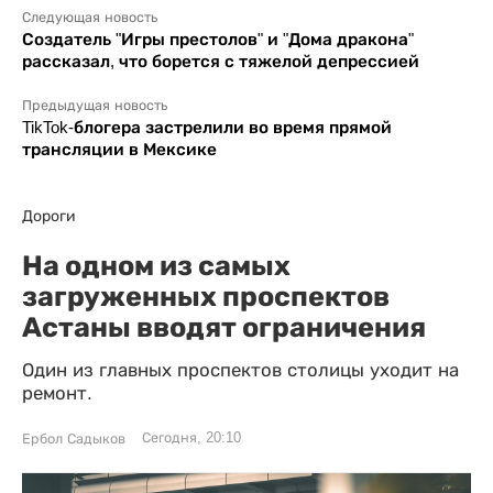
Следующая новость
Создатель "Игры престолов" и "Дома дракона"
рассказал, что борется с тяжелой депрессией
Предыдущая новость
TikTok-блогера застрелили во время прямой
трансляции в Мексике
Дороги
На одном из самых
загруженных проспектов
Астаны вводят ограничения
Один из главных проспектов столицы уходит на
ремонт.
Сегодня, 20:10
Ербол Садыков