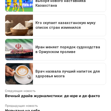
Следующая новость
Вечный драйв журналистики: де-юре и де-факто
Предыдущая новость
Испытано на себе