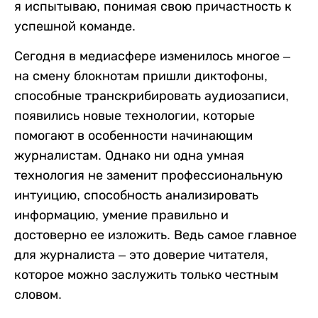
я испытываю, понимая свою причастность к
успешной команде.
Сегодня в медиасфере изменилось многое –
на смену блокнотам пришли диктофоны,
способные транскрибировать аудиозаписи,
появились новые технологии, которые
помогают в особенности начинающим
журналистам. Однако ни одна умная
технология не заменит профессиональную
интуицию, способность анализировать
информацию, умение правильно и
достоверно ее изложить. Ведь самое главное
для журналиста – это доверие читателя,
которое можно заслужить только честным
словом.