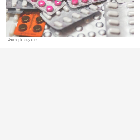
Фото: pixabay.com