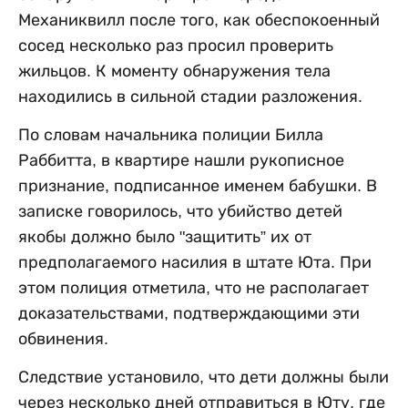
Механиквилл после того, как обеспокоенный
сосед несколько раз просил проверить
жильцов. К моменту обнаружения тела
находились в сильной стадии разложения.
По словам начальника полиции Билла
Раббитта, в квартире нашли рукописное
признание, подписанное именем бабушки. В
записке говорилось, что убийство детей
якобы должно было "защитить” их от
предполагаемого насилия в штате Юта. При
этом полиция отметила, что не располагает
доказательствами, подтверждающими эти
обвинения.
Следствие установило, что дети должны были
через несколько дней отправиться в Юту, где