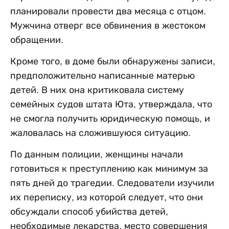
планировали провести два месяца с отцом.
Мужчина отверг все обвинения в жестоком
обращении.
Кроме того, в доме были обнаружены записи,
предположительно написанные матерью
детей. В них она критиковала систему
семейных судов штата Юта, утверждала, что
не смогла получить юридическую помощь, и
жаловалась на сложившуюся ситуацию.
По данным полиции, женщины начали
готовиться к преступлению как минимум за
пять дней до трагедии. Следователи изучили
их переписку, из которой следует, что они
обсуждали способ убийства детей,
необходимые лекарства, место совершения