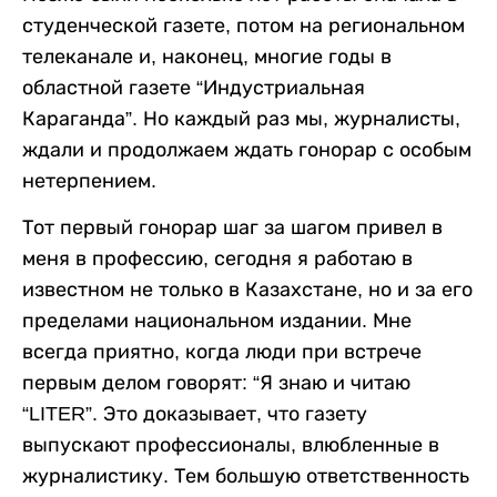
студенческой газете, потом на региональном
телеканале и, наконец, многие годы в
областной газете “Индустриальная
Караганда”. Но каждый раз мы, журналисты,
ждали и продолжаем ждать гонорар с особым
нетерпением.
Тот первый гонорар шаг за шагом привел в
меня в профессию, сегодня я работаю в
известном не только в Казахстане, но и за его
пределами национальном издании. Мне
всегда приятно, когда люди при встрече
первым делом говорят: “Я знаю и читаю
“LITER”. Это доказывает, что газету
выпускают профессионалы, влюбленные в
журналистику. Тем большую ответственность