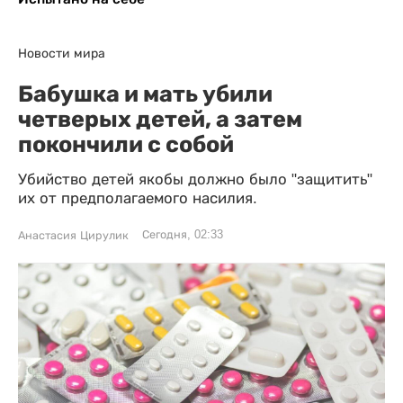
Новости мира
Бабушка и мать убили
четверых детей, а затем
покончили с собой
Убийство детей якобы должно было "защитить"
их от предполагаемого насилия.
Сегодня, 02:33
Анастасия Цирулик