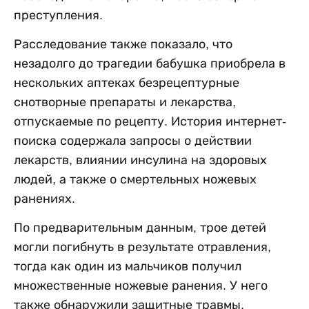
преступления.
Расследование также показало, что
незадолго до трагедии бабушка приобрела в
нескольких аптеках безрецептурные
снотворные препараты и лекарства,
отпускаемые по рецепту. История интернет-
поиска содержала запросы о действии
лекарств, влиянии инсулина на здоровых
людей, а также о смертельных ножевых
ранениях.
По предварительным данным, трое детей
могли погибнуть в результате отравления,
тогда как один из мальчиков получил
множественные ножевые ранения. У него
также обнаружили защитные травмы,