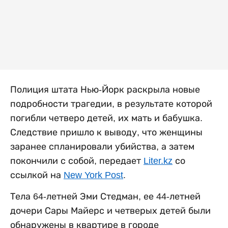
Полиция штата Нью-Йорк раскрыла новые
подробности трагедии, в результате которой
погибли четверо детей, их мать и бабушка.
Следствие пришло к выводу, что женщины
заранее спланировали убийства, а затем
покончили с собой, передает
Liter.kz
со
ссылкой на
New York Post
.
Тела 64-летней Эми Стедман, ее 44-летней
дочери Сары Майерс и четверых детей были
обнаружены в квартире в городе