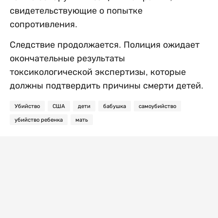
свидетельствующие о попытке
сопротивления.
Следствие продолжается. Полиция ожидает
окончательные результаты
токсикологической экспертизы, которые
должны подтвердить причины смерти детей.
Убийство
США
дети
бабушка
самоубийство
убийство ребенка
мать