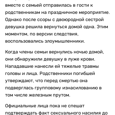
вместе с семьей отправилась в гости к
родственникам на праздничное мероприятие.
Однако после ссоры с двоюродной сестрой
девушка решила вернуться домой одна. Этим
моментом, по версии следствия,
воспользовались злоумышленники.
Когда члены семьи вернулись ночью домой,
они обнаружили девушку в луже крови.
Нападавшие нанесли ей тяжелые травмы
головы и лица. Родственники погибшей
утверждают, что перед смертью она
подверглась групповому изнасилованию в
том числе железным прутом.
Официальные лица пока не спешат
подтверждать факт сексуального насилия до