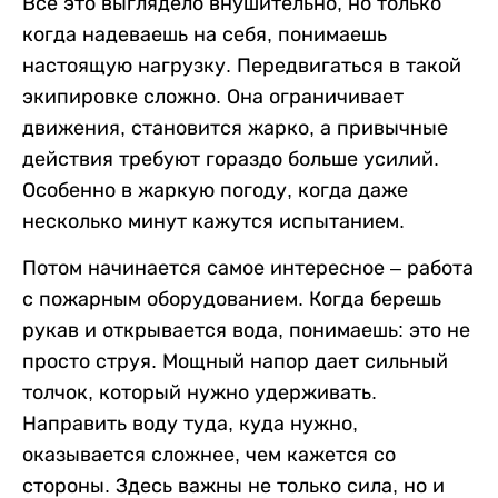
Все это выглядело внушительно, но только
когда надеваешь на себя, понимаешь
настоящую нагрузку. Передвигаться в такой
экипировке сложно. Она ограничивает
движения, становится жарко, а привычные
действия требуют гораздо больше усилий.
Особенно в жаркую погоду, когда даже
несколько минут кажутся испытанием.
Потом начинается самое интересное – работа
с пожарным оборудованием. Когда берешь
рукав и открывается вода, понимаешь: это не
просто струя. Мощный напор дает сильный
толчок, который нужно удерживать.
Направить воду туда, куда нужно,
оказывается сложнее, чем кажется со
стороны. Здесь важны не только сила, но и