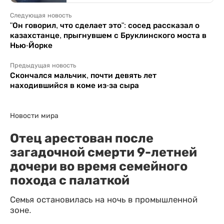
Следующая новость
"Он говорил, что сделает это": сосед рассказал о
казахстанце, прыгнувшем с Бруклинского моста в
Нью-Йорке
Предыдущая новость
Скончался мальчик, почти девять лет
находившийся в коме из-за сыра
Новости мира
Отец арестован после
загадочной смерти 9-летней
дочери во время семейного
похода с палаткой
Семья остановилась на ночь в промышленной
зоне.