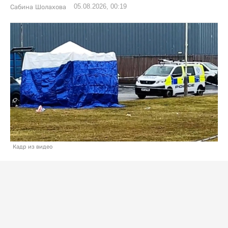
05.08.2026, 00:19
Сабина Шолахова
Кадр из видео