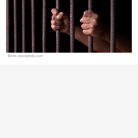
Фото: istockphoto.com