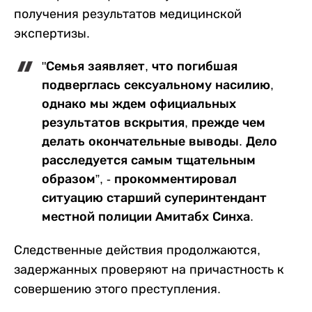
получения результатов медицинской
экспертизы.
"Семья заявляет, что погибшая
подверглась сексуальному насилию,
однако мы ждем официальных
результатов вскрытия, прежде чем
делать окончательные выводы. Дело
расследуется самым тщательным
образом”, - прокомментировал
ситуацию старший суперинтендант
местной полиции Амитабх Синха.
Следственные действия продолжаются,
задержанных проверяют на причастность к
совершению этого преступления.