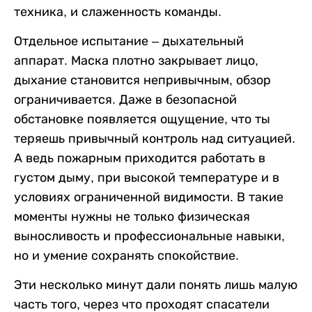
техника, и слаженность команды.
Отдельное испытание – дыхательный
аппарат. Маска плотно закрывает лицо,
дыхание становится непривычным, обзор
ограничивается. Даже в безопасной
обстановке появляется ощущение, что ты
теряешь привычный контроль над ситуацией.
А ведь пожарным приходится работать в
густом дыму, при высокой температуре и в
условиях ограниченной видимости. В такие
моменты нужны не только физическая
выносливость и профессиональные навыки,
но и умение сохранять спокойствие.
Эти несколько минут дали понять лишь малую
часть того, через что проходят спасатели