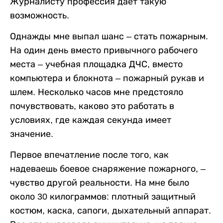
Журналисту профессия дает такую
возможность.
Однажды мне выпал шанс – стать пожарным.
На один день вместо привычного рабочего
места – учебная площадка ДЧС, вместо
компьютера и блокнота – пожарный рукав и
шлем. Несколько часов мне предстояло
почувствовать, каково это работать в
условиях, где каждая секунда имеет
значение.
Первое впечатление после того, как
надеваешь боевое снаряжение пожарного, –
чувство другой реальности. На мне было
около 30 килограммов: плотный защитный
костюм, каска, сапоги, дыхательный аппарат.