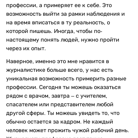
профессии, а примеряет ее к себе. Это
возможность выйти за рамки наблюдения и
на время вписаться в ту реальность, о
которой пишешь. Иногда, чтобы по-
настоящему понять людей, нужно пройти
через их опыт.
Наверное, именно это мне нравится в
журналистике больше всего, у нас есть
уникальная возможность примерить разные
профессии. Сегодня ты можешь оказаться
рядом с врачом, завтра – с учителем,
спасателем или представителем любой
другой сферы. Ты можешь увидеть то, что
обычно остается за кадром. Не каждый
человек может прожить чужой рабочий день.