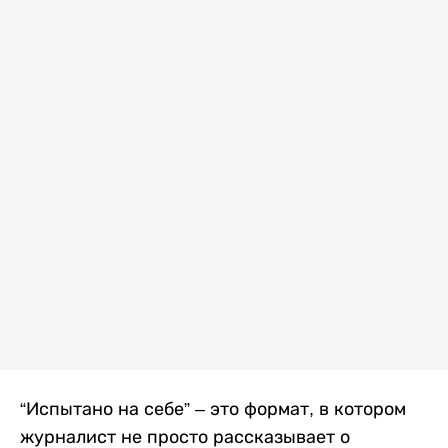
“Испытано на себе” – это формат, в котором
журналист не просто рассказывает о