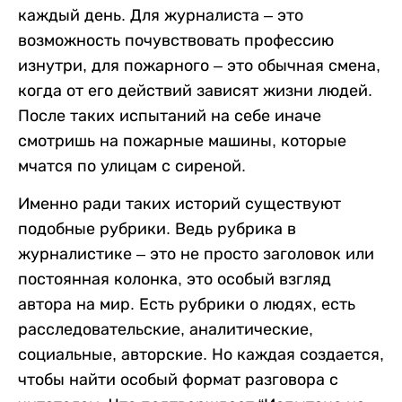
каждый день. Для журналиста – это
возможность почувствовать профессию
изнутри, для пожарного – это обычная смена,
когда от его действий зависят жизни людей.
После таких испытаний на себе иначе
смотришь на пожарные машины, которые
мчатся по улицам с сиреной.
Именно ради таких историй существуют
подобные рубрики. Ведь рубрика в
журналистике – это не просто заголовок или
постоянная колонка, это особый взгляд
автора на мир. Есть рубрики о людях, есть
расследовательские, аналитические,
социальные, авторские. Но каждая создается,
чтобы найти особый формат разговора с