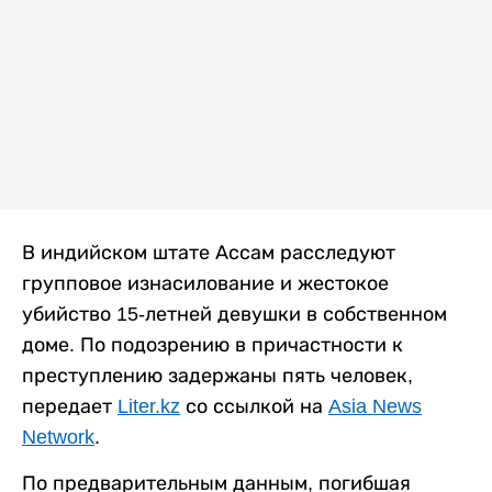
В индийском штате Ассам расследуют
групповое изнасилование и жестокое
убийство 15-летней девушки в собственном
доме. По подозрению в причастности к
преступлению задержаны пять человек,
передает
Liter.kz
со ссылкой на
Asia News
Network
.
По предварительным данным, погибшая