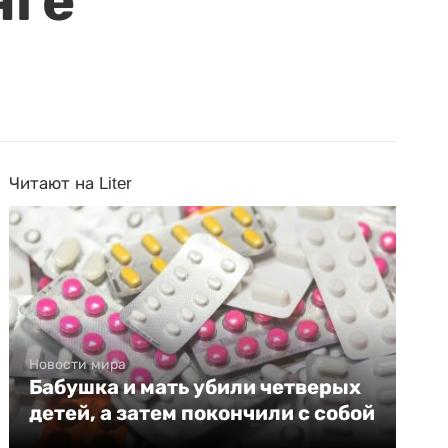
нге
Читают на Liter
Новости мира
Бабушка и мать убили четверых
детей, а затем покончили с собой