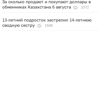
За сколько продают и покупают доллары в
обменниках Казахстана 6 августа
2372
13-летний подросток застрелил 14-летнюю
сводную сестру
1588