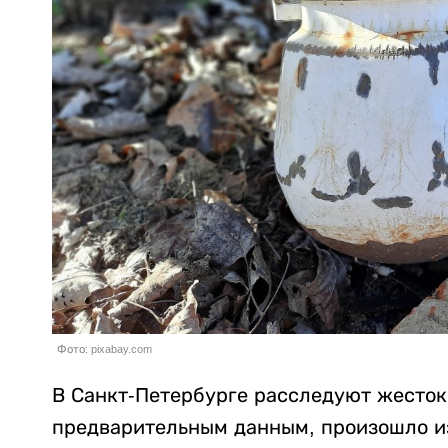
Фото: pixabay.com
В Санкт-Петербурге расследуют жесток
предварительным данным, произошло из-