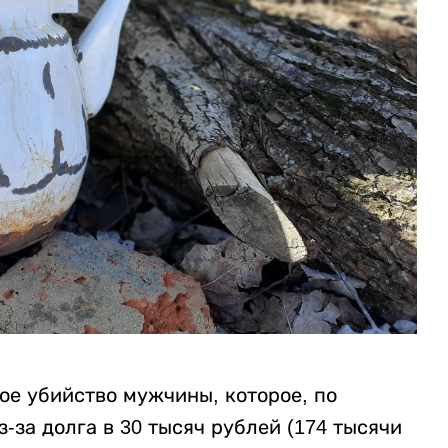
ое убийство мужчины, которое, по
за долга в 30 тысяч рублей (174 тысячи