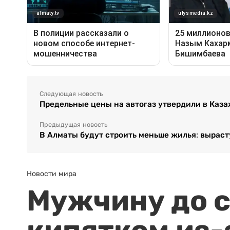
Следующая новость
Предельные цены на автогаз утвердили в Каза
Предыдущая новость
В Алматы будут строить меньше жилья: выраст
Новости мира
Мужчину до с