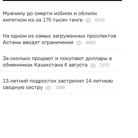
Мужчину до смерти избили и облили
кипятком из-за 170 тысяч тенге
6370
На одном из самых загруженных проспектов
Астаны вводят ограничения
4683
За сколько продают и покупают доллары в
обменниках Казахстана 6 августа
2372
13-летний подросток застрелил 14-летнюю
сводную сестру
1588