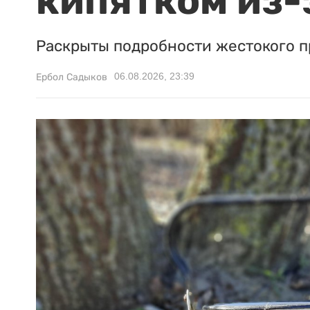
кипятком из-
Раскрыты подробности жестокого п
06.08.2026, 23:39
Ербол Садыков