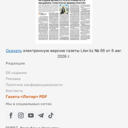
Скачать
электронную версию газеты Liter.kz № 88 от 8 авг.
2026 г.
Редакция
Об издании
Реклама
Политика конфиденциальности
Контакты
Газета «Литер» PDF
Мы в социальных сетях