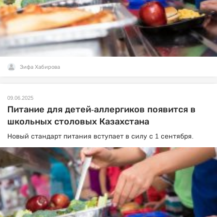
Зифа Хабирова
09.06.2025
Питание для детей-аллергиков появится в
школьных столовых Казахстана
Новый стандарт питания вступает в силу с 1 сентября.