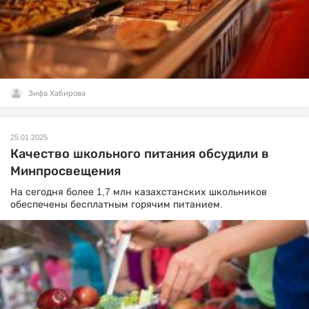
Зифа Хабирова
25.01.2025
Качество школьного питания обсудили в
Минпросвещения
На сегодня более 1,7 млн казахстанских школьников
обеспечены бесплатным горячим питанием.