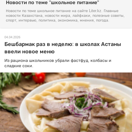
Новости по теме "школьное питание"
Новости по теме школьное питание на сайте Liter.kz. Главные
новости Казахстана, новости мира, лайфхаки, полезные советы,
спорт, интервью, политика, экономика, мнения, погода.
04.04.2026
Бешбармак раз в неделю: в школах Астаны
ввели новое меню
Из рациона школьников убрали фастфуд, колбасы и
сладкие соки.