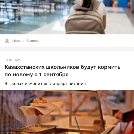
Маржан Бакиева
24.04.2025
Казахстанских школьников будут кормить
по-новому с 1 сентября
В школах изменится стандарт питания.