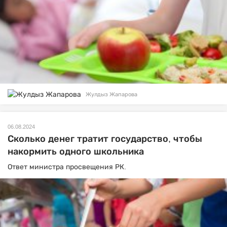
Жулдыз Жапарова
06.08.2024
Сколько денег тратит государство, чтобы
накормить одного школьника
Ответ министра просвещения РК.