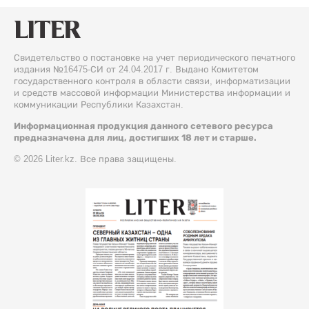
Свидетельство о постановке на учет периодического печатного
издания №16475-СИ от 24.04.2017 г. Выдано Комитетом
государственного контроля в области связи, информатизации
и средств массовой информации Министерства информации и
коммуникации Республики Казахстан.
Информационная продукция данного сетевого ресурса
предназначена для лиц, достигших 18 лет и старше.
© 2026 Liter.kz. Все права защищены.