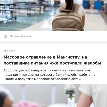
Маржан Бакиева
11.09.2024
Массовое отравление в Мангистау: на
поставщика питания уже поступали жалобы
Ассоциация поставщиков питания не понимает, как
предприниматель, на которого были жалобы, работал в
школе и допустил массовое отравление детей.