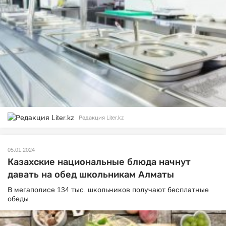
Редакция Liter.kz
05.01.2024
Казахские национальные блюда начнут
давать на обед школьникам Алматы
В мегаполисе 134 тыс. школьников получают бесплатные
обеды.