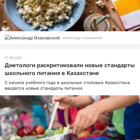
Александр Очаковский
27.08.2025
Диетологи раскритиковали новые стандарты
школьного питания в Казахстане
С начала учебного года в школьных столовых Казахстана
вводятся новые стандарты питания.