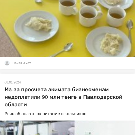
Наиля Ахат
08.01.2024
Из-за просчета акимата бизнесменам
недоплатили 90 млн тенге в Павлодарской
области
Речь об оплате за питание школьников.