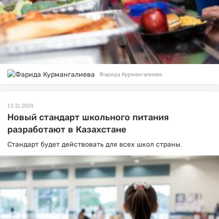
Фарида Курмангалиева
13.11.2024
Новый стандарт школьного питания
разработают в Казахстане
Стандарт будет действовать для всех школ страны.