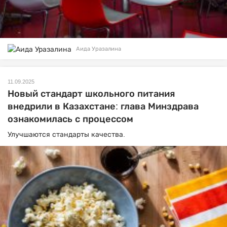
Аида Уразалина
11.09.2025
Новый стандарт школьного питания
внедрили в Казахстане: глава Минздрава
ознакомилась с процессом
Улучшаются стандарты качества.