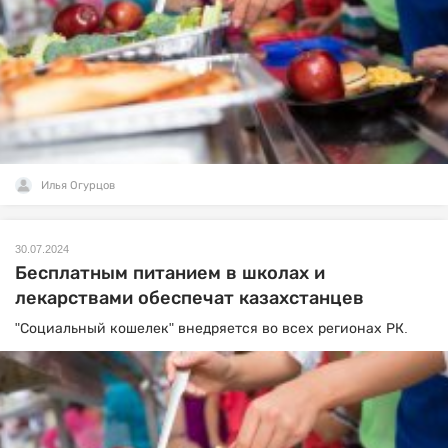
Илья Огурцов
30.07.2024
Бесплатным питанием в школах и
лекарствами обеспечат казахстанцев
"Социальный кошелек" внедряется во всех регионах РК.