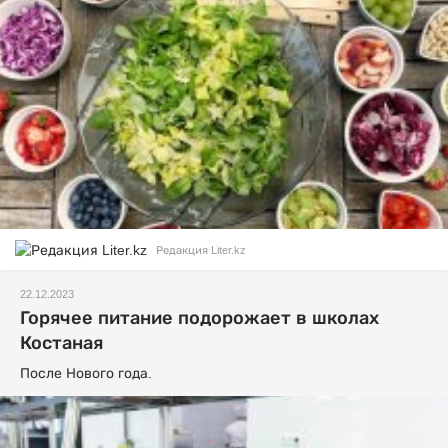
Редакция Liter.kz
22.12.2023
Горячее питание подорожает в школах
Костаная
После Нового года.