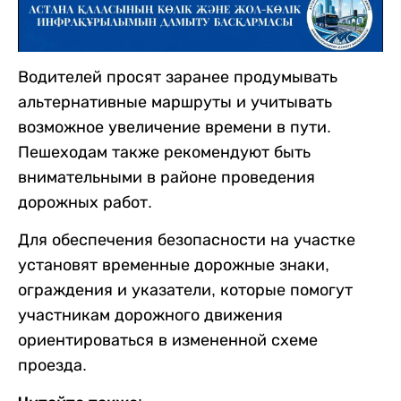
Водителей просят заранее продумывать
альтернативные маршруты и учитывать
возможное увеличение времени в пути.
Пешеходам также рекомендуют быть
внимательными в районе проведения
дорожных работ.
Для обеспечения безопасности на участке
установят временные дорожные знаки,
ограждения и указатели, которые помогут
участникам дорожного движения
ориентироваться в измененной схеме
проезда.