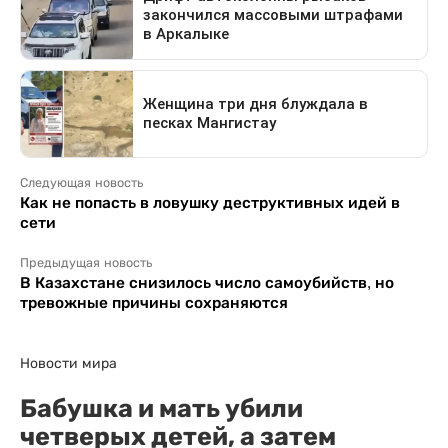
Следующая новость
Как не попасть в ловушку деструктивных идей в
сети
Предыдущая новость
В Казахстане снизилось число самоубийств, но
тревожные причины сохраняются
Новости мира
Бабушка и мать убили
четверых детей, а затем