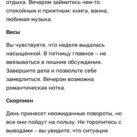
отдыха. Вечером займитесь чем-то
спокойным и приятным: книга, ванна,
любимая музыка.
Весы
Вы чувствуете, что неделя выдалась
насыщенной. В пятницу главное – не
ввязываться в лишние обсуждения.
Завершите дела и позвольте себе
замедлиться. Вечером возможна
романтическая нотка.
Скорпион
День принесет неожиданные повороты, но
все они пойдут на пользу. Не торопитесь с
выводами – вы увидите, что ситуация