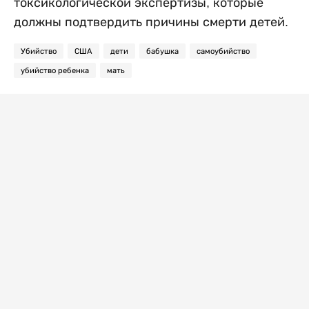
токсикологической экспертизы, которые
должны подтвердить причины смерти детей.
Убийство
США
дети
бабушка
самоубийство
убийство ребенка
мать