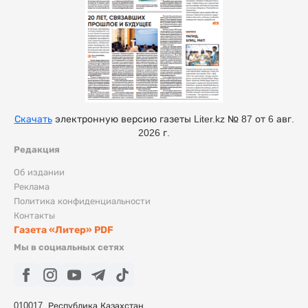
Скачать
электронную версию газеты Liter.kz № 87 от 6 авг.
2026 г.
Редакция
Об издании
Реклама
Политика конфиденциальности
Контакты
Газета «Литер» PDF
Мы в социальных сетях
010017, Республика Казахстан