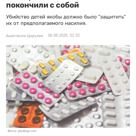
покончили с собой
Убийство детей якобы должно было "защитить"
их от предполагаемого насилия.
06.08.2026, 02:33
Анастасия Цирулик
Фото: pixabay.com