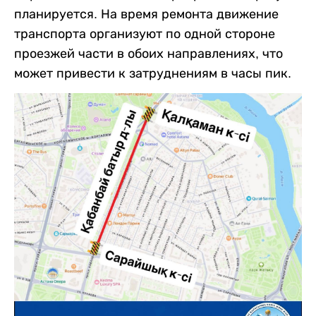
планируется. На время ремонта движение
транспорта организуют по одной стороне
проезжей части в обоих направлениях, что
может привести к затруднениям в часы пик.