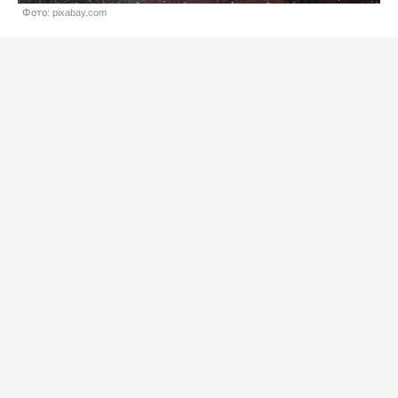
Фото: pixabay.com