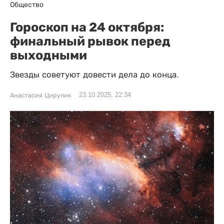
Общество
Гороскоп на 24 октября:
финальный рывок перед
выходными
Звезды советуют довести дела до конца.
23.10.2025, 22:34
Анастасия Цирулик