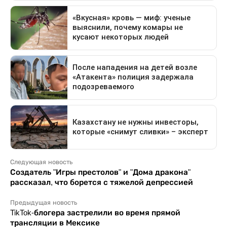
Следующая новость
Создатель "Игры престолов" и "Дома дракона"
рассказал, что борется с тяжелой депрессией
Предыдущая новость
TikTok-блогера застрелили во время прямой
трансляции в Мексике