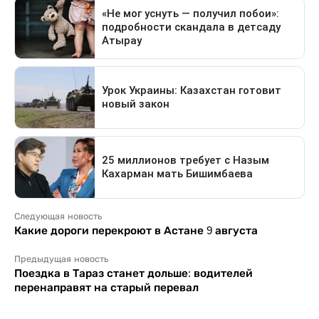
Следующая новость
Какие дороги перекроют в Астане 9 августа
Предыдущая новость
Поездка в Тараз станет дольше: водителей
перенаправят на старый перевал