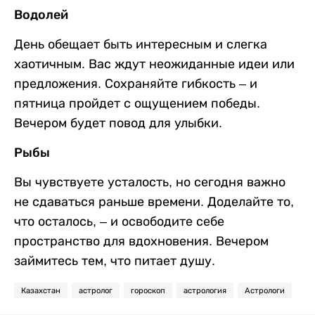
Водолей
День обещает быть интересным и слегка
хаотичным. Вас ждут неожиданные идеи или
предложения. Сохраняйте гибкость – и
пятница пройдет с ощущением победы.
Вечером будет повод для улыбки.
Рыбы
Вы чувствуете усталость, но сегодня важно
не сдаваться раньше времени. Доделайте то,
что осталось, – и освободите себе
пространство для вдохновения. Вечером
займитесь тем, что питает душу.
Казахстан
астролог
гороскоп
астрология
Астрологи