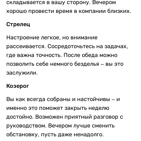
складывается в вашу сторону. Вечером
хорошо провести время в компании близких.
Стрелец
Настроение легкое, но внимание
рассеивается. Сосредоточьтесь на задачах,
где важна точность. После обеда можно
позволить себе немного безделья – вы это
заслужили.
Козерог
Вы как всегда собраны и настойчивы – и
именно это поможет закрыть неделю
достойно. Возможен приятный разговор с
руководством. Вечером лучше сменить
обстановку, пусть даже ненадолго.