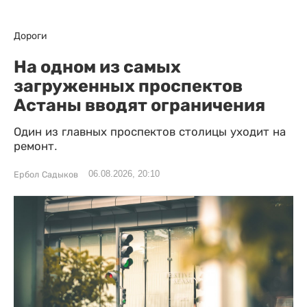
Дороги
На одном из самых
загруженных проспектов
Астаны вводят ограничения
Один из главных проспектов столицы уходит на
ремонт.
06.08.2026, 20:10
Ербол Садыков