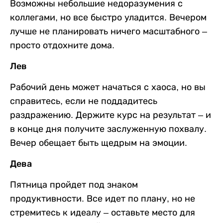
Возможны небольшие недоразумения с
коллегами, но все быстро уладится. Вечером
лучше не планировать ничего масштабного –
просто отдохните дома.
Лев
Рабочий день может начаться с хаоса, но вы
справитесь, если не поддадитесь
раздражению. Держите курс на результат – и
в конце дня получите заслуженную похвалу.
Вечер обещает быть щедрым на эмоции.
Дева
Пятница пройдет под знаком
продуктивности. Все идет по плану, но не
стремитесь к идеалу – оставьте место для