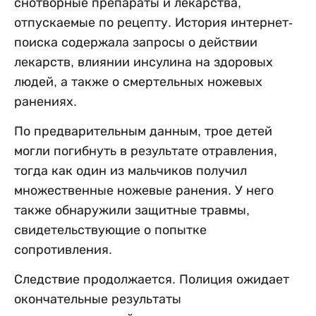
снотворные препараты и лекарства,
отпускаемые по рецепту. История интернет-
поиска содержала запросы о действии
лекарств, влиянии инсулина на здоровых
людей, а также о смертельных ножевых
ранениях.
По предварительным данным, трое детей
могли погибнуть в результате отравления,
тогда как один из мальчиков получил
множественные ножевые ранения. У него
также обнаружили защитные травмы,
свидетельствующие о попытке
сопротивления.
Следствие продолжается. Полиция ожидает
окончательные результаты