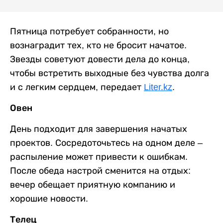
Пятница потребует собранности, но
вознаградит тех, кто не бросит начатое.
Звезды советуют довести дела до конца,
чтобы встретить выходные без чувства долга
и с легким сердцем, передает
Liter.kz
.
Овен
День подходит для завершения начатых
проектов. Сосредоточьтесь на одном деле –
распыление может привести к ошибкам.
После обеда настрой сменится на отдых:
вечер обещает приятную компанию и
хорошие новости.
Телец