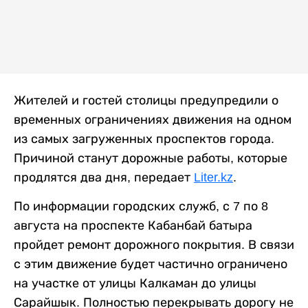
Жителей и гостей столицы предупредили о
временных ограничениях движения на одном
из самых загруженных проспектов города.
Причиной станут дорожные работы, которые
продлятся два дня, передает
Liter.kz
.
По информации городских служб, с 7 по 8
августа на проспекте Кабанбай батыра
пройдет ремонт дорожного покрытия. В связи
с этим движение будет частично ограничено
на участке от улицы Калкаман до улицы
Сарайшык. Полностью перекрывать дорогу не