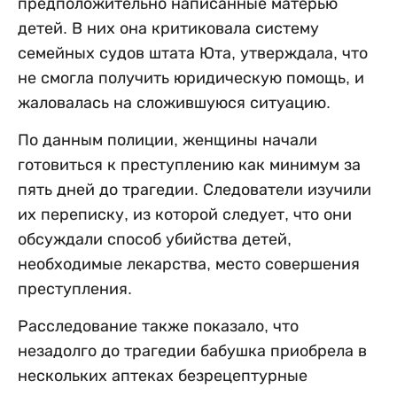
предположительно написанные матерью
детей. В них она критиковала систему
семейных судов штата Юта, утверждала, что
не смогла получить юридическую помощь, и
жаловалась на сложившуюся ситуацию.
По данным полиции, женщины начали
готовиться к преступлению как минимум за
пять дней до трагедии. Следователи изучили
их переписку, из которой следует, что они
обсуждали способ убийства детей,
необходимые лекарства, место совершения
преступления.
Расследование также показало, что
незадолго до трагедии бабушка приобрела в
нескольких аптеках безрецептурные