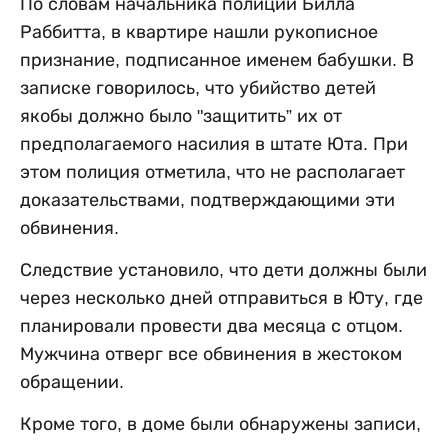
По словам начальника полиции Билла
Раббитта, в квартире нашли рукописное
признание, подписанное именем бабушки. В
записке говорилось, что убийство детей
якобы должно было "защитить” их от
предполагаемого насилия в штате Юта. При
этом полиция отметила, что не располагает
доказательствами, подтверждающими эти
обвинения.
Следствие установило, что дети должны были
через несколько дней отправиться в Юту, где
планировали провести два месяца с отцом.
Мужчина отверг все обвинения в жестоком
обращении.
Кроме того, в доме были обнаружены записи,