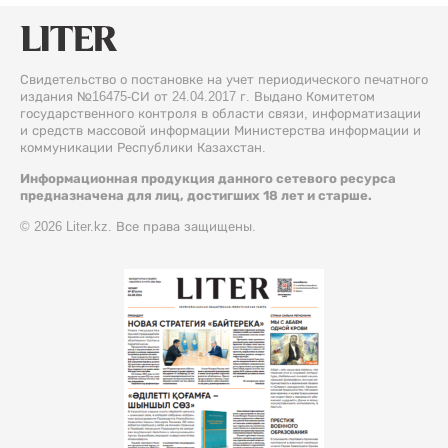
Свидетельство о постановке на учет периодического печатного
издания №16475-СИ от 24.04.2017 г. Выдано Комитетом
государственного контроля в области связи, информатизации
и средств массовой информации Министерства информации и
коммуникации Республики Казахстан.
Информационная продукция данного сетевого ресурса
предназначена для лиц, достигших 18 лет и старше.
© 2026 Liter.kz. Все права защищены.