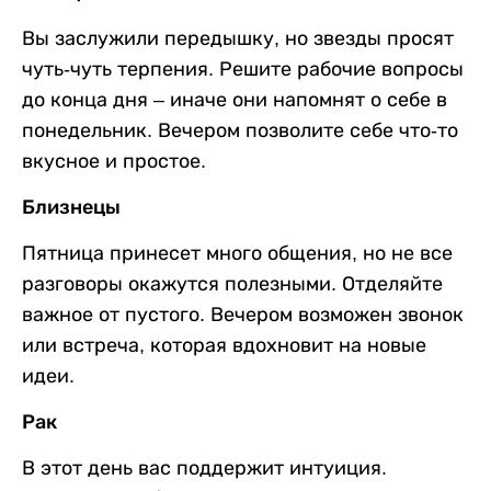
Вы заслужили передышку, но звезды просят
чуть-чуть терпения. Решите рабочие вопросы
до конца дня – иначе они напомнят о себе в
понедельник. Вечером позволите себе что-то
вкусное и простое.
Близнецы
Пятница принесет много общения, но не все
разговоры окажутся полезными. Отделяйте
важное от пустого. Вечером возможен звонок
или встреча, которая вдохновит на новые
идеи.
Рак
В этот день вас поддержит интуиция.