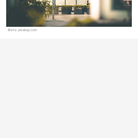
Фото: pixabay.com