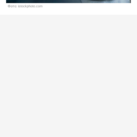
Фото: istockphoto.com