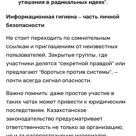
утешения в радикальных идеях”.
Информационная гигиена – часть личной
безопасности
Не стоит переходить по сомнительным
ссылкам и приглашениям от неизвестных
пользователей. Закрытые группы, где
участники делятся “секретной правдой” или
предлагают “бороться против системы”, –
почти всегда сигнал опасности.
Важно помнить: даже простое участие в
таких чатах может привести к юридическим
последствиям. Казахстанское
законодательство предусматривает
ответственность не только за организацию,
но и за распространение материалов