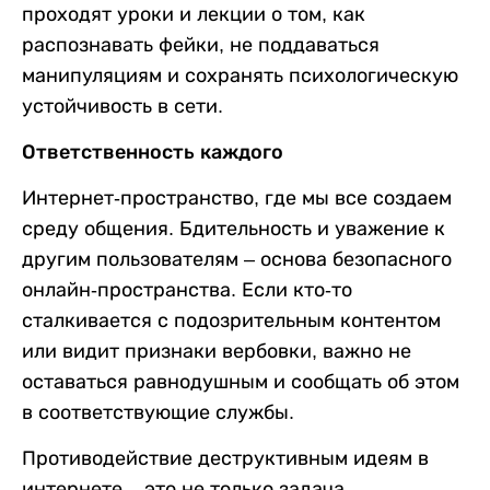
проходят уроки и лекции о том, как
распознавать фейки, не поддаваться
манипуляциям и сохранять психологическую
устойчивость в сети.
Ответственность каждого
Интернет-пространство, где мы все создаем
среду общения. Бдительность и уважение к
другим пользователям – основа безопасного
онлайн-пространства. Если кто-то
сталкивается с подозрительным контентом
или видит признаки вербовки, важно не
оставаться равнодушным и сообщать об этом
в соответствующие службы.
Противодействие деструктивным идеям в
интернете – это не только задача