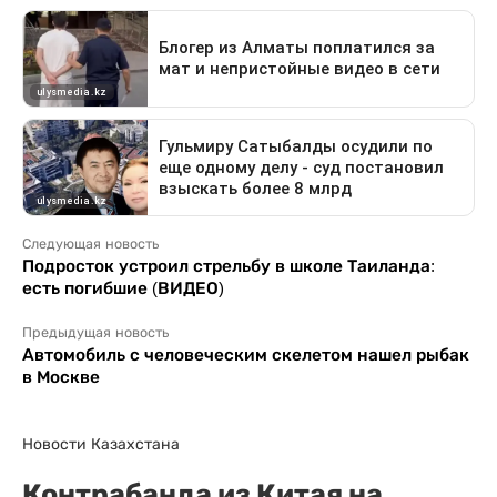
Следующая новость
Подросток устроил стрельбу в школе Таиланда:
есть погибшие (ВИДЕО)
Предыдущая новость
Автомобиль с человеческим скелетом нашел рыбак
в Москве
Новости Казахстана
Контрабанда из Китая на