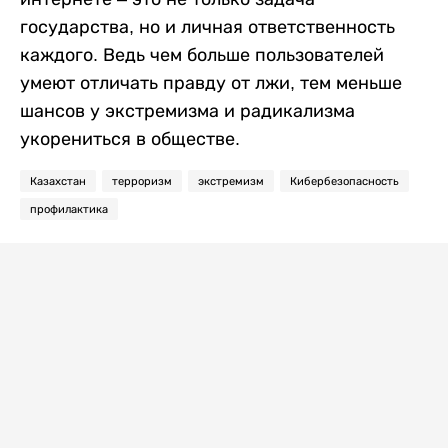
государства, но и личная ответственность
каждого. Ведь чем больше пользователей
умеют отличать правду от лжи, тем меньше
шансов у экстремизма и радикализма
укорениться в обществе.
Казахстан
терроризм
экстремизм
Кибербезопасность
профилактика