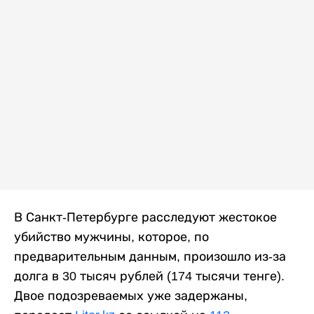
В Санкт-Петербурге расследуют жестокое
убийство мужчины, которое, по
предварительным данным, произошло из-за
долга в 30 тысяч рублей (174 тысячи тенге).
Двое подозреваемых уже задержаны,