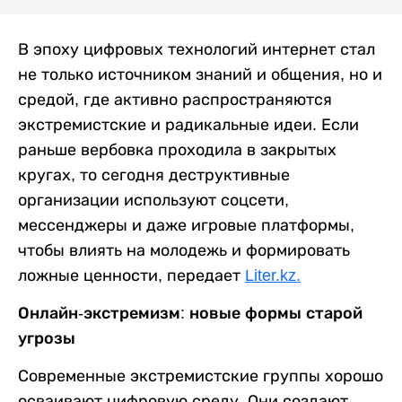
В эпоху цифровых технологий интернет стал
не только источником знаний и общения, но и
средой, где активно распространяются
экстремистские и радикальные идеи. Если
раньше вербовка проходила в закрытых
кругах, то сегодня деструктивные
организации используют соцсети,
мессенджеры и даже игровые платформы,
чтобы влиять на молодежь и формировать
ложные ценности, передает
Liter.kz.
Онлайн-экстремизм: новые формы старой
угрозы
Современные экстремистские группы хорошо
осваивают цифровую среду. Они создают