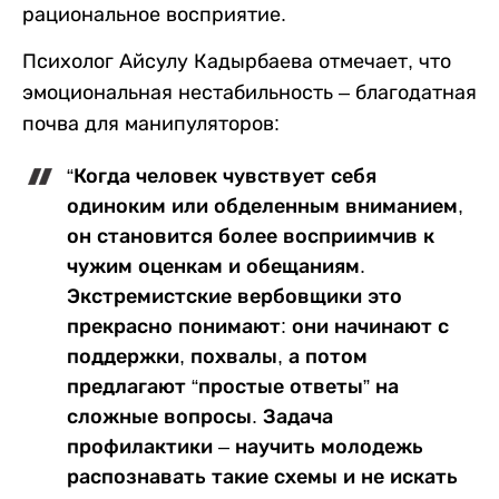
рациональное восприятие.
Психолог Айсулу Кадырбаева отмечает, что
эмоциональная нестабильность – благодатная
почва для манипуляторов:
“Когда человек чувствует себя
одиноким или обделенным вниманием,
он становится более восприимчив к
чужим оценкам и обещаниям.
Экстремистские вербовщики это
прекрасно понимают: они начинают с
поддержки, похвалы, а потом
предлагают “простые ответы” на
сложные вопросы. Задача
профилактики – научить молодежь
распознавать такие схемы и не искать