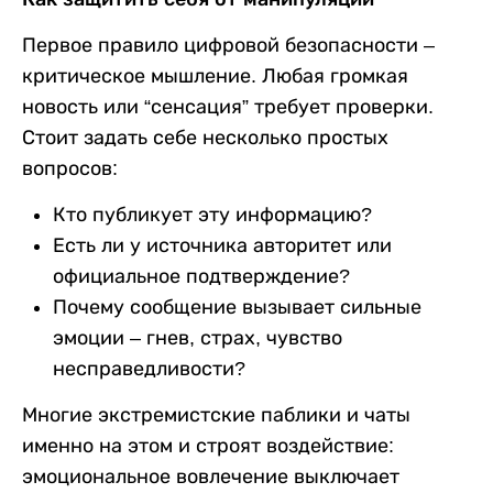
Первое правило цифровой безопасности –
критическое мышление. Любая громкая
новость или “сенсация” требует проверки.
Стоит задать себе несколько простых
вопросов:
Кто публикует эту информацию?
Есть ли у источника авторитет или
официальное подтверждение?
Почему сообщение вызывает сильные
эмоции – гнев, страх, чувство
несправедливости?
Многие экстремистские паблики и чаты
именно на этом и строят воздействие:
эмоциональное вовлечение выключает