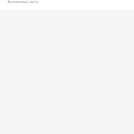
Фотоколлаж Liter.kz