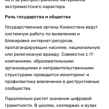
экстремистского характера.
Роль государства и общества
Государственные органы Казахстана ведут
системную работу по выявлению и
блокировке интернет-ресурсов,
пропагандирующих насилие, национальную
или религиозную вражду. Совместно с IT-
компаниями, образовательными
организациями и неправительственными
структурами проводится мониторинг и
профилактика вовлечения в деструктивные
сообщества.
Параллельно растет значение цифровой
грамотности. В школах, колледжах и вузах