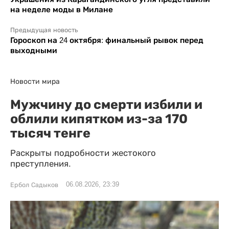
на неделе моды в Милане
Предыдущая новость
Гороскоп на 24 октября: финальный рывок перед
выходными
Новости мира
Мужчину до смерти избили и
облили кипятком из-за 170
тысяч тенге
Раскрыты подробности жестокого
преступления.
06.08.2026, 23:39
Ербол Садыков