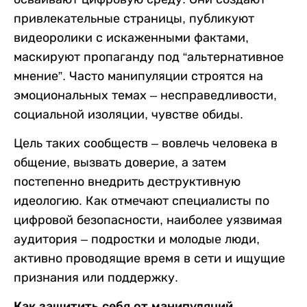
привлекательные страницы, публикуют
видеоролики с искаженными фактами,
маскируют пропаганду под “альтернативное
мнение”. Часто манипуляции строятся на
эмоциональных темах – несправедливости,
социальной изоляции, чувстве обиды.
Цель таких сообществ – вовлечь человека в
общение, вызвать доверие, а затем
постепенно внедрить деструктивную
идеологию. Как отмечают специалисты по
цифровой безопасности, наиболее уязвимая
аудитория – подростки и молодые люди,
активно проводящие время в сети и ищущие
признания или поддержку.
Как защитить себя от манипуляций