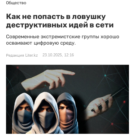
Общество
Как не попасть в ловушку
деструктивных идей в сети
Современные экстремистские группы хорошо
осваивают цифровую среду.
23.10.2025, 12:16
Редакция Liter.kz