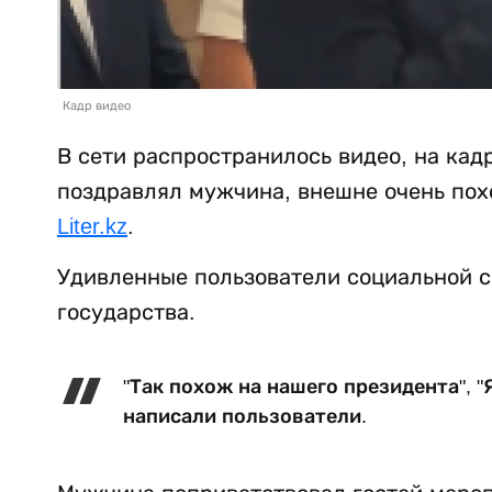
Кадр видео
В сети распространилось видео, на кад
поздравлял мужчина, внешне очень пох
Liter.kz
.
Удивленные пользователи социальной 
государства.
"Так похож на нашего президента", "
написали пользователи.