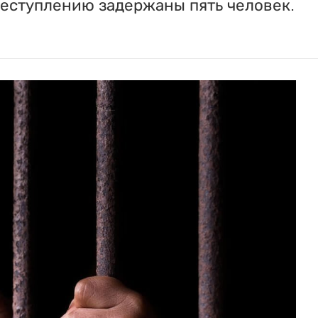
реступлению задержаны пять человек.