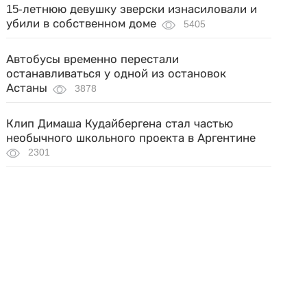
15-летнюю девушку зверски изнасиловали и
убили в собственном доме
5405
Автобусы временно перестали
останавливаться у одной из остановок
Астаны
3878
Клип Димаша Кудайбергена стал частью
необычного школьного проекта в Аргентине
2301