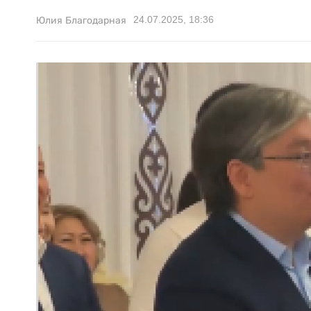
24.07.2025, 18:36
Юлия Благодарная