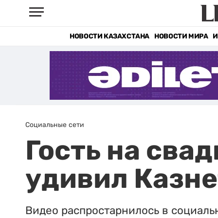
НОВОСТИ КАЗАХСТАНА
НОВОСТИ МИРА
И
Социальные сети
Гость на свад
удивил Казне
Видео распростарнилось в социальн