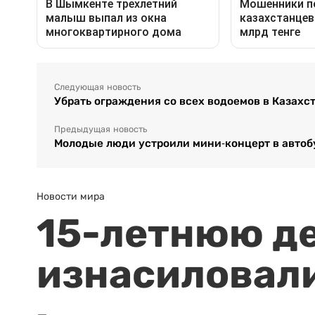
Следующая новость
Убрать ограждения со всех водоемов в Казахст
Предыдущая новость
Молодые люди устроили мини-концерт в автоб
Новости мира
15-летнюю д
изнасиловали