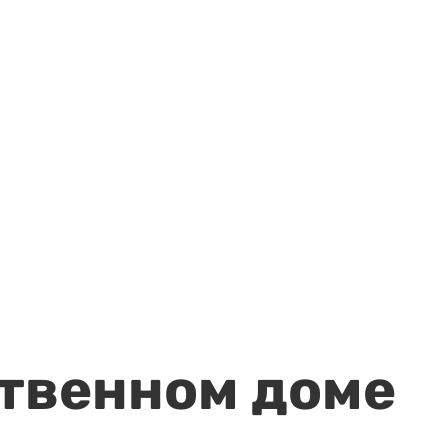
ственном доме