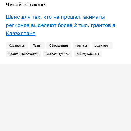
Читайте также:
Шанс для тех, кто не прошел: акиматы
регионов выделяют более 2 тыс. грантов в
Казахстане
Казахстан
Грант
Обращение
гранты
родители
Гранты. Казахстан
Саясат Нурбек
Абитуриенты