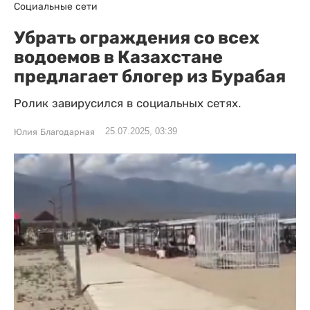
Социальные сети
Убрать ограждения со всех
водоемов в Казахстане
предлагает блогер из Бурабая
Ролик завирусился в социальных сетях.
25.07.2025, 03:39
Юлия Благодарная