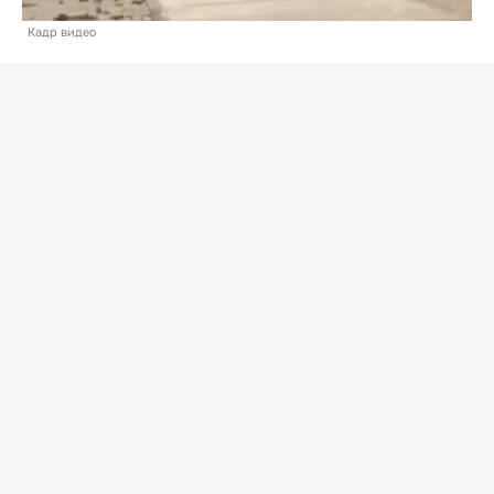
Кадр видео