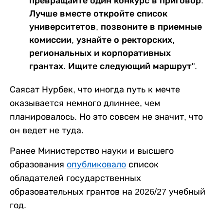
превращайте один конкурс в приговор.
Лучше вместе откройте список
университетов, позвоните в приемные
комиссии, узнайте о ректорских,
региональных и корпоративных
грантах. Ищите следующий маршрут".
Саясат Нурбек, что иногда путь к мечте
оказывается немного длиннее, чем
планировалось. Но это совсем не значит, что
он ведет не туда.
Ранее Министерство науки и высшего
образования
опубликовало
список
обладателей государственных
образовательных грантов на 2026/27 учебный
год.