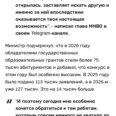
открылась, заставляет искать другую и
именно за ней впоследствии
оказывается твоя настоящая
возможность", - написал глава МНВО в
своем Telegram-канале.
Министр подчеркнул, что в 2026 году
обладателями государственных
образовательных грантов стали более 75
тысяч абитуриентов и добавил, что конкурс в
этом году был особенно высоким. В 2025 году
было подано 113 тысяч заявлений, а в 2026-м -
уже 127 тысяч. Это на 14 тысяч больше.
"И поэтому сегодня мне особенно
хочется обратиться к тем ребятам,
которым совсем немного не хватило до