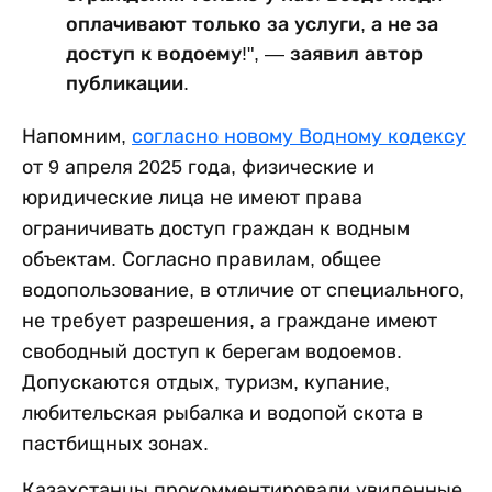
оплачивают только за услуги, а не за
доступ к водоему!", — заявил автор
публикации.
Напомним,
согласно новому Водному кодексу
от 9 апреля 2025 года, физические и
юридические лица не имеют права
ограничивать доступ граждан к водным
объектам. Согласно правилам, общее
водопользование, в отличие от специального,
не требует разрешения, а граждане имеют
свободный доступ к берегам водоемов.
Допускаются отдых, туризм, купание,
любительская рыбалка и водопой скота в
пастбищных зонах.
Казахстанцы прокомментировали увиденные