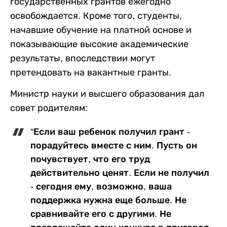
государственных грантов ежегодно
освобождается. Кроме того, студенты,
начавшие обучение на платной основе и
показывающие высокие академические
результаты, впоследствии могут
претендовать на вакантные гранты.
Министр науки и высшего образования дал
совет родителям:
"Если ваш ребенок получил грант -
порадуйтесь вместе с ним. Пусть он
почувствует, что его труд
действительно ценят. Если не получил
- сегодня ему, возможно, ваша
поддержка нужна еще больше. Не
сравнивайте его с другими. Не