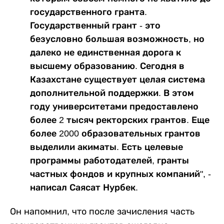
государственного гранта.
Государственный грант - это
безусловно большая возможность, но
далеко не единственная дорога к
высшему образованию. Сегодня в
Казахстане существует целая система
дополнительной поддержки. В этом
году университетами предоставлено
более 2 тысяч ректорских грантов. Еще
более 2000 образовательных грантов
выделили акиматы. Есть целевые
программы работодателей, гранты
частных фондов и крупных компаний", -
написал Саясат Нурбек.
Он напомнил, что после зачисления часть