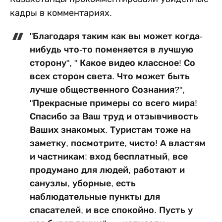
кадры в комментариях.
"Благодаря таким как вы может когда-
нибудь что-то поменяется в лучшую
сторону", " Какое видео классное! Со
всех сторон света. Что может быть
лучше общественного Сознания?",
"Прекрасные примеры со всего мира!
Спасибо за Ваш труд и отзывчивость
Ваших знакомых. Туристам тоже на
заметку, посмотрите, чисто! А властям
и частникам: вход бесплатный, все
продумано для людей, работают и
санузлы, уборные, есть
наблюдательные пункты для
спасателей, и все спокойно. Пусть у