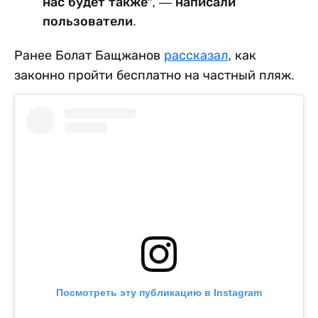
нас будет также", — написали
пользователи.
Ранее Болат Бащжанов
рассказал
, как
законно пройти бесплатно на частный пляж.
Посмотреть эту публикацию в Instagram