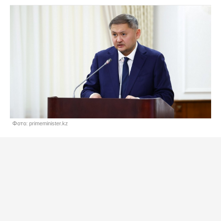
Фото: primeminister.kz