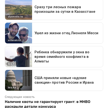
Следующая новость
Наличие квоты не гарантирует грант: в МНВО
раскрыли детали конкурса