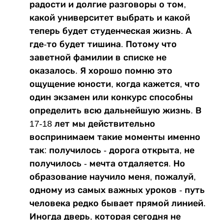
радости и долгие разговоры о том,
какой университет выбрать и какой
теперь будет студенческая жизнь. А
где-то будет тишина. Потому что
заветной фамилии в списке не
оказалось. Я хорошо помню это
ощущение юности, когда кажется, что
один экзамен или конкурс способны
определить всю дальнейшую жизнь. В
17-18 лет мы действительно
воспринимаем такие моменты именно
так: получилось - дорога открыта, не
получилось - мечта отдаляется. Но
образование научило меня, пожалуй,
одному из самых важных уроков - путь
человека редко бывает прямой линией.
Иногда дверь, которая сегодня не