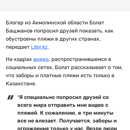
Блогер из Акмолинской области Болат
Бащжанов попросил друзей показать, как
обустроены пляжи в других странах,
передает
Liter.kz
.
На кадрах
видео
, распространившемся в
социальных сетях, Болат рассказывает о том,
что заборы и платные пляжи есть только в
Казахстане.
"Я специально попросил друзей со
всего мира отправить мне видео с
пляжей. К сожалению, в три минуты
все не влезает. Получается, заборы и
ограждения только у нас. Везде люди