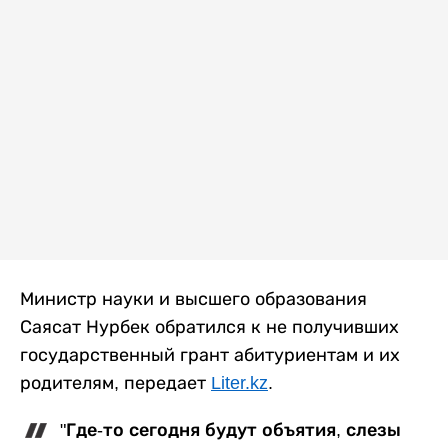
Министр науки и высшего образования
Саясат Нурбек обратился к не получивших
государственный грант абитуриентам и их
родителям, передает
Liter.kz
.
"Где-то сегодня будут объятия, слезы