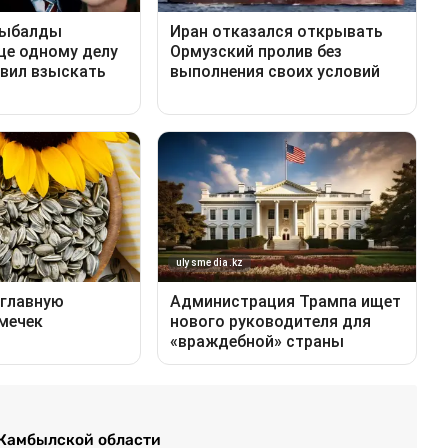
 Жамбылской области