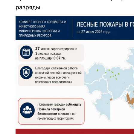
разряды.